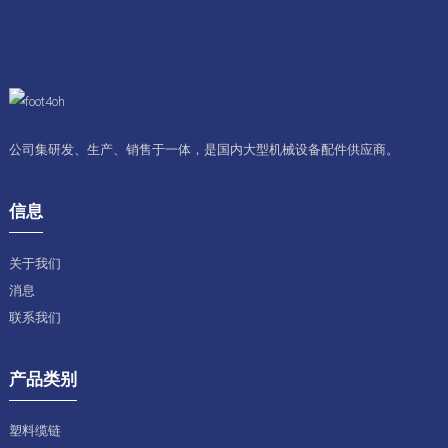
公司集研发、生产、销售于一体，是国内大型机械设备配件供应商。
信息
关于我们
消息
联系我们
产品类别
塑料缆链