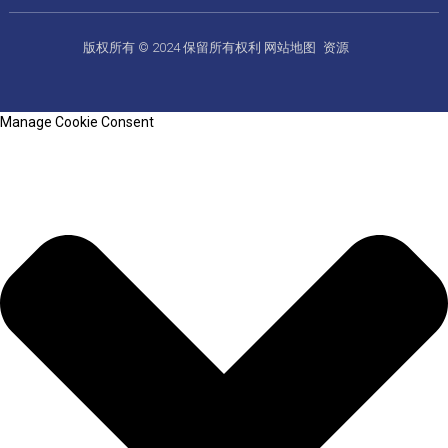
版权所有 © 2024 保留所有权利
网站地图
资源
Manage Cookie Consent