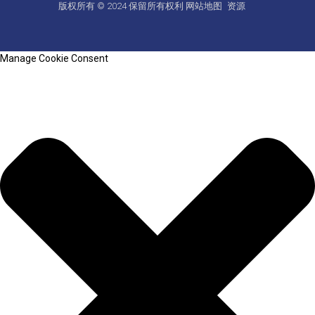
版权所有 © 2024 保留所有权利
网站地图
资源
Manage Cookie Consent