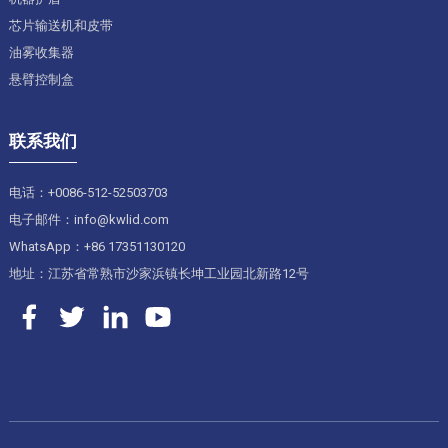
芯片输送机和皮带
油雾收集器
悬臂控制盒
联系我们
电话：+0086-512-52503703
电子邮件：info@kwlid.com
WhatsApp：+86 17351130120
地址：江苏省常熟市沙家浜镇长坤工业园北新路12号