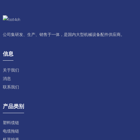
公司集研发、生产、销售于一体，是国内大型机械设备配件供应商。
信息
关于我们
消息
联系我们
产品类别
塑料缆链
电缆拖链
机器护盾