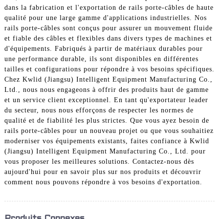
dans la fabrication et l'exportation de rails porte-câbles de haute
qualité pour une large gamme d'applications industrielles. Nos
rails porte-câbles sont conçus pour assurer un mouvement fluide
et fiable des câbles et flexibles dans divers types de machines et
d'équipements. Fabriqués à partir de matériaux durables pour
une performance durable, ils sont disponibles en différentes
tailles et configurations pour répondre à vos besoins spécifiques.
Chez Kwlid (Jiangsu) Intelligent Equipment Manufacturing Co.,
Ltd., nous nous engageons à offrir des produits haut de gamme
et un service client exceptionnel. En tant qu'exportateur leader
du secteur, nous nous efforçons de respecter les normes de
qualité et de fiabilité les plus strictes. Que vous ayez besoin de
rails porte-câbles pour un nouveau projet ou que vous souhaitiez
moderniser vos équipements existants, faites confiance à Kwlid
(Jiangsu) Intelligent Equipment Manufacturing Co., Ltd. pour
vous proposer les meilleures solutions. Contactez-nous dès
aujourd'hui pour en savoir plus sur nos produits et découvrir
comment nous pouvons répondre à vos besoins d'exportation.
Produits Connexes