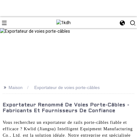
>>
Maison
Exportateur de voies porte-câbles
Exportateur Renommé De Voies Porte-Câbles -
Fabricants Et Fournisseurs De Confiance
Vous recherchez un exportateur de rails porte-câbles fiable et
efficace ? Kwlid (Jiangsu) Intelligent Equipment Manufacturing
Co., Ltd. est la solution idéale. Notre entreprise est spécialisée