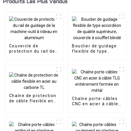
Produits Les Plus Vendus
Couvercle de
Bouclier de guidage
protection du rail de
flexible de type
guidage de la
accordéon de qualité
machine-outil à
supérieure, couvercle
rideau en aluminium
à soufflet blindé
Chaîne de protection
Chaîne porte-câbles
de câble flexible en
CNC en acier à câble
acier au carbone TL
TLG entièrement
fermée en métal