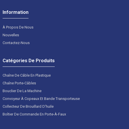
Information
À Propos De Nous
Nouvelles
Contactez-Nous
Catégories De Produits
Chaîne De Câble En Plastique
Chaîne Porte-Câbles
Bouclier De La Machine
Convoyeur À Copeaux Et Bande Transporteuse
Collecteur De Brouillard D'huile
Boîtier De Commande En Porte-À-Faux