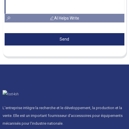
AI Helps Write
Send
L'entreprise intègre la recherche et le développement, la production et la
vente. Elle est un important fournisseur d'accessoires pour équipements
mécanisés pour l'industrie nationale.