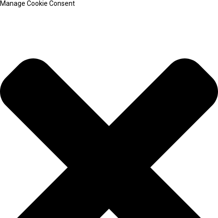
Manage Cookie Consent