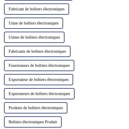
Fabricant de boîtiers électroniques
Usine de boîtiers électroniques
Usines de boîtiers électroniques
Fabricants de boîtiers électroniques
Fournisseurs de boîtiers électroniques
Exportateur de boîtiers électroniques
Exportateurs de boîtiers électroniques
Produits de boîtiers électroniques
Boîtiers électroniques Produit