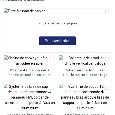
Filtre à ruban de papier
En savoir plus
Chaîne de convoyeur à
Collecteur de brouillard
bande articulée en acier
d'huile vertical centrifuge
Système de bras de support
Système de support de