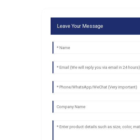
Leave Your Message