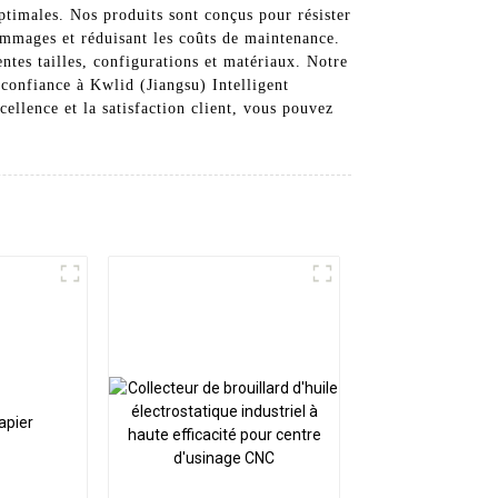
ptimales. Nos produits sont conçus pour résister
 dommages et réduisant les coûts de maintenance.
tes tailles, configurations et matériaux. Notre
 confiance à Kwlid (Jiangsu) Intelligent
llence et la satisfaction client, vous pouvez