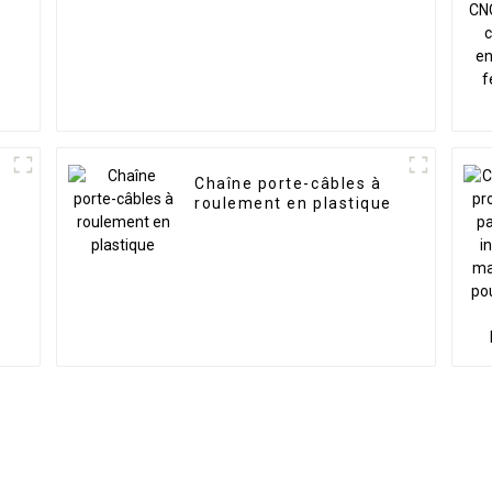
Chaîne porte-câbles à
roulement en plastique