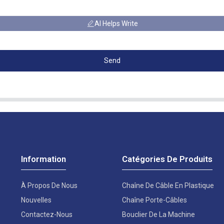
AI Helps Write
Send
Information
Catégories De Produits
À Propos De Nous
Chaîne De Câble En Plastique
Nouvelles
Chaîne Porte-Câbles
Contactez-Nous
Bouclier De La Machine