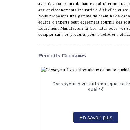
avec des matériaux de haute qualité et une tech
aux environnements industriels difficiles et ass
Nous proposons une gamme de chemins de câbles 
équipe d'experts peut également fournir des sol
Equipment Manufacturing Co., Ltd. pour vos sol
compter sur nos produits pour améliorer l'effica
Produits Connexes
Convoyeur à vis automatique de h
qualité
En savoir plus