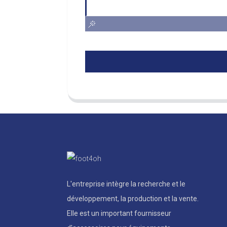
L'entreprise intègre la recherche et le
développement, la production et la vente.
Elle est un important fournisseur