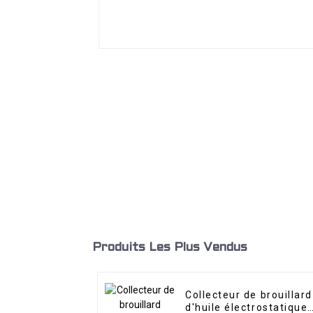
Produits Les Plus Vendus
Collecteur de brouillard
d'huile électrostatique