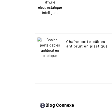
intelligent
Chaîne porte-câbles
antibruit en plastique
Blog Connexe