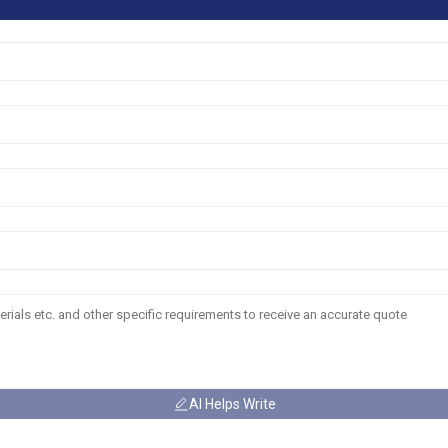
AI Helps Write