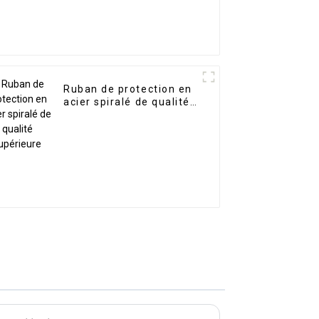
Ruban de protection en
acier spiralé de qualité
supérieure