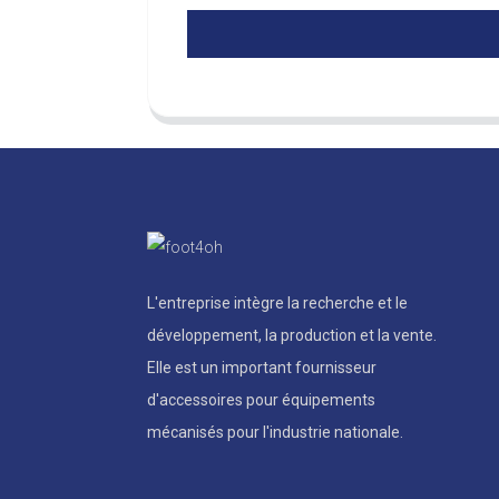
L'entreprise intègre la recherche et le
développement, la production et la vente.
Elle est un important fournisseur
d'accessoires pour équipements
mécanisés pour l'industrie nationale.