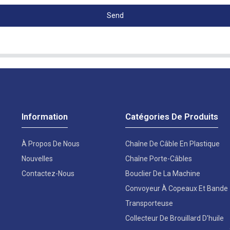
Send
Information
Catégories De Produits
À Propos De Nous
Chaîne De Câble En Plastique
Nouvelles
Chaîne Porte-Câbles
Contactez-Nous
Bouclier De La Machine
Convoyeur À Copeaux Et Bande
Transporteuse
Collecteur De Brouillard D'huile