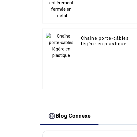
Chaîne porte-câbles
légère en plastique
Blog Connexe