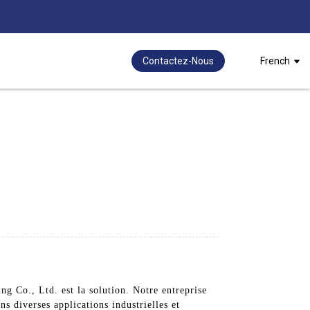
Contactez-Nous
French
g Co., Ltd. est la solution. Notre entreprise
ns diverses applications industrielles et