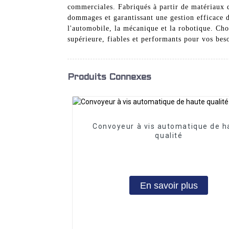
commerciales. Fabriqués à partir de matériaux d
dommages et garantissant une gestion efficace de
l'automobile, la mécanique et la robotique. Ch
supérieure, fiables et performants pour vos beso
Produits Connexes
Convoyeur à vis automatique de h
qualité
En savoir plus