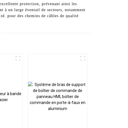
xcellente protection, prévenant ainsi les
ent à un large éventail de secteurs, notamment
td. pour des chemins de câbles de qualité