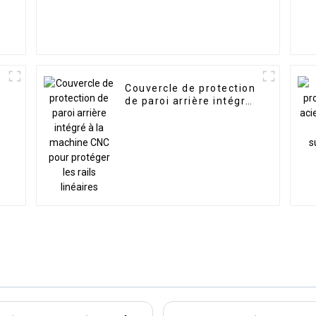
Couvercle de protection
de paroi arrière intégré
à la machine CNC pour
protéger les rails
linéaires