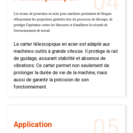
04
Les écrans de protection en acier pour machines permettent de bloquer
efficacement les projections générées lors du processus de découpe, de
protéger l'opérateur contre les blessures et d'améliorer la sécurité de
l'environnement de travail.
Le carter télescopique en acier est adapté aux
machines-outils à grande vitesse. Il protège le rail
de guidage, assurant stabilité et absence de
vibrations. Ce carter permet non seulement de
prolonger la durée de vie de la machine, mais
aussi de garantir la précision de son
fonctionnement.
05
Application