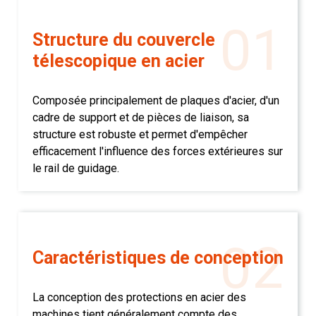
01
Structure du couvercle
télescopique en acier
Composée principalement de plaques d'acier, d'un
cadre de support et de pièces de liaison, sa
structure est robuste et permet d'empêcher
efficacement l'influence des forces extérieures sur
le rail de guidage.
02
Caractéristiques de conception
La conception des protections en acier des
machines tient généralement compte des