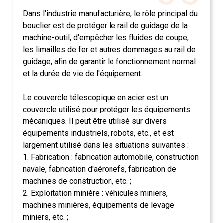
Dans l'industrie manufacturière, le rôle principal du
bouclier est de protéger le rail de guidage de la
machine-outil, d'empêcher les fluides de coupe,
les limailles de fer et autres dommages au rail de
guidage, afin de garantir le fonctionnement normal
et la durée de vie de l'équipement.
Le couvercle télescopique en acier est un
couvercle utilisé pour protéger les équipements
mécaniques. Il peut être utilisé sur divers
équipements industriels, robots, etc., et est
largement utilisé dans les situations suivantes :
1. Fabrication : fabrication automobile, construction
navale, fabrication d'aéronefs, fabrication de
machines de construction, etc. ;
2. Exploitation minière : véhicules miniers,
machines minières, équipements de levage
miniers, etc. ;