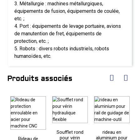
3. Métallurgie : machines métallurgiques,
équipements de fusion, équipements de coulée,
etc. ;
4. Port : équipements de levage portuaire, avions
de manutention de fret, équipements de
protection, etc. ;
5. Robots : divers robots industriels, robots
humanoïdes, etc.
Produits associés
Soufflet rond
rideau en
pour vérin
aluminium pour
Rideau de