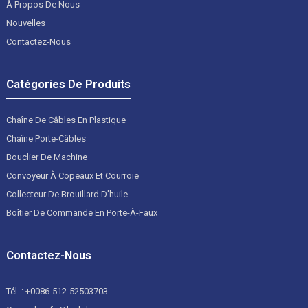
À Propos De Nous
Nouvelles
Contactez-Nous
Catégories De Produits
Chaîne De Câbles En Plastique
Chaîne Porte-Câbles
Bouclier De Machine
Convoyeur À Copeaux Et Courroie
Collecteur De Brouillard D'huile
Boîtier De Commande En Porte-À-Faux
Contactez-Nous
Tél. : +0086-512-52503703