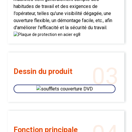
habitudes de travail et des exigences de
l'opérateur, telles qu'une visibilité dégagée, une
ouverture flexible, un démontage facile, etc., afin
d'améliorer l'efficacité et la sécurité du travail.
03
Dessin du produit
Fonction principale