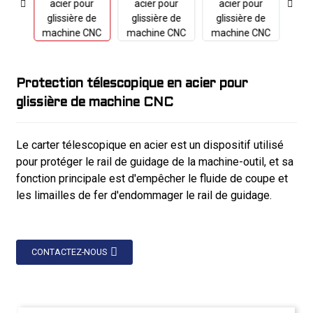
Protection télescopique en acier pour
glissière de machine CNC
Le carter télescopique en acier est un dispositif utilisé
pour protéger le rail de guidage de la machine-outil, et sa
fonction principale est d'empêcher le fluide de coupe et
les limailles de fer d'endommager le rail de guidage.
CONTACTEZ-NOUS