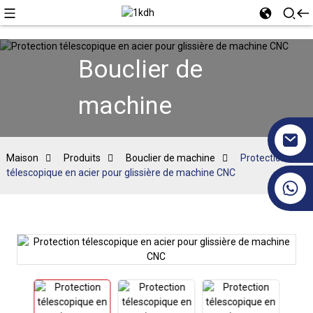
Bouclier de
machine
Maison
Produits
Bouclier de machine
Protection
télescopique en acier pour glissière de machine CNC
+86 17351130120