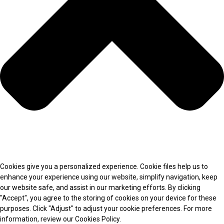
Cookies give you a personalized experience. Cookie files help us to
enhance your experience using our website, simplify navigation, keep
our website safe, and assist in our marketing efforts. By clicking
"Accept", you agree to the storing of cookies on your device for these
purposes. Click "Adjust" to adjust your cookie preferences. For more
information, review our Cookies Policy.