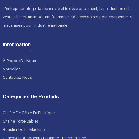
L'entreprise intègre la recherche et le développement, la production et la
vente. Elle est un important fournisseur d'accessoires pour équipements
mécanisés pour l'industrie nationale.
Information
À Propos De Nous
Nouvelles
Contactez-Nous
Catégories De Produits
Chaîne De Câble En Plastique
Chaîne Porte-Câbles
Bouclier De La Machine
Convoyeur À Copeaux Et Bande Transporteuse