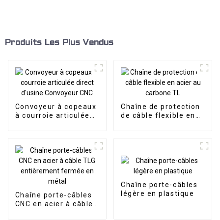
Produits Les Plus Vendus
Convoyeur à copeaux
Chaîne de protection
à courroie articulée
de câble flexible en
direct d'usine
acier au carbone TL
Convoyeur CNC
Chaîne porte-câbles
légère en plastique
Chaîne porte-câbles
CNC en acier à câble
TLG entièrement