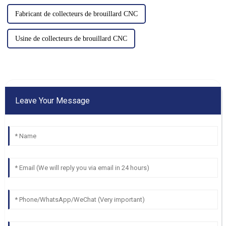
Fabricant de collecteurs de brouillard CNC
Usine de collecteurs de brouillard CNC
Leave Your Message