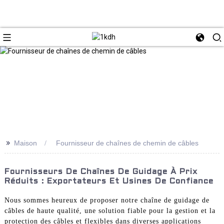
>>
Maison
Fournisseur de chaînes de chemin de câbles
Fournisseurs De Chaînes De Guidage À Prix
Réduits : Exportateurs Et Usines De Confiance
Nous sommes heureux de proposer notre chaîne de guidage de
câbles de haute qualité, une solution fiable pour la gestion et la
protection des câbles et flexibles dans diverses applications