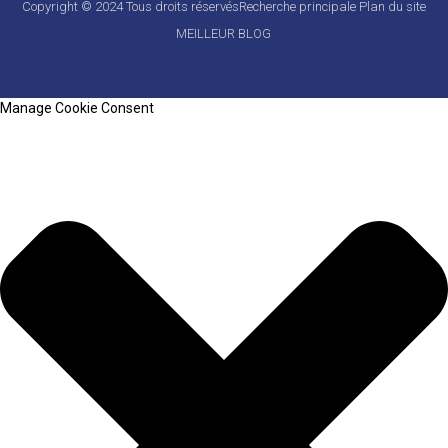
Copyright © 2024 Tous droits réservés
Recherche principale
Plan du site
MEILLEUR BLOG
Manage Cookie Consent