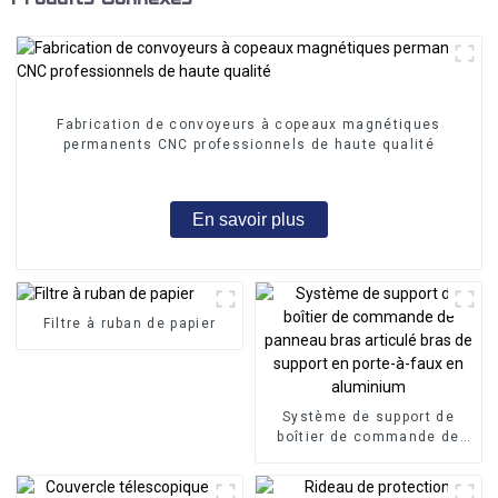
Fabrication de convoyeurs à copeaux magnétiques
permanents CNC professionnels de haute qualité
En savoir plus
Filtre à ruban de papier
Système de support de
boîtier de commande de
panneau bras articulé bras
de support en porte-à-faux
en aluminium