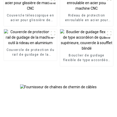
Couvercle télescopique en
Rideau de protection
acier pour glissière de
enroulable en acier pour
machine CNC
machine CNC
Couvercle de protection du
rail de guidage de la
Bouclier de guidage
machine-outil à rideau en
flexible de type accordéon
aluminium
de qualité supérieure,
couvercle à soufflet blindé