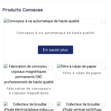
Produits Connexes
Convoyeur à vis automatique de haute qualité
En savoir plus
Filtre à ruban de papier
Fabrication de convoyeurs
à copeaux magnétiques
permanents CNC
professionnels de haute
qualité