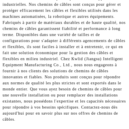
industrielles. Nos chemins de câbles sont conçus pour gérer et
protéger efficacement les câbles et flexibles utilisés dans les
machines automatisées, la robotique et autres équipements.
Fabriqués à partir de matériaux durables et de haute qualité, nos
chemins de câbles garantissent fiabilité et performance à long
terme. Disponibles dans une variété de tailles et de
configurations pour s'adapter à différents agencements de câbles
et flexibles, ils sont faciles à installer et à entretenir, ce qui en
fait une solution économique pour la gestion des câbles et
flexibles en milieu industriel. Chez Kwlid (Jiangsu) Intelligent
Equipment Manufacturing Co., Ltd., nous nous engageons à
fournir à nos clients des solutions de chemins de câbles
innovantes et fiables. Nos produits sont conçus pour répondre
aux normes de qualité les plus strictes et sont exportés dans le
monde entier. Que vous ayez besoin de chemins de câbles pour
une nouvelle installation ou pour remplacer des installations
existantes, nous possédons l'expertise et les capacités nécessaires
pour répondre à vos besoins spécifiques. Contactez-nous dès
aujourd'hui pour en savoir plus sur nos offres de chemins de
câbles.