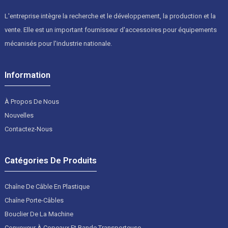
L'entreprise intègre la recherche et le développement, la production et la
vente. Elle est un important fournisseur d'accessoires pour équipements
mécanisés pour l'industrie nationale.
Information
À Propos De Nous
Nouvelles
Contactez-Nous
Catégories De Produits
Chaîne De Câble En Plastique
Chaîne Porte-Câbles
Bouclier De La Machine
Convoyeur À Copeaux Et Bande Transporteuse