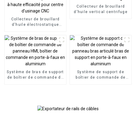
Collecteur de brouillard
d'huile vertical centrifuge
Collecteur de brouillard
d'huile électrostatique
industriel à haute
efficacité pour centre
d'usinage CNC
Système de bras de support
Système de support de
de boîtier de commande de
boîtier de commande de
panneau HMI, boîtier de
panneau bras articulé bras
commande en porte-à-faux
de support en porte-à-faux
en aluminium
en aluminium