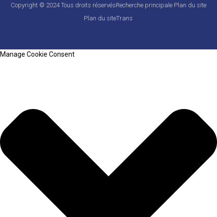
Copyright © 2024 Tous droits réservés
Recherche principale
Plan du site
Plan du siteTrans
Manage Cookie Consent