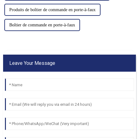
Produits de boîtier de commande en porte-à-faux
Boîtier de commande en porte-à-faux
Leave Your Message