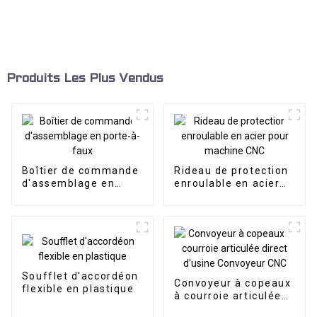
Produits Les Plus Vendus
Boîtier de commande
Rideau de protection
d'assemblage en
enroulable en acier
porte-à-faux
pour machine CNC
Soufflet d'accordéon
Convoyeur à copeaux
flexible en plastique
à courroie articulée
direct d'usine