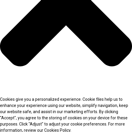
Cookies give you a personalized experience. Cookie files help us to
enhance your experience using our website, simplify navigation, keep
our website safe, and assist in our marketing efforts. By clicking
"Accept", you agree to the storing of cookies on your device for these
purposes. Click "Adjust" to adjust your cookie preferences. For more
information, review our Cookies Policy.