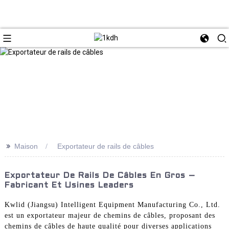
>>
Maison
Exportateur de rails de câbles
Exportateur De Rails De Câbles En Gros –
Fabricant Et Usines Leaders
Kwlid (Jiangsu) Intelligent Equipment Manufacturing Co., Ltd.
est un exportateur majeur de chemins de câbles, proposant des
chemins de câbles de haute qualité pour diverses applications