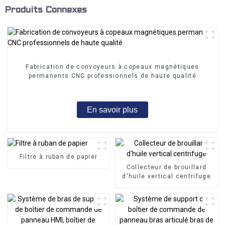
Produits Connexes
Fabrication de convoyeurs à copeaux magnétiques
permanents CNC professionnels de haute qualité
En savoir plus
Filtre à ruban de papier
Collecteur de brouillard
d'huile vertical centrifuge