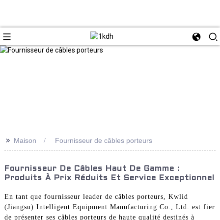
>>
Maison
Fournisseur de câbles porteurs
Fournisseur De Câbles Haut De Gamme :
Produits À Prix Réduits Et Service Exceptionnel
En tant que fournisseur leader de câbles porteurs, Kwlid
(Jiangsu) Intelligent Equipment Manufacturing Co., Ltd. est fier
de présenter ses câbles porteurs de haute qualité destinés à