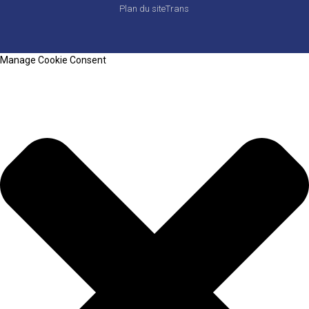
Plan du siteTrans
Manage Cookie Consent