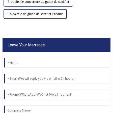
Produits de couverture de guide de soufflet
Couvercle de guide de soufflet Produit
Leave Your Message