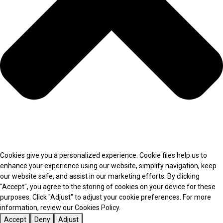
Cookies give you a personalized experience. Cookie files help us to
enhance your experience using our website, simplify navigation, keep
our website safe, and assist in our marketing efforts. By clicking
"Accept", you agree to the storing of cookies on your device for these
purposes. Click "Adjust" to adjust your cookie preferences. For more
information, review our Cookies Policy.
Accept
Deny
Adjust