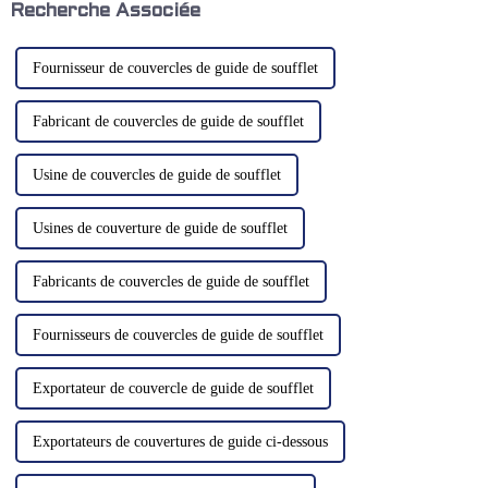
mécanique. Il peut être installé
cantilever. Ce système
Recherche Associée
sur les équipements de
représente…
traitement mécanique…
Fournisseur de couvercles de guide de soufflet
Fabricant de couvercles de guide de soufflet
Usine de couvercles de guide de soufflet
Usines de couverture de guide de soufflet
Fabricants de couvercles de guide de soufflet
Fournisseurs de couvercles de guide de soufflet
Exportateur de couvercle de guide de soufflet
Exportateurs de couvertures de guide ci-dessous