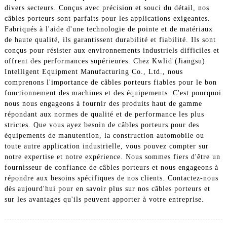
divers secteurs. Conçus avec précision et souci du détail, nos
câbles porteurs sont parfaits pour les applications exigeantes.
Fabriqués à l'aide d'une technologie de pointe et de matériaux
de haute qualité, ils garantissent durabilité et fiabilité. Ils sont
conçus pour résister aux environnements industriels difficiles et
offrent des performances supérieures. Chez Kwlid (Jiangsu)
Intelligent Equipment Manufacturing Co., Ltd., nous
comprenons l'importance de câbles porteurs fiables pour le bon
fonctionnement des machines et des équipements. C'est pourquoi
nous nous engageons à fournir des produits haut de gamme
répondant aux normes de qualité et de performance les plus
strictes. Que vous ayez besoin de câbles porteurs pour des
équipements de manutention, la construction automobile ou
toute autre application industrielle, vous pouvez compter sur
notre expertise et notre expérience. Nous sommes fiers d'être un
fournisseur de confiance de câbles porteurs et nous engageons à
répondre aux besoins spécifiques de nos clients. Contactez-nous
dès aujourd'hui pour en savoir plus sur nos câbles porteurs et
sur les avantages qu'ils peuvent apporter à votre entreprise.