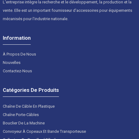
L'entreprise intègre la recherche et le développement, la production et la
vente. Elle est un important fournisseur d'accessoires pour équipements
mécanisés pour l'industrie nationale.
Information
À Propos De Nous
Nouvelles
Contactez-Nous
Catégories De Produits
Chaîne De Câble En Plastique
Chaîne Porte-Câbles
Bouclier De La Machine
Convoyeur À Copeaux Et Bande Transporteuse