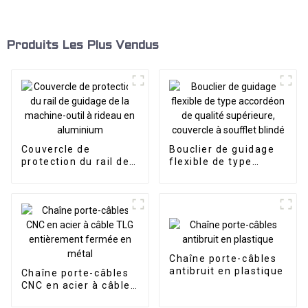
Produits Les Plus Vendus
Couvercle de
Bouclier de guidage
protection du rail de
flexible de type
guidage de la
accordéon de qualité
machine-outil à
supérieure, couvercle
rideau en aluminium
à soufflet blindé
Chaîne porte-câbles
antibruit en plastique
Chaîne porte-câbles
CNC en acier à câble
TLG entièrement