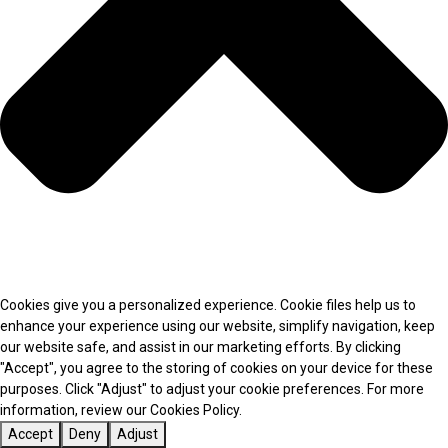
Cookies give you a personalized experience. Cookie files help us to
enhance your experience using our website, simplify navigation, keep
our website safe, and assist in our marketing efforts. By clicking
"Accept", you agree to the storing of cookies on your device for these
purposes. Click "Adjust" to adjust your cookie preferences. For more
information, review our Cookies Policy.
Accept
Deny
Adjust