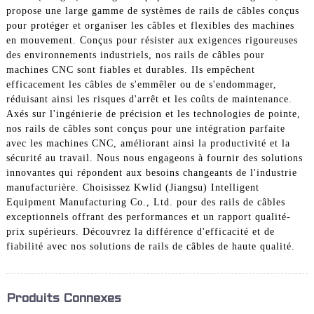
propose une large gamme de systèmes de rails de câbles conçus
pour protéger et organiser les câbles et flexibles des machines
en mouvement. Conçus pour résister aux exigences rigoureuses
des environnements industriels, nos rails de câbles pour
machines CNC sont fiables et durables. Ils empêchent
efficacement les câbles de s'emmêler ou de s'endommager,
réduisant ainsi les risques d'arrêt et les coûts de maintenance.
Axés sur l'ingénierie de précision et les technologies de pointe,
nos rails de câbles sont conçus pour une intégration parfaite
avec les machines CNC, améliorant ainsi la productivité et la
sécurité au travail. Nous nous engageons à fournir des solutions
innovantes qui répondent aux besoins changeants de l'industrie
manufacturière. Choisissez Kwlid (Jiangsu) Intelligent
Equipment Manufacturing Co., Ltd. pour des rails de câbles
exceptionnels offrant des performances et un rapport qualité-
prix supérieurs. Découvrez la différence d'efficacité et de
fiabilité avec nos solutions de rails de câbles de haute qualité.
Produits Connexes