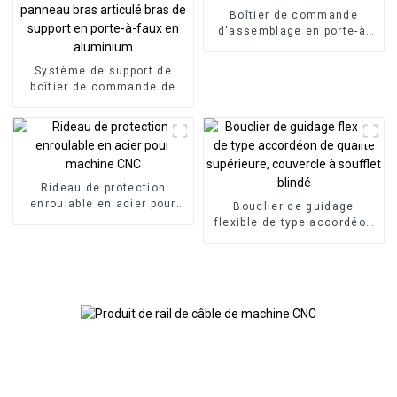
Boîtier de commande
d'assemblage en porte-à-
faux
Système de support de
boîtier de commande de
panneau bras articulé bras
de support en porte-à-faux
en aluminium
Rideau de protection
enroulable en acier pour
Bouclier de guidage
machine CNC
flexible de type accordéon
de qualité supérieure,
couvercle à soufflet blindé