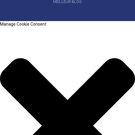
MEILLEUR BLOG
Manage Cookie Consent