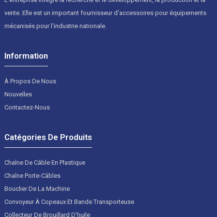
vente. Elle est un important fournisseur d'accessoires pour équipements
mécanisés pour l'industrie nationale.
Information
À Propos De Nous
Nouvelles
Contactez-Nous
Catégories De Produits
Chaîne De Câble En Plastique
Chaîne Porte-Câbles
Bouclier De La Machine
Convoyeur À Copeaux Et Bande Transporteuse
Collecteur De Brouillard D'huile