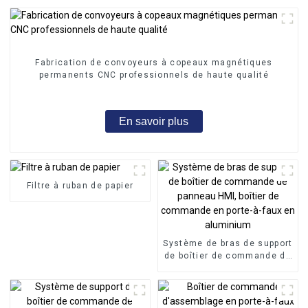
Fabrication de convoyeurs à copeaux magnétiques
permanents CNC professionnels de haute qualité
En savoir plus
Filtre à ruban de papier
Système de bras de support
de boîtier de commande de
panneau HMI, boîtier de
commande en porte-à-faux
en aluminium