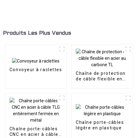
Produits Les Plus Vendus
Convoyeur à raclettes
Chaîne de protection
de câble flexible en
acier au carbone TL
Chaîne porte-câbles
légère en plastique
Chaîne porte-câbles
CNC en acier à câble