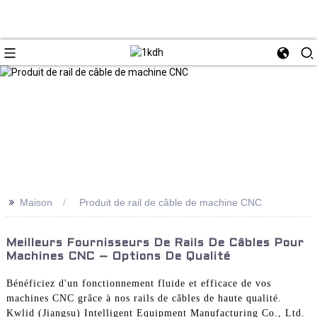
>>
Maison
Produit de rail de câble de machine CNC
Meilleurs Fournisseurs De Rails De Câbles Pour
Machines CNC – Options De Qualité
Bénéficiez d'un fonctionnement fluide et efficace de vos
machines CNC grâce à nos rails de câbles de haute qualité.
Kwlid (Jiangsu) Intelligent Equipment Manufacturing Co., Ltd.