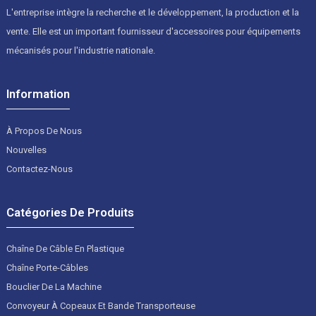
L'entreprise intègre la recherche et le développement, la production et la
vente. Elle est un important fournisseur d'accessoires pour équipements
mécanisés pour l'industrie nationale.
Information
À Propos De Nous
Nouvelles
Contactez-Nous
Catégories De Produits
Chaîne De Câble En Plastique
Chaîne Porte-Câbles
Bouclier De La Machine
Convoyeur À Copeaux Et Bande Transporteuse