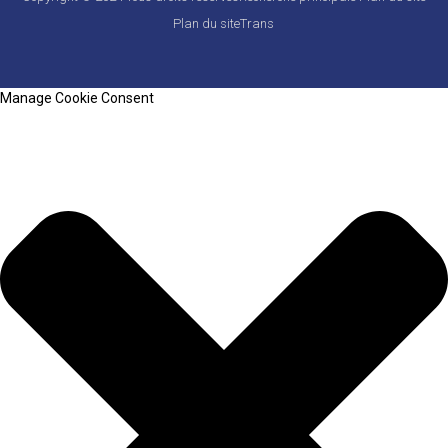
Plan du siteTrans
Manage Cookie Consent