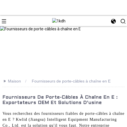
>>
Maison
Fournisseurs de porte-câbles à chaîne en E
Fournisseurs De Porte-Câbles À Chaîne En E :
Exportateurs OEM Et Solutions D'usine
Vous recherchez des fournisseurs fiables de porte-câbles à chaîne
en E ? Kwlid (Jiangsu) Intelligent Equipment Manufacturing
Co., Ltd. est la solution qu'il vous faut. Notre entreprise