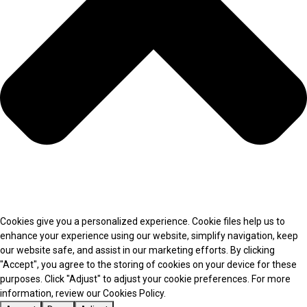
Cookies give you a personalized experience. Cookie files help us to
enhance your experience using our website, simplify navigation, keep
our website safe, and assist in our marketing efforts. By clicking
"Accept", you agree to the storing of cookies on your device for these
purposes. Click "Adjust" to adjust your cookie preferences. For more
information, review our Cookies Policy.