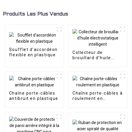
Produits Les Plus Vendus
Soufflet d'accordéon
Collecteur de
flexible en plastique
brouillard d'huile
électrostatique
intelligent
Chaîne porte-câbles
Chaîne porte-câbles à
antibruit en plastique
roulement en
plastique