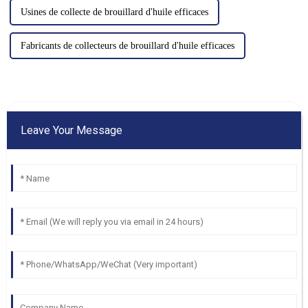
Usines de collecte de brouillard d'huile efficaces
Fabricants de collecteurs de brouillard d'huile efficaces
Leave Your Message