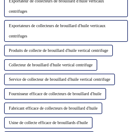
Exportateur de collecteurs de brouillard d'huile verticaux
centrifuges
Exportateurs de collecteurs de brouillard d'huile verticaux
centrifuges
Produits de collecte de brouillard d'huile vertical centrifuge
Collecteur de brouillard d'huile vertical centrifuge
Service de collecteur de brouillard d'huile vertical centrifuge
Fournisseur efficace de collecteurs de brouillard d'huile
Fabricant efficace de collecteurs de brouillard d'huile
Usine de collecte efficace de brouillards d'huile