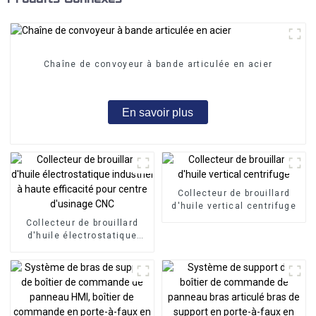
Chaîne de convoyeur à bande articulée en acier
En savoir plus
Collecteur de brouillard
d'huile vertical centrifuge
Collecteur de brouillard
d'huile électrostatique
industriel à haute
efficacité pour centre
d'usinage CNC