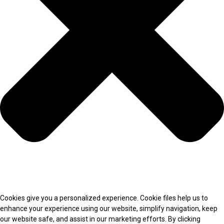
Cookies give you a personalized experience. Cookie files help us to
enhance your experience using our website, simplify navigation, keep
our website safe, and assist in our marketing efforts. By clicking