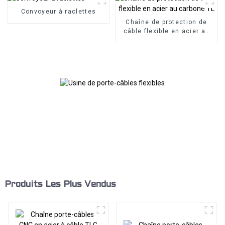
Convoyeur à raclettes
Chaîne de protection de
câble flexible en acier au
carbone TL
Produits Les Plus Vendus