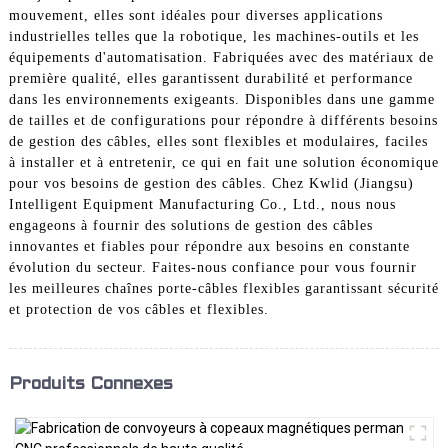
mouvement, elles sont idéales pour diverses applications
industrielles telles que la robotique, les machines-outils et les
équipements d'automatisation. Fabriquées avec des matériaux de
première qualité, elles garantissent durabilité et performance
dans les environnements exigeants. Disponibles dans une gamme
de tailles et de configurations pour répondre à différents besoins
de gestion des câbles, elles sont flexibles et modulaires, faciles
à installer et à entretenir, ce qui en fait une solution économique
pour vos besoins de gestion des câbles. Chez Kwlid (Jiangsu)
Intelligent Equipment Manufacturing Co., Ltd., nous nous
engageons à fournir des solutions de gestion des câbles
innovantes et fiables pour répondre aux besoins en constante
évolution du secteur. Faites-nous confiance pour vous fournir
les meilleures chaînes porte-câbles flexibles garantissant sécurité
et protection de vos câbles et flexibles.
Produits Connexes