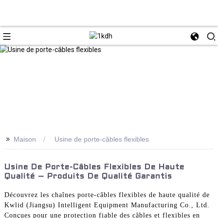
>>
Maison
Usine de porte-câbles flexibles
Usine De Porte-Câbles Flexibles De Haute
Qualité – Produits De Qualité Garantis
Découvrez les chaînes porte-câbles flexibles de haute qualité de
Kwlid (Jiangsu) Intelligent Equipment Manufacturing Co., Ltd.
Conçues pour une protection fiable des câbles et flexibles en