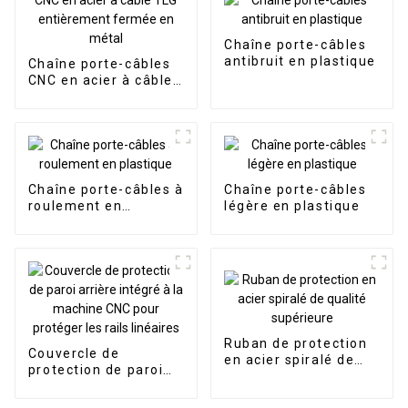
Chaîne porte-câbles
antibruit en plastique
Chaîne porte-câbles
CNC en acier à câble
TLG entièrement
fermée en métal
Chaîne porte-câbles à
Chaîne porte-câbles
roulement en
légère en plastique
plastique
Ruban de protection
Couvercle de
en acier spiralé de
protection de paroi
qualité supérieure
arrière intégré à la
machine CNC pour