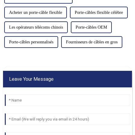
Acheter un porte-câble flexible
Porte-câbles flexible célèbre
Les opérateurs télécoms chinois
Porte-câbles OEM
Porte-câbles personnalisés
Fournisseurs de câbles en gros
Leave Your Message