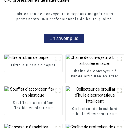
Fabrication de convoyeurs à copeaux magnétiques
permanents CNC professionnels de haute qualité
En savoir plus
Filtre à ruban de papier
Chaîne de convoyeur à
bande articulée en acier
Soufflet d'accordéon
flexible en plastique
Collecteur de brouillard
d'huile électrostatique
intelligent