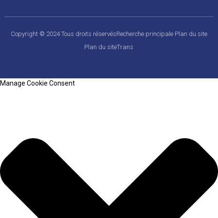
Copyright © 2024 Tous droits réservés
Recherche principale
Plan du site
Plan du siteTrans
Manage Cookie Consent