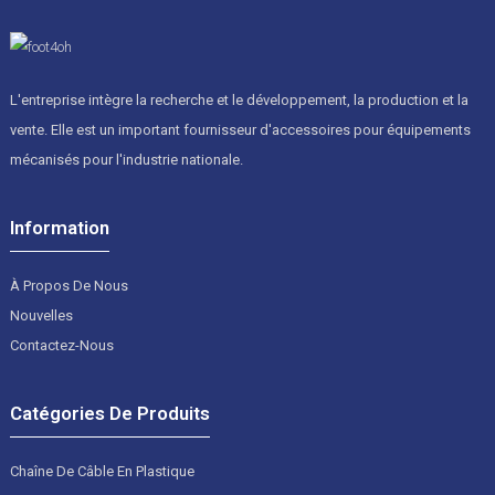
L'entreprise intègre la recherche et le développement, la production et la
vente. Elle est un important fournisseur d'accessoires pour équipements
mécanisés pour l'industrie nationale.
Information
À Propos De Nous
Nouvelles
Contactez-Nous
Catégories De Produits
Chaîne De Câble En Plastique