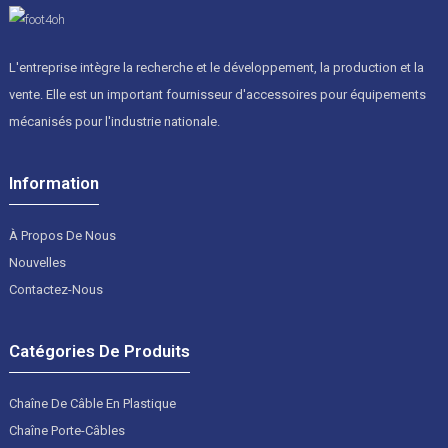
L'entreprise intègre la recherche et le développement, la production et la
vente. Elle est un important fournisseur d'accessoires pour équipements
mécanisés pour l'industrie nationale.
Information
À Propos De Nous
Nouvelles
Contactez-Nous
Catégories De Produits
Chaîne De Câble En Plastique
Chaîne Porte-Câbles