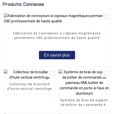
Produits Connexes
Fabrication de convoyeurs à copeaux magnétiques
permanents CNC professionnels de haute qualité
En savoir plus
Collecteur de brouillard
d'huile vertical centrifuge
Système de bras de support
de boîtier de commande de
panneau HMI, boîtier de
commande en porte-à-faux