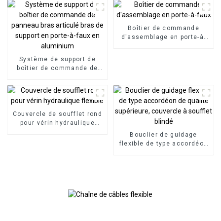
en aluminium
Boîtier de commande
d'assemblage en porte-à-
faux
Système de support de
boîtier de commande de
panneau bras articulé bras
de support en porte-à-faux
en aluminium
Couvercle de soufflet rond
pour vérin hydraulique
flexible
Bouclier de guidage
flexible de type accordéon
de qualité supérieure,
couvercle à soufflet blindé