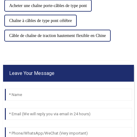
Acheter une chaîne porte-câbles de type pont
Chaîne à câbles de type pont célèbre
Câble de chaîne de traction hautement flexible en Chine
Leave Your Message