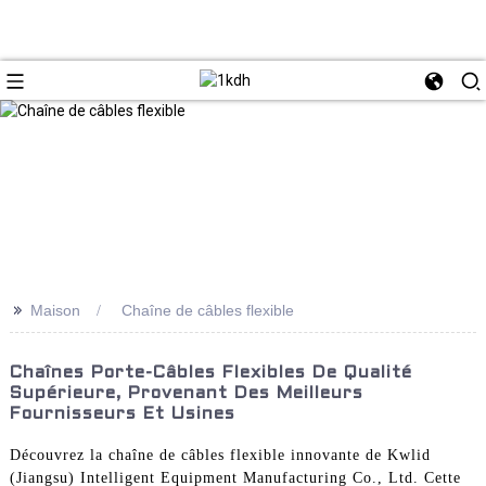
>>
Maison
Chaîne de câbles flexible
Chaînes Porte-Câbles Flexibles De Qualité
Supérieure, Provenant Des Meilleurs
Fournisseurs Et Usines
Découvrez la chaîne de câbles flexible innovante de Kwlid
(Jiangsu) Intelligent Equipment Manufacturing Co., Ltd. Cette