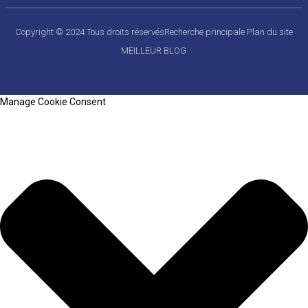
Copyright © 2024 Tous droits réservés
Recherche principale
Plan du site
MEILLEUR BLOG
Manage Cookie Consent