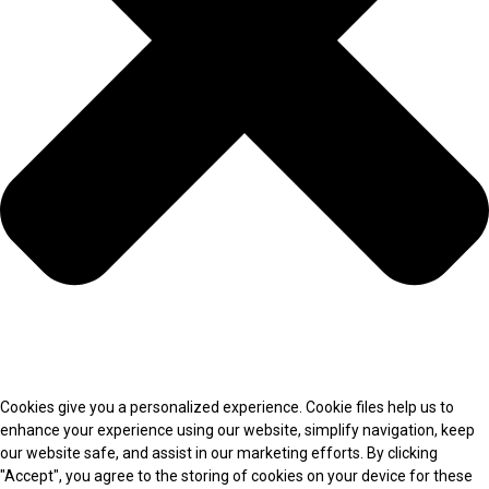
Cookies give you a personalized experience. Cookie files help us to
enhance your experience using our website, simplify navigation, keep
our website safe, and assist in our marketing efforts. By clicking
"Accept", you agree to the storing of cookies on your device for these