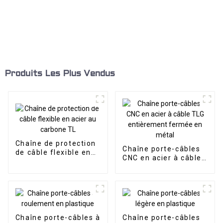
Produits Les Plus Vendus
Chaîne de protection
Chaîne porte-câbles
de câble flexible en
CNC en acier à câble
acier au carbone TL
TLG entièrement
fermée en métal
Chaîne porte-câbles à
Chaîne porte-câbles