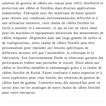
solution de gestion de câbles est conçue pour offrir flexibilité et
protection aux câbles et flexibles dans diverses applications
industrielles. Fabriquée avec des matériaux de haute qualité
pour résister aux conditions environnementales difficiles et à
une utilisation intensive, cette chaîne de câbles flexible est
facile à installer et à entretenir, ce qui en fait un choix idéal
pour les machines et équipements nécessitant des mouvements de
câbles fréquents. Disponible dans une large gamme de tailles et
de configurations, notre chaîne de câbles flexible peut être
personnalisée pour répondre aux besoins spécifiques de
différents secteurs tels que l'automobile, la robotique et la
fabrication. Son fonctionnement fluide et silencieux garantit des
performances fiables sans perturber le travail. Dites adieu aux
câbles et flexibles emmêlés et endommagés grâce à la chaîne de
câbles flexible de Kwlid. Faites confiance à notre expertise et à
notre expérience pour vous fournir des solutions de gestion de
câbles haut de gamme. Contactez-nous dès aujourd'hui pour en
savoir plus sur les avantages de notre chaîne de câbles flexible
pour votre entreprise.