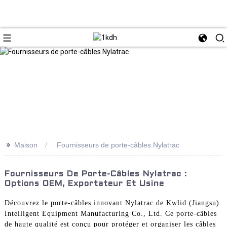
>>
Maison
Fournisseurs de porte-câbles Nylatrac
Fournisseurs De Porte-Câbles Nylatrac :
Options OEM, Exportateur Et Usine
Découvrez le porte-câbles innovant Nylatrac de Kwlid (Jiangsu)
Intelligent Equipment Manufacturing Co., Ltd. Ce porte-câbles
de haute qualité est conçu pour protéger et organiser les câbles