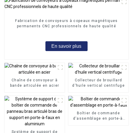
Fabrication de convoyeurs à copeaux magnétiques
permanents CNC professionnels de haute qualité
En savoir plus
Chaîne de convoyeur à
Collecteur de brouillard
bande articulée en acier
d'huile vertical centrifuge
Boîtier de commande
d'assemblage en porte-à-
faux
Système de support de