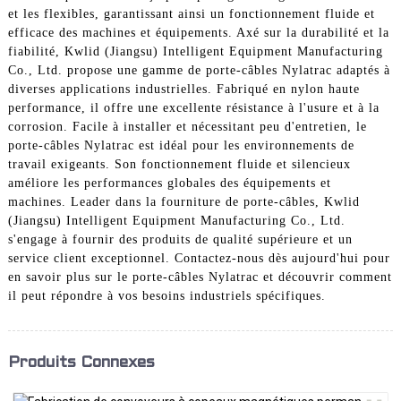
et les flexibles, garantissant ainsi un fonctionnement fluide et
efficace des machines et équipements. Axé sur la durabilité et la
fiabilité, Kwlid (Jiangsu) Intelligent Equipment Manufacturing
Co., Ltd. propose une gamme de porte-câbles Nylatrac adaptés à
diverses applications industrielles. Fabriqué en nylon haute
performance, il offre une excellente résistance à l'usure et à la
corrosion. Facile à installer et nécessitant peu d'entretien, le
porte-câbles Nylatrac est idéal pour les environnements de
travail exigeants. Son fonctionnement fluide et silencieux
améliore les performances globales des équipements et
machines. Leader dans la fourniture de porte-câbles, Kwlid
(Jiangsu) Intelligent Equipment Manufacturing Co., Ltd.
s'engage à fournir des produits de qualité supérieure et un
service client exceptionnel. Contactez-nous dès aujourd'hui pour
en savoir plus sur le porte-câbles Nylatrac et découvrir comment
il peut répondre à vos besoins industriels spécifiques.
Produits Connexes