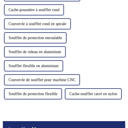
Cache-poussière à soufflet rond
Couvercle à soufflet rond en spirale
Soufflet de protection enroulable
Soufflet de rideau en aluminium
Soufflet flexible en aluminium
Couvercle de soufflet pour machine CNC
Soufflet de protection flexible
Cache-soufflet carré en nylon