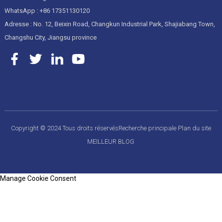
WhatsApp : +86 17351130120
Adresse : No. 12, Beixin Road, Changkun Industrial Park, Shajiabang Town,
Changshu City, Jiangsu province
Copyright © 2024 Tous droits réservés
Recherche principale
Plan du site
MEILLEUR BLOG
Manage Cookie Consent