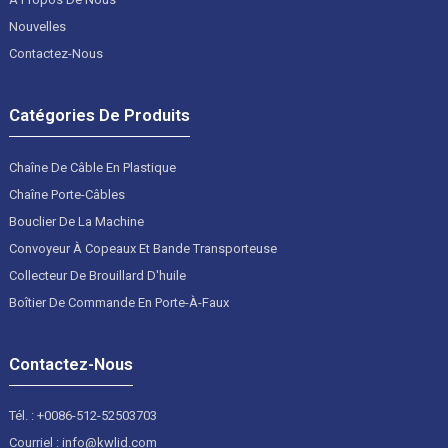
Nouvelles
Contactez-Nous
Catégories De Produits
Chaîne De Câble En Plastique
Chaîne Porte-Câbles
Bouclier De La Machine
Convoyeur À Copeaux Et Bande Transporteuse
Collecteur De Brouillard D'huile
Boîtier De Commande En Porte-À-Faux
Contactez-Nous
Tél. : +0086-512-52503703
Courriel : info@kwlid.com