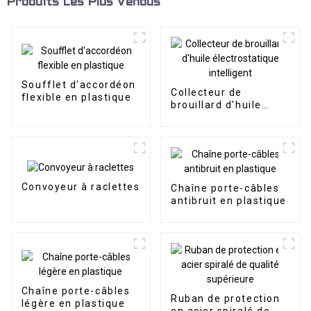
Produits Les Plus Vendus
Soufflet d'accordéon
Collecteur de
flexible en plastique
brouillard d'huile
électrostatique
intelligent
Convoyeur à raclettes
Chaîne porte-câbles
antibruit en plastique
Chaîne porte-câbles
Ruban de protection
légère en plastique
en acier spiralé de