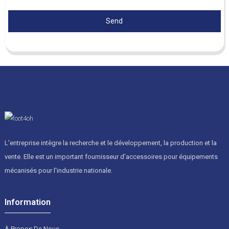
Send
L'entreprise intègre la recherche et le développement, la production et la
vente. Elle est un important fournisseur d'accessoires pour équipements
mécanisés pour l'industrie nationale.
Information
À Propos De Nous