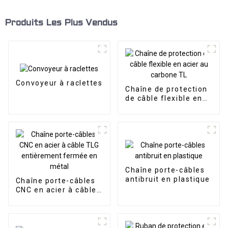
Produits Les Plus Vendus
Convoyeur à raclettes
Chaîne de protection
de câble flexible en
acier au carbone TL
Chaîne porte-câbles
antibruit en plastique
Chaîne porte-câbles
CNC en acier à câble
TLG entièrement
fermée en métal