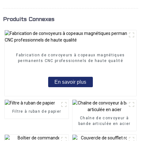
Produits Connexes
Fabrication de convoyeurs à copeaux magnétiques
permanents CNC professionnels de haute qualité
En savoir plus
Filtre à ruban de papier
Chaîne de convoyeur à
bande articulée en acier