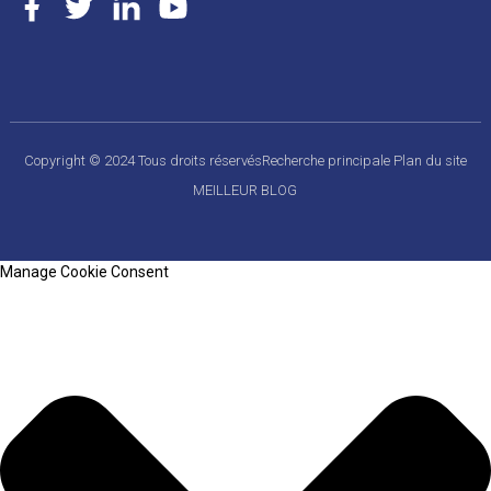
Copyright © 2024 Tous droits réservés
Recherche principale
Plan du site
MEILLEUR BLOG
Manage Cookie Consent