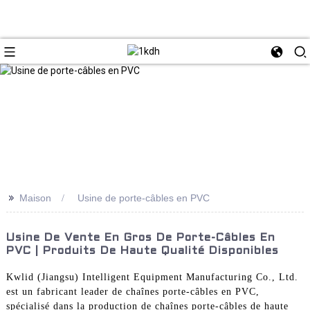
>>
Maison
Usine de porte-câbles en PVC
Usine De Vente En Gros De Porte-Câbles En
PVC | Produits De Haute Qualité Disponibles
Kwlid (Jiangsu) Intelligent Equipment Manufacturing Co., Ltd.
est un fabricant leader de chaînes porte-câbles en PVC,
spécialisé dans la production de chaînes porte-câbles de haute