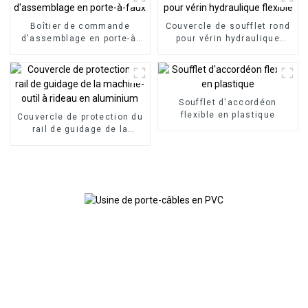
Boîtier de commande
Couvercle de soufflet rond
d'assemblage en porte-à-
pour vérin hydraulique
faux
flexible
Soufflet d'accordéon
flexible en plastique
Couvercle de protection du
rail de guidage de la
machine-outil à rideau en
aluminium