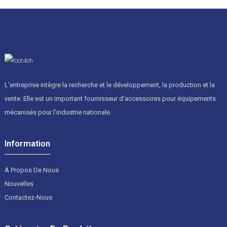
L'entreprise intègre la recherche et le développement, la production et la
vente. Elle est un important fournisseur d'accessoires pour équipements
mécanisés pour l'industrie nationale.
Information
À Propos De Nous
Nouvelles
Contactez-Nous