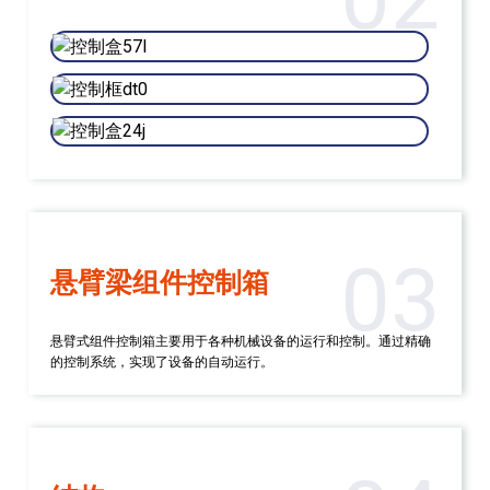
03
悬臂梁组件控制箱
悬臂式组件控制箱主要用于各种机械设备的运行和控制。通过精确
的控制系统，实现了设备的自动运行。