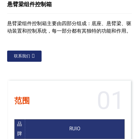
悬臂梁组件控制箱
悬臂梁组件控制箱主要由四部分组成：底座、悬臂梁、驱
动装置和控制系统，每一部分都有其独特的功能和作用。
联系我们
01
范围
品
RUIO
牌