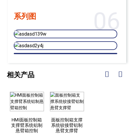
06
系列图
相关产品
HMI面板控制箱
面板控制箱支撑
支撑臂系统铝制
系统铰接臂铝制
悬臂箱控制
悬臂支撑臂