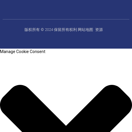
版权所有 © 2024 保留所有权利
网站地图
资源
Manage Cookie Consent