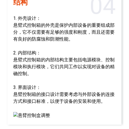
04
结构
1. 外壳设计：
悬臂式控制箱的外壳是保护内部设备的重要组成部
分，它不仅需要有足够的强度和刚度，而且还需要
有良好的防腐蚀和防潮性能。
2. 内部结构：
悬臂式控制箱的内部结构主要包括电源模块、控制
模块和执行模块，它们共同工作以实现对设备的精
确控制。
3. 界面设计：
悬臂控制箱的接口设计需要考虑与外部设备的连接
方式和接口标准，以便于设备的安装和使用。