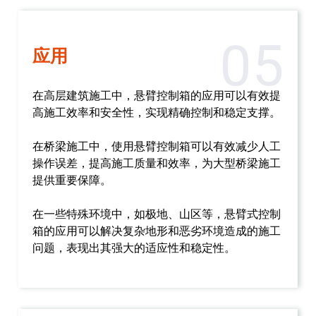
05
应用
在高层建筑施工中，悬臂控制箱的应用可以有效提
高施工效率和安全性，实现精确控制和稳定支撑。
在桥梁施工中，使用悬臂控制箱可以有效减少人工
操作误差，提高施工质量和效率，为大型桥梁施工
提供重要保障。
在一些特殊环境中，如极地、山区等，悬臂式控制
箱的应用可以解决复杂地形和恶劣环境造成的施工
问题，表现出其强大的适应性和稳定性。