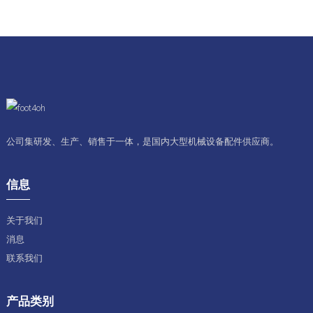
公司集研发、生产、销售于一体，是国内大型机械设备配件供应商。
信息
关于我们
消息
联系我们
产品类别