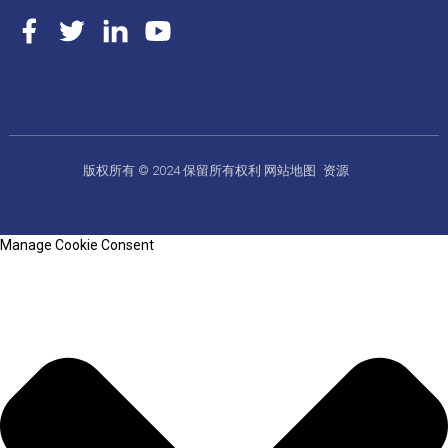
版权所有 © 2024 保留所有权利
网站地图
资源
Manage Cookie Consent