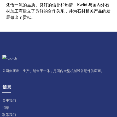
凭借一流的品质、良好的信誉和热情，Kwlid 与国内外石
材加工商建立了良好的合作关系，并为石材相关产品的发
展做出了贡献。
公司集研发、生产、销售于一体，是国内大型机械设备配件供应商。
信息
关于我们
消息
联系我们