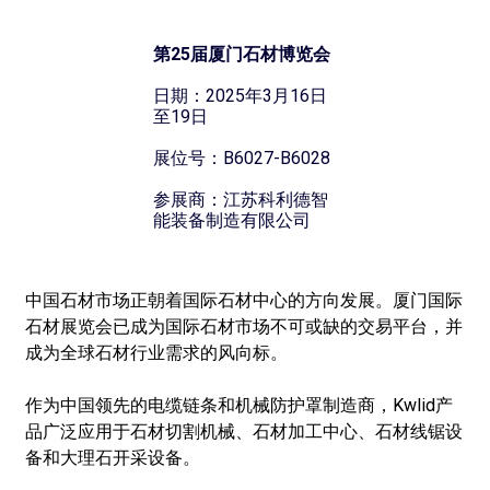
第25届厦门石材博览会
日期：2025年3月16日
至19日
展位号：B6027-B6028
参展商：江苏科利德智
能装备制造有限公司
中国石材市场正朝着国际石材中心的方向发展。厦门国际
石材展览会已成为国际石材市场不可或缺的交易平台，并
成为全球石材行业需求的风向标。
作为中国领先的电缆链条和机械防护罩制造商，Kwlid产
品广泛应用于石材切割机械、石材加工中心、石材线锯设
备和大理石开采设备。