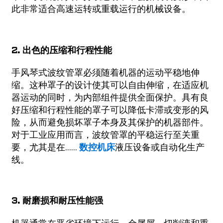
此非常适合高速运转或重载运行的机械设备。
2. 出色的压缩和行程性能
手风琴式波纹管罩必须随着机器的运动平稳地伸
缩。这种罩子的设计使其可以自由伸缩，在适应机
器运动的同时，为内部组件提供全面保护。具有良
好压缩和行程性能的罩子可以降低卡滞或变形的风
险，从而避免损坏罩子本身及其保护的机器部件。
对于工业应用而言，波纹管罩的平稳运行至关重
要，尤其是在……
数控机床
液压设备或自动化生产
线。
3. 耐磨损和耐压性能强