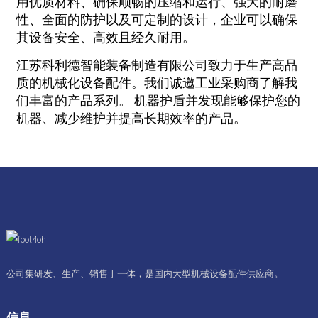
用优质材料、确保顺畅的压缩和运行、强大的耐磨
性、全面的防护以及可定制的设计，企业可以确保
其设备安全、高效且经久耐用。
江苏科利德智能装备制造有限公司致力于生产高品
质的机械化设备配件。我们诚邀工业采购商了解我
们丰富的产品系列。
机器护盾
并发现能够保护您的
机器、减少维护并提高长期效率的产品。
公司集研发、生产、销售于一体，是国内大型机械设备配件供应商。
信息