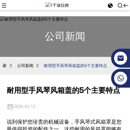
公司新闻
家
公司新闻
耐用型手风琴风箱盖的5个主要特点
+86 17351130120
耐用型手风琴风箱盖的5个主要特点
2026-02-13
说到保护您珍贵的机械设备，手风琴式风箱罩是您
最值得投资的配件之一。这些耐用的风箱罩能够有