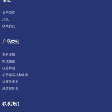
关于我们
消息
联系我们
产品类别
塑料缆链
电缆拖链
机器护盾
芯片输送机和皮带
油雾收集器
悬臂控制盒
联系我们