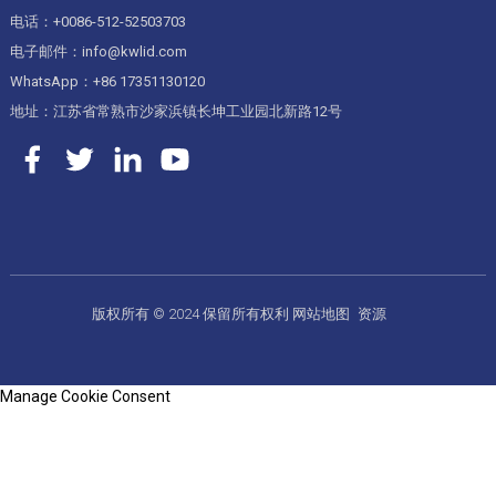
电话：+0086-512-52503703
电子邮件：info@kwlid.com
WhatsApp：+86 17351130120
地址：江苏省常熟市沙家浜镇长坤工业园北新路12号
版权所有 © 2024 保留所有权利
网站地图
资源
Manage Cookie Consent