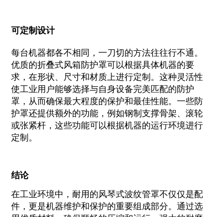
可定制设计
每台机器都各不相同，一刀切的方法往往行不通。
优质的折叠式风箱防护罩可以根据具体机器的要
求，在形状、尺寸和材质上进行定制。这种灵活性
使工业用户能够选择与自身设备完美匹配的防护
罩，从而确保最大程度的保护和最佳性能。一些防
护罩还提供额外的功能，例如钢制支撑骨架、滚轮
或张紧杆，这些功能可以根据机器的运行环境进行
定制。
结论
在工业环境中，耐用的风琴式波纹管罩不仅仅是配
件，更是机器维护和保护的重要组成部分。通过选