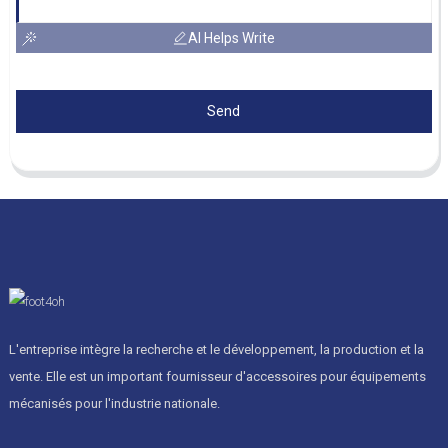
AI Helps Write
Send
L'entreprise intègre la recherche et le développement, la production et la
vente. Elle est un important fournisseur d'accessoires pour équipements
mécanisés pour l'industrie nationale.