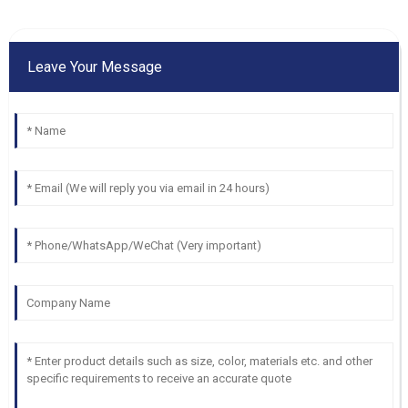
Leave Your Message