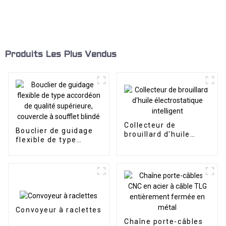
Produits Les Plus Vendus
Collecteur de
Bouclier de guidage
brouillard d'huile
flexible de type
électrostatique
accordéon de qualité
intelligent
supérieure, couvercle
à soufflet blindé
Convoyeur à raclettes
Chaîne porte-câbles