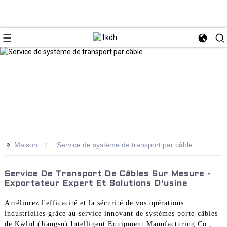
>>
Maison
Service de système de transport par câble
Service De Transport De Câbles Sur Mesure -
Exportateur Expert Et Solutions D'usine
Améliorez l'efficacité et la sécurité de vos opérations
industrielles grâce au service innovant de systèmes porte-câbles
de Kwlid (Jiangsu) Intelligent Equipment Manufacturing Co.,