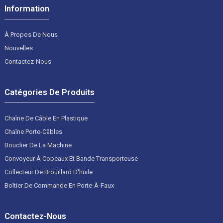
Information
À Propos De Nous
Nouvelles
Contactez-Nous
Catégories De Produits
Chaîne De Câble En Plastique
Chaîne Porte-Câbles
Bouclier De La Machine
Convoyeur À Copeaux Et Bande Transporteuse
Collecteur De Brouillard D'huile
Boîtier De Commande En Porte-À-Faux
Contactez-Nous