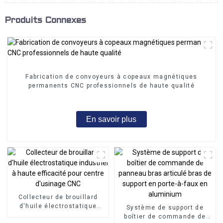
Produits Connexes
Fabrication de convoyeurs à copeaux magnétiques
permanents CNC professionnels de haute qualité
En savoir plus
Collecteur de brouillard
d'huile électrostatique
Système de support de
industriel à haute
boîtier de commande de