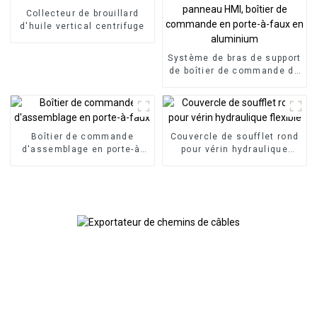
Collecteur de brouillard
d'huile vertical centrifuge
Système de bras de support
de boîtier de commande de
panneau HMI, boîtier de
commande en porte-à-faux
en aluminium
Boîtier de commande
Couvercle de soufflet rond
d'assemblage en porte-à-
pour vérin hydraulique
faux
flexible