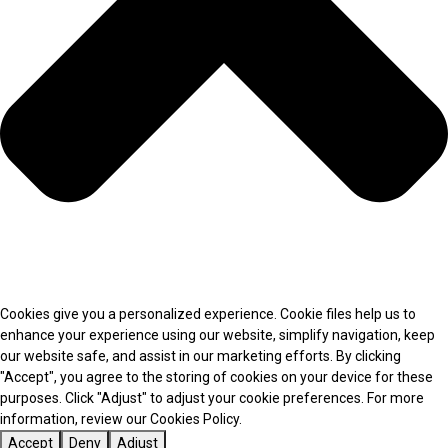
Cookies give you a personalized experience. Cookie files help us to
enhance your experience using our website, simplify navigation, keep
our website safe, and assist in our marketing efforts. By clicking
"Accept", you agree to the storing of cookies on your device for these
purposes. Click "Adjust" to adjust your cookie preferences. For more
information, review our Cookies Policy.
Accept
Deny
Adjust