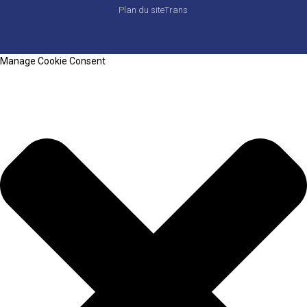
Plan du siteTrans
Manage Cookie Consent