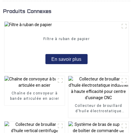
Produits Connexes
Filtre à ruban de papier
En savoir plus
Chaîne de convoyeur à
bande articulée en acier
Collecteur de brouillard
d'huile électrostatique
industriel à haute
efficacité pour centre
d'usinage CNC