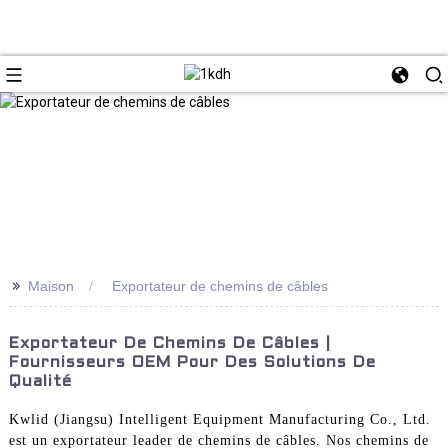
>>
Maison
Exportateur de chemins de câbles
Exportateur De Chemins De Câbles |
Fournisseurs OEM Pour Des Solutions De
Qualité
Kwlid (Jiangsu) Intelligent Equipment Manufacturing Co., Ltd.
est un exportateur leader de chemins de câbles. Nos chemins de