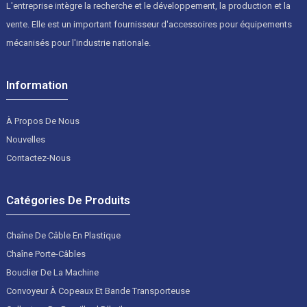
L'entreprise intègre la recherche et le développement, la production et la
vente. Elle est un important fournisseur d'accessoires pour équipements
mécanisés pour l'industrie nationale.
Information
À Propos De Nous
Nouvelles
Contactez-Nous
Catégories De Produits
Chaîne De Câble En Plastique
Chaîne Porte-Câbles
Bouclier De La Machine
Convoyeur À Copeaux Et Bande Transporteuse