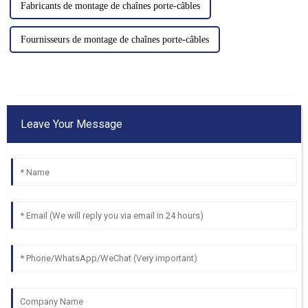
Fabricants de montage de chaînes porte-câbles
Fournisseurs de montage de chaînes porte-câbles
Leave Your Message