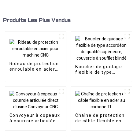
Produits Les Plus Vendus
Rideau de protection
Bouclier de guidage
enroulable en acier
flexible de type
pour machine CNC
accordéon de qualité
supérieure, couvercle
à soufflet blindé
Convoyeur à copeaux
Chaîne de protection
à courroie articulée
de câble flexible en
direct d'usine
acier au carbone TL
Convoyeur CNC