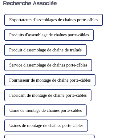
qu'est-ce qui les rend si…
Recherche Associée
Exportateurs d'assemblages de chaînes porte-câbles
Produits d'assemblage de chaînes porte-câbles
Produit d'assemblage de chaîne de traînée
Service d'assemblage de chaînes porte-câbles
Fournisseur de montage de chaîne porte-câbles
Fabricant de montage de chaîne porte-câbles
Usine de montage de chaînes porte-câbles
Usines de montage de chaînes porte-câbles