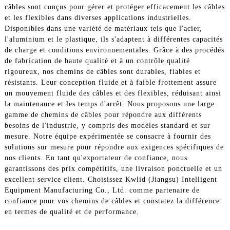
câbles sont conçus pour gérer et protéger efficacement les câbles
et les flexibles dans diverses applications industrielles.
Disponibles dans une variété de matériaux tels que l'acier,
l'aluminium et le plastique, ils s'adaptent à différentes capacités
de charge et conditions environnementales. Grâce à des procédés
de fabrication de haute qualité et à un contrôle qualité
rigoureux, nos chemins de câbles sont durables, fiables et
résistants. Leur conception fluide et à faible frottement assure
un mouvement fluide des câbles et des flexibles, réduisant ainsi
la maintenance et les temps d'arrêt. Nous proposons une large
gamme de chemins de câbles pour répondre aux différents
besoins de l'industrie, y compris des modèles standard et sur
mesure. Notre équipe expérimentée se consacre à fournir des
solutions sur mesure pour répondre aux exigences spécifiques de
nos clients. En tant qu'exportateur de confiance, nous
garantissons des prix compétitifs, une livraison ponctuelle et un
excellent service client. Choisissez Kwlid (Jiangsu) Intelligent
Equipment Manufacturing Co., Ltd. comme partenaire de
confiance pour vos chemins de câbles et constatez la différence
en termes de qualité et de performance.