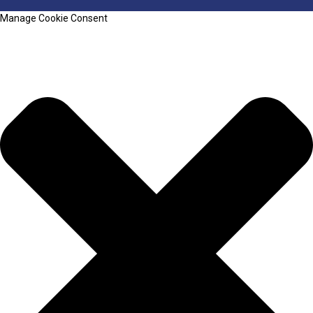
Manage Cookie Consent