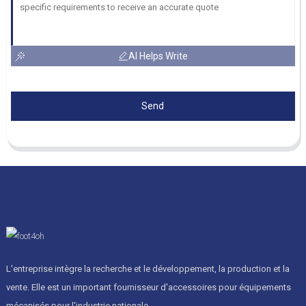
AI Helps Write
Send
L'entreprise intègre la recherche et le développement, la production et la
vente. Elle est un important fournisseur d'accessoires pour équipements
mécanisés pour l'industrie nationale.