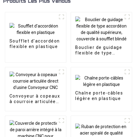
Produits Les Plus Vendus
Soufflet d'accordéon
flexible en plastique
Bouclier de guidage
flexible de type
accordéon de qualité
supérieure, couvercle
à soufflet blindé
Chaîne porte-câbles
Convoyeur à copeaux
légère en plastique
à courroie articulée
direct d'usine
Convoyeur CNC