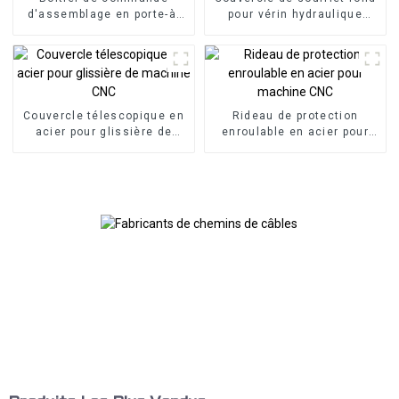
d'assemblage en porte-à-
pour vérin hydraulique
faux
flexible
Couvercle télescopique en
Rideau de protection
acier pour glissière de
enroulable en acier pour
machine CNC
machine CNC