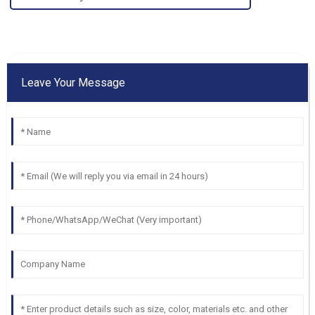
Leave Your Message