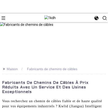
>>
Maison
Fabricants de chemins de câbles
Fabricants De Chemins De Câbles À Prix
Réduits Avec Un Service Et Des Usines
Exceptionnels
Vous recherchez un chemin de câbles fiable et de haute qualité
pour vos équipements industriels ? Kwlid (Jiangsu) Intelligent