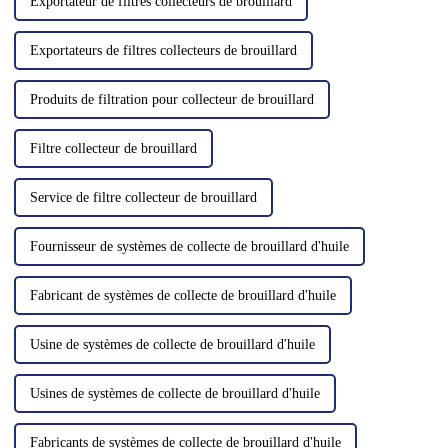
Exportateur de filtres collecteurs de brouillard
Exportateurs de filtres collecteurs de brouillard
Produits de filtration pour collecteur de brouillard
Filtre collecteur de brouillard
Service de filtre collecteur de brouillard
Fournisseur de systèmes de collecte de brouillard d'huile
Fabricant de systèmes de collecte de brouillard d'huile
Usine de systèmes de collecte de brouillard d'huile
Usines de systèmes de collecte de brouillard d'huile
Fabricants de systèmes de collecte de brouillard d'huile