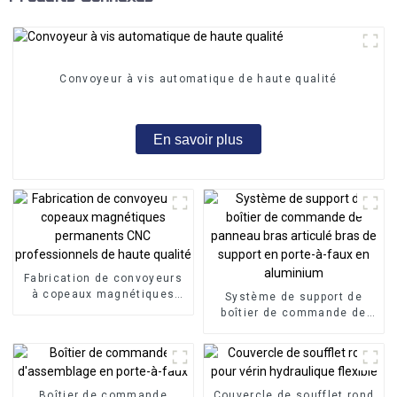
Convoyeur à vis automatique de haute qualité
En savoir plus
Fabrication de convoyeurs
à copeaux magnétiques
Système de support de
permanents CNC
boîtier de commande de
professionnels de haute
panneau bras articulé bras
qualité
de support en porte-à-faux
en aluminium
Boîtier de commande
Couvercle de soufflet rond