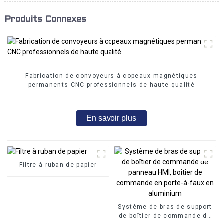
Produits Connexes
Fabrication de convoyeurs à copeaux magnétiques
permanents CNC professionnels de haute qualité
En savoir plus
Filtre à ruban de papier
Système de bras de support
de boîtier de commande de