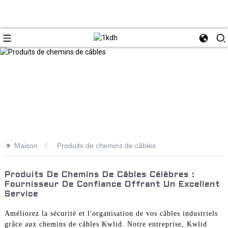
>>
Maison
Produits de chemins de câbles
Produits De Chemins De Câbles Célèbres :
Fournisseur De Confiance Offrant Un Excellent
Service
Améliorez la sécurité et l'organisation de vos câbles industriels
grâce aux chemins de câbles Kwlid. Notre entreprise, Kwlid