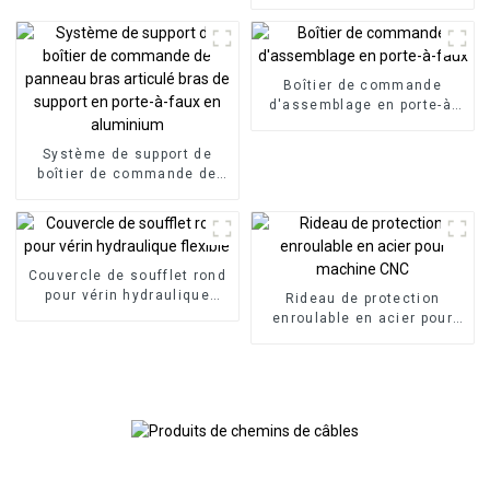
panneau HMI, boîtier de
commande en porte-à-faux
en aluminium
Boîtier de commande
d'assemblage en porte-à-
faux
Système de support de
boîtier de commande de
panneau bras articulé bras
de support en porte-à-faux
en aluminium
Couvercle de soufflet rond
pour vérin hydraulique
Rideau de protection
flexible
enroulable en acier pour
machine CNC