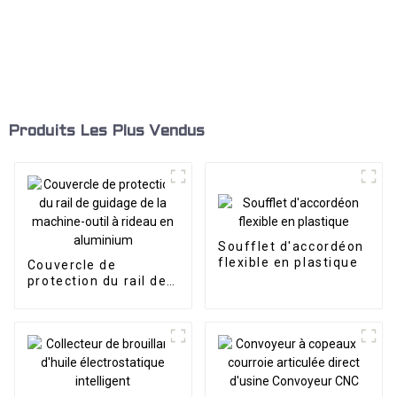
Produits Les Plus Vendus
Soufflet d'accordéon
flexible en plastique
Couvercle de
protection du rail de
guidage de la
machine-outil à
rideau en aluminium