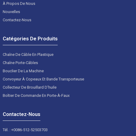
À Propos De Nous
Nouvelles
Contactez-Nous
Catégories De Produits
Chaîne De Câble En Plastique
Chaîne Porte-Câbles
Bouclier De La Machine
Convoyeur À Copeaux Et Bande Transporteuse
Collecteur De Brouillard D'huile
Boîtier De Commande En Porte-À-Faux
Contactez-Nous
Tél. : +0086-512-52503703