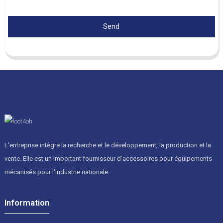
Send
L'entreprise intègre la recherche et le développement, la production et la
vente. Elle est un important fournisseur d'accessoires pour équipements
mécanisés pour l'industrie nationale.
Information