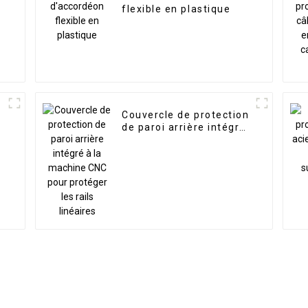
flexible en plastique
Couvercle de protection
de paroi arrière intégré
à la machine CNC pour
protéger les rails
linéaires