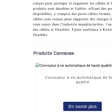
conçus pour protéger et organiser les câbles et 
produits sont durables et fiables, offrant des 
disponibles, y compris des porte-câbles fermés, 
câbles sont conçus pour supporter des charges l
vous soyez dans l'industrie manufacturière, l'au
des câbles et flexibles. Faites confiance à Kwl
flexibles.
Produits Connexes
Convoyeur à vis automatique de h
qualité
En savoir plus