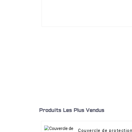
Produits Les Plus Vendus
Couvercle de protectio