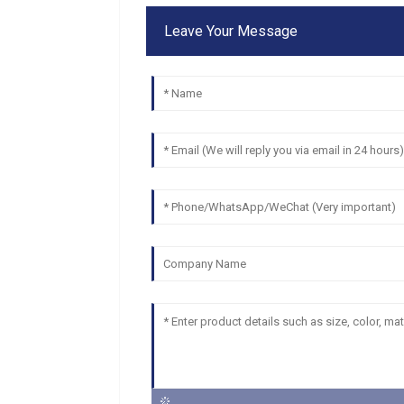
Leave Your Message