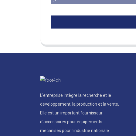
L'entreprise intègre la recherche et le
développement, la production et la vente.
Elle est un important fournisseur
d'accessoires pour équipements
mécanisés pour l'industrie nationale.