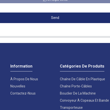
Send
Information
Catégories De Produits
À Propos De Nous
Chaîne De Câble En Plastique
Nouvelles
Chaîne Porte-Câbles
Contactez-Nous
Bouclier De La Machine
Convoyeur À Copeaux Et Bande
Transporteuse