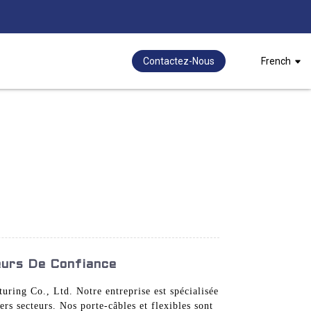
Contactez-Nous
French
eurs De Confiance
uring Co., Ltd. Notre entreprise est spécialisée
ers secteurs. Nos porte-câbles et flexibles sont