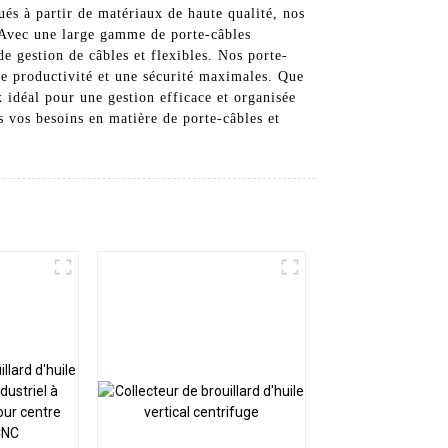
ués à partir de matériaux de haute qualité, nos
. Avec une large gamme de porte-câbles
de gestion de câbles et flexibles. Nos porte-
ne productivité et une sécurité maximales. Que
x idéal pour une gestion efficace et organisée
s vos besoins en matière de porte-câbles et