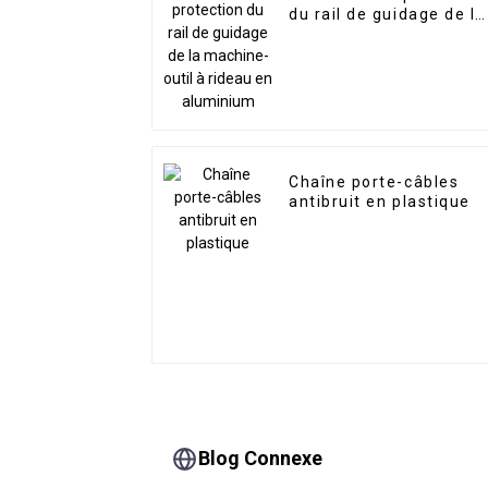
du rail de guidage de la
machine-outil à rideau
en aluminium
Chaîne porte-câbles
antibruit en plastique
Blog Connexe