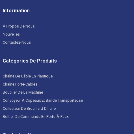
Information
À Propos De Nous
Nouvelles
Contactez-Nous
Catégories De Produits
Chaîne De Câble En Plastique
Chaîne Porte-Câbles
Bouclier De La Machine
Convoyeur À Copeaux Et Bande Transporteuse
Collecteur De Brouillard D'huile
Boîtier De Commande En Porte-À-Faux