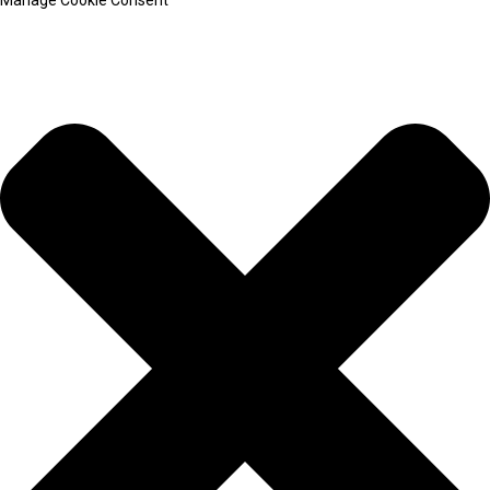
Manage Cookie Consent