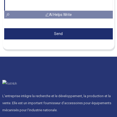
AI Helps Write
Send
L'entreprise intègre la recherche et le développement, la production et la
vente. Elle est un important fournisseur d'accessoires pour équipements
mécanisés pour l'industrie nationale.