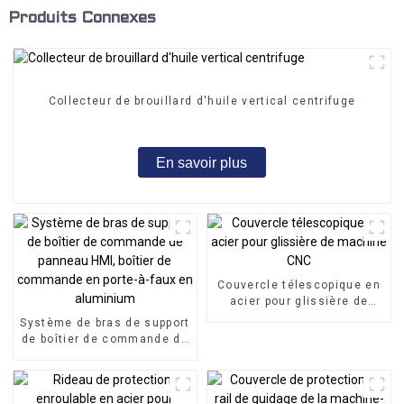
Produits Connexes
Collecteur de brouillard d'huile vertical centrifuge
En savoir plus
Couvercle télescopique en
acier pour glissière de
machine CNC
Système de bras de support
de boîtier de commande de
panneau HMI, boîtier de
commande en porte-à-faux
en aluminium