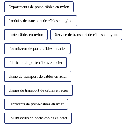
Exportateurs de porte-câbles en nylon
Produits de transport de câbles en nylon
Porte-câbles en nylon
Service de transport de câbles en nylon
Fournisseur de porte-câbles en acier
Fabricant de porte-câbles en acier
Usine de transport de câbles en acier
Usines de transport de câbles en acier
Fabricants de porte-câbles en acier
Fournisseurs de porte-câbles en acier