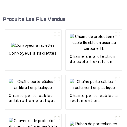
Produits Les Plus Vendus
Convoyeur à raclettes
Chaîne de protection
de câble flexible en
acier au carbone TL
Chaîne porte-câbles
Chaîne porte-câbles à
antibruit en plastique
roulement en
plastique