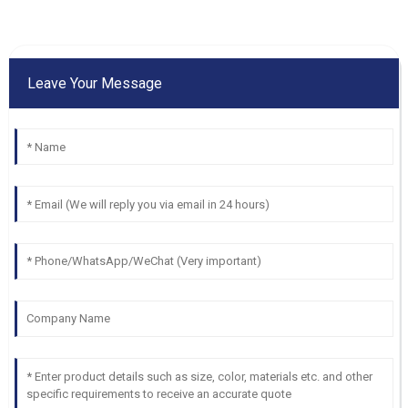
Leave Your Message