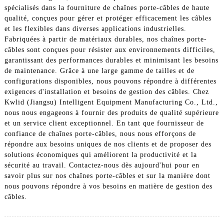
spécialisés dans la fourniture de chaînes porte-câbles de haute
qualité, conçues pour gérer et protéger efficacement les câbles
et les flexibles dans diverses applications industrielles.
Fabriquées à partir de matériaux durables, nos chaînes porte-
câbles sont conçues pour résister aux environnements difficiles,
garantissant des performances durables et minimisant les besoins
de maintenance. Grâce à une large gamme de tailles et de
configurations disponibles, nous pouvons répondre à différentes
exigences d'installation et besoins de gestion des câbles. Chez
Kwlid (Jiangsu) Intelligent Equipment Manufacturing Co., Ltd.,
nous nous engageons à fournir des produits de qualité supérieure
et un service client exceptionnel. En tant que fournisseur de
confiance de chaînes porte-câbles, nous nous efforçons de
répondre aux besoins uniques de nos clients et de proposer des
solutions économiques qui améliorent la productivité et la
sécurité au travail. Contactez-nous dès aujourd'hui pour en
savoir plus sur nos chaînes porte-câbles et sur la manière dont
nous pouvons répondre à vos besoins en matière de gestion des
câbles.