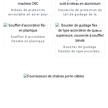
Rideau de protection
Couvercle de protection du
enroulable en acier pour
rail de guidage de la
machine CNC
machine-outil à rideau en
aluminium
Soufflet d'accordéon
flexible en plastique
Bouclier de guidage
flexible de type accordéon
de qualité supérieure,
couvercle à soufflet blindé