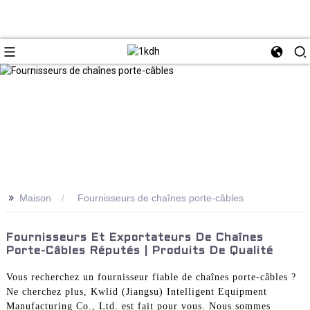
>>
Maison
Fournisseurs de chaînes porte-câbles
Fournisseurs Et Exportateurs De Chaînes
Porte-Câbles Réputés | Produits De Qualité
Vous recherchez un fournisseur fiable de chaînes porte-câbles ?
Ne cherchez plus, Kwlid (Jiangsu) Intelligent Equipment
Manufacturing Co., Ltd. est fait pour vous. Nous sommes