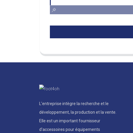
L'entreprise intègre la recherche et le
développement, la production et la vente.
Elle est un important fournisseur
d'accessoires pour équipements