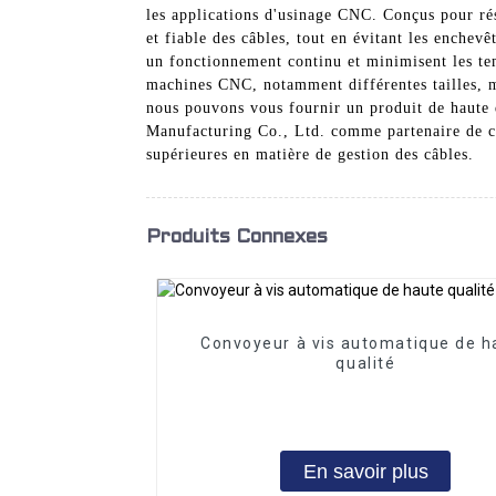
les applications d'usinage CNC. Conçus pour ré
et fiable des câbles, tout en évitant les enchev
un fonctionnement continu et minimisent les t
machines CNC, notamment différentes tailles, m
nous pouvons vous fournir un produit de haute 
Manufacturing Co., Ltd. comme partenaire de co
supérieures en matière de gestion des câbles.
Produits Connexes
Convoyeur à vis automatique de h
qualité
En savoir plus