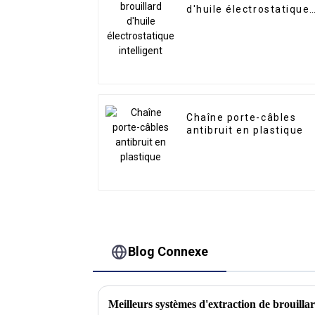
d'huile électrostatique
intelligent
Chaîne porte-câbles
antibruit en plastique
Blog Connexe
Meilleurs systèmes d'extraction de brouillar