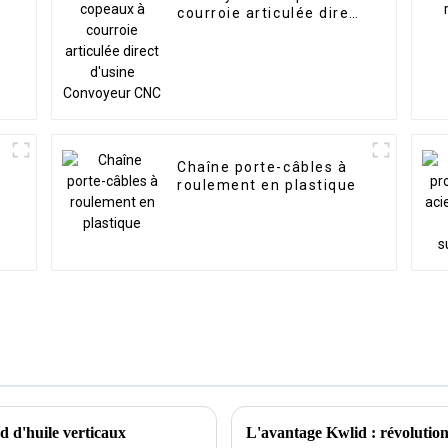
courroie articulée direct
d'usine Convoyeur CNC
Chaîne porte-câbles à
roulement en plastique
d d'huile verticaux