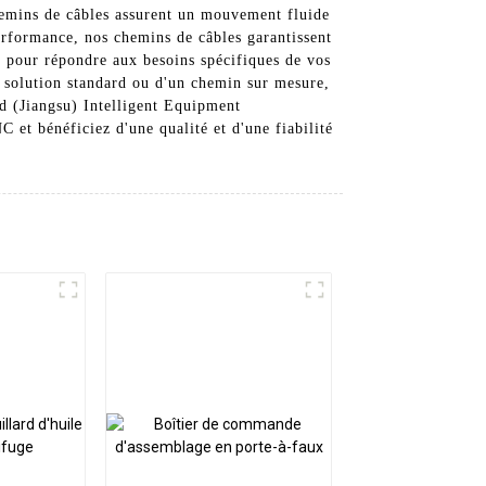
hemins de câbles assurent un mouvement fluide
performance, nos chemins de câbles garantissent
 pour répondre aux besoins spécifiques de vos
 solution standard ou d'un chemin sur mesure,
d (Jiangsu) Intelligent Equipment
et bénéficiez d'une qualité et d'une fiabilité