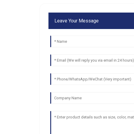
Leave Your Message