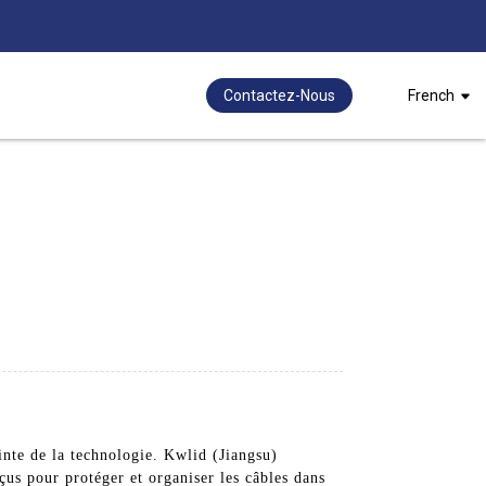
Contactez-Nous
French
inte de la technologie. Kwlid (Jiangsu)
us pour protéger et organiser les câbles dans