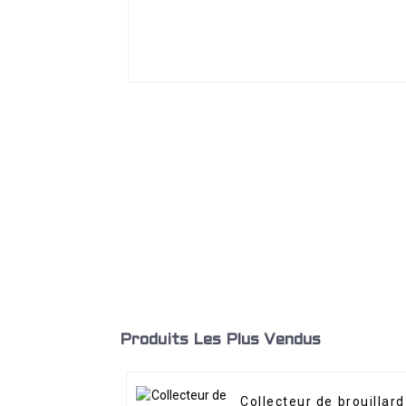
Produits Les Plus Vendus
Collecteur de brouillard