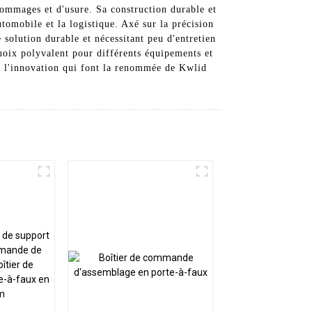
 dommages et d'usure. Sa construction durable et
utomobile et la logistique. Axé sur la précision
e solution durable et nécessitant peu d'entretien
 choix polyvalent pour différents équipements et
et l'innovation qui font la renommée de Kwlid