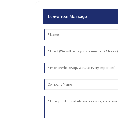
Leave Your Message