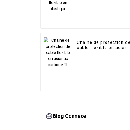
Chaîne de protection d
câble flexible en acier
au carbone TL
Blog Connexe