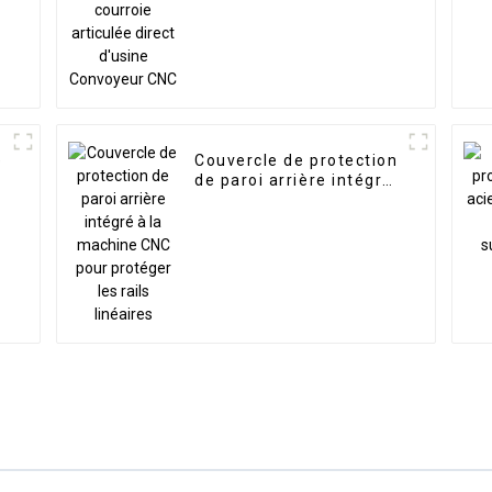
d'usine Convoyeur CNC
e
Couvercle de protection
de paroi arrière intégré
à la machine CNC pour
protéger les rails
linéaires