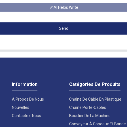
AI Helps Write
Send
Information
Catégories De Produits
À Propos De Nous
Chaîne De Câble En Plastique
Nouvelles
Chaîne Porte-Câbles
Contactez-Nous
Bouclier De La Machine
Convoyeur À Copeaux Et Bande