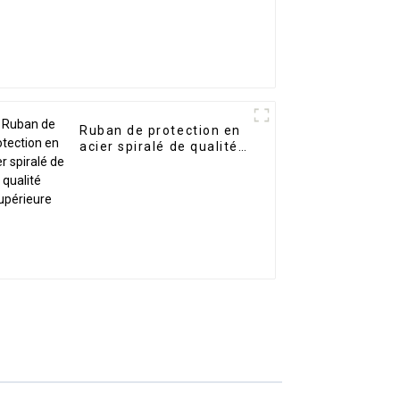
Ruban de protection en
acier spiralé de qualité
supérieure