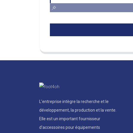
L'entreprise intègre la recherche et le
développement, la production et la vente.
Elle est un important fournisseur
d'accessoires pour équipements