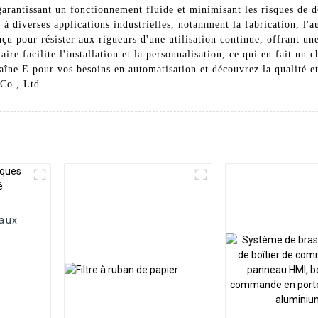
, garantissant un fonctionnement fluide et minimisant les risques de
 à diverses applications industrielles, notamment la fabrication, l'a
onçu pour résister aux rigueurs d'une utilisation continue, offrant un
ire facilite l'installation et la personnalisation, ce qui en fait un
aîne E pour vos besoins en automatisation et découvrez la qualité 
Co., Ltd.
eaux
é