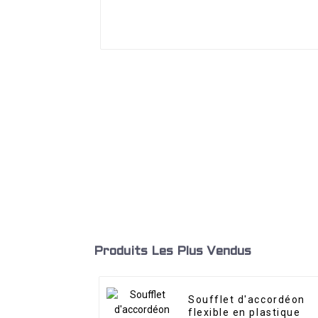
Produits Les Plus Vendus
Soufflet d'accordéon
flexible en plastique