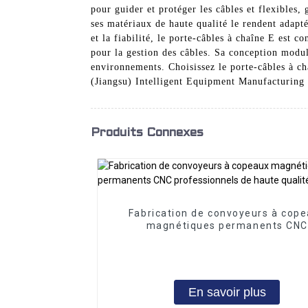
pour guider et protéger les câbles et flexibles
ses matériaux de haute qualité le rendent adapté
et la fiabilité, le porte-câbles à chaîne E est c
pour la gestion des câbles. Sa conception modula
environnements. Choisissez le porte-câbles à ch
(Jiangsu) Intelligent Equipment Manufacturing 
Produits Connexes
Fabrication de convoyeurs à cop
magnétiques permanents CNC
professionnels de haute qualit
En savoir plus