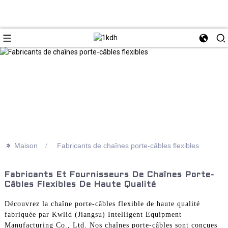
>>
Maison
Fabricants de chaînes porte-câbles flexibles
Fabricants Et Fournisseurs De Chaînes Porte-
Câbles Flexibles De Haute Qualité
Découvrez la chaîne porte-câbles flexible de haute qualité
fabriquée par Kwlid (Jiangsu) Intelligent Equipment
Manufacturing Co., Ltd. Nos chaînes porte-câbles sont conçues