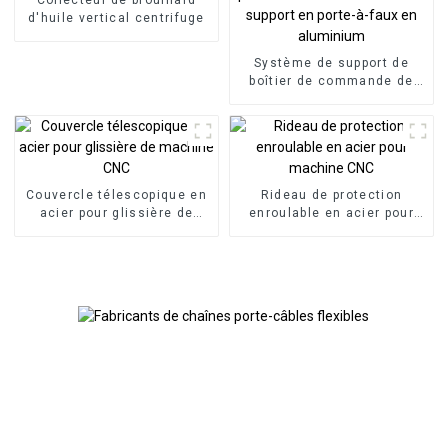
d'huile vertical centrifuge
Système de support de
boîtier de commande de
panneau bras articulé bras
de support en porte-à-faux
en aluminium
Couvercle télescopique en
Rideau de protection
acier pour glissière de
enroulable en acier pour
machine CNC
machine CNC