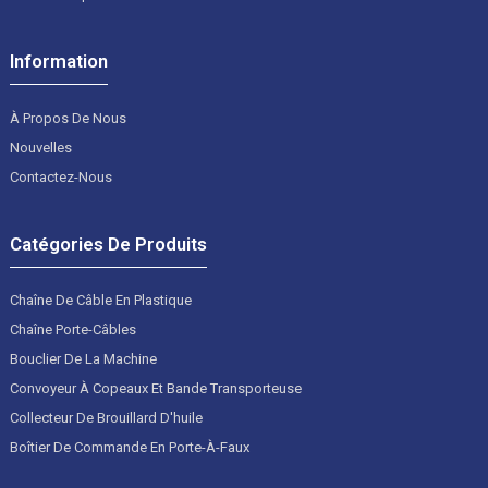
Information
À Propos De Nous
Nouvelles
Contactez-Nous
Catégories De Produits
Chaîne De Câble En Plastique
Chaîne Porte-Câbles
Bouclier De La Machine
Convoyeur À Copeaux Et Bande Transporteuse
Collecteur De Brouillard D'huile
Boîtier De Commande En Porte-À-Faux