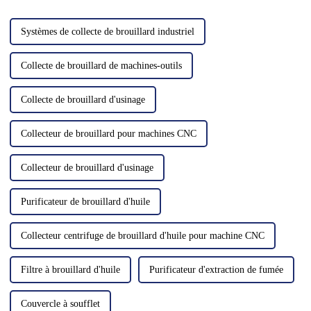
suivants...
Systèmes de collecte de brouillard industriel
Collecte de brouillard de machines-outils
Collecte de brouillard d'usinage
Collecteur de brouillard pour machines CNC
Collecteur de brouillard d'usinage
Purificateur de brouillard d'huile
Collecteur centrifuge de brouillard d'huile pour machine CNC
Filtre à brouillard d'huile
Purificateur d'extraction de fumée
Couvercle à soufflet