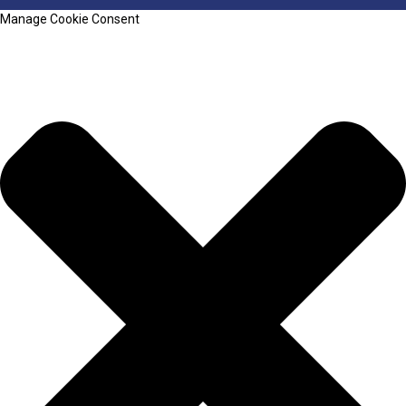
Manage Cookie Consent