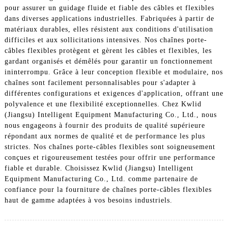
pour assurer un guidage fluide et fiable des câbles et flexibles
dans diverses applications industrielles. Fabriquées à partir de
matériaux durables, elles résistent aux conditions d'utilisation
difficiles et aux sollicitations intensives. Nos chaînes porte-
câbles flexibles protègent et gèrent les câbles et flexibles, les
gardant organisés et démêlés pour garantir un fonctionnement
ininterrompu. Grâce à leur conception flexible et modulaire, nos
chaînes sont facilement personnalisables pour s'adapter à
différentes configurations et exigences d'application, offrant une
polyvalence et une flexibilité exceptionnelles. Chez Kwlid
(Jiangsu) Intelligent Equipment Manufacturing Co., Ltd., nous
nous engageons à fournir des produits de qualité supérieure
répondant aux normes de qualité et de performance les plus
strictes. Nos chaînes porte-câbles flexibles sont soigneusement
conçues et rigoureusement testées pour offrir une performance
fiable et durable. Choisissez Kwlid (Jiangsu) Intelligent
Equipment Manufacturing Co., Ltd. comme partenaire de
confiance pour la fourniture de chaînes porte-câbles flexibles
haut de gamme adaptées à vos besoins industriels.