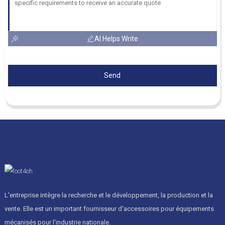
AI Helps Write
Send
L'entreprise intègre la recherche et le développement, la production et la
vente. Elle est un important fournisseur d'accessoires pour équipements
mécanisés pour l'industrie nationale.