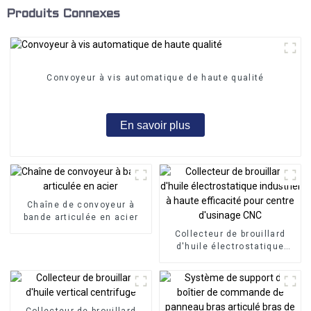
Produits Connexes
Convoyeur à vis automatique de haute qualité
En savoir plus
Chaîne de convoyeur à
bande articulée en acier
Collecteur de brouillard
d'huile électrostatique
industriel à haute
efficacité pour centre
d'usinage CNC
Collecteur de brouillard