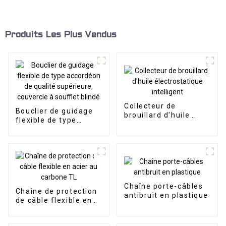
Produits Les Plus Vendus
Collecteur de
Bouclier de guidage
brouillard d'huile
flexible de type
électrostatique
accordéon de qualité
intelligent
supérieure, couvercle
à soufflet blindé
Chaîne porte-câbles
Chaîne de protection
antibruit en plastique
de câble flexible en
acier au carbone TL