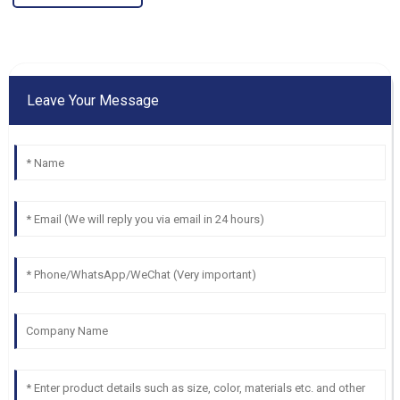
Leave Your Message