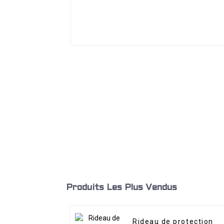
Produits Les Plus Vendus
Rideau de protection