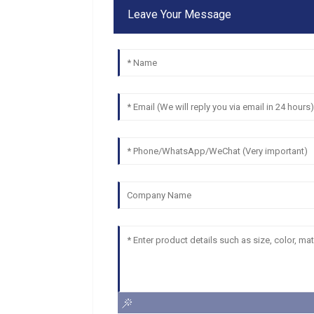
Leave Your Message