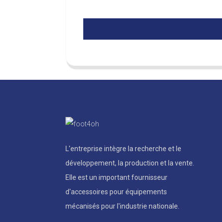
L'entreprise intègre la recherche et le
développement, la production et la vente.
Elle est un important fournisseur
d'accessoires pour équipements
mécanisés pour l'industrie nationale.