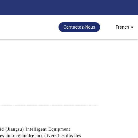
Contactez-Nous
French
lid (Jiangsu) Intelligent Equipment
es pour répondre aux divers besoins des