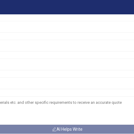
AI Helps Write