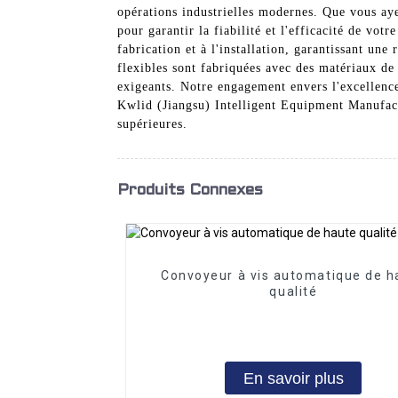
opérations industrielles modernes. Que vous ay
pour garantir la fiabilité et l'efficacité de vo
fabrication et à l'installation, garantissant une
flexibles sont fabriquées avec des matériaux de
exigeants. Notre engagement envers l'excellence 
Kwlid (Jiangsu) Intelligent Equipment Manufactu
supérieures.
Produits Connexes
Convoyeur à vis automatique de h
qualité
En savoir plus