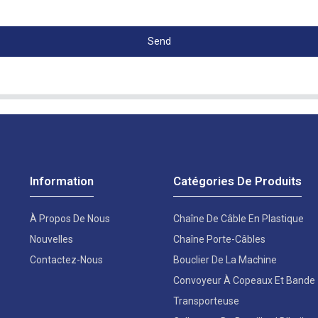
Send
Information
Catégories De Produits
À Propos De Nous
Chaîne De Câble En Plastique
Nouvelles
Chaîne Porte-Câbles
Contactez-Nous
Bouclier De La Machine
Convoyeur À Copeaux Et Bande
Transporteuse