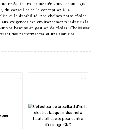
e, notre équipe expérimentée vous accompagne
t, du conseil et de la conception à la
alité et la durabilité, nos chaînes porte-câbles
er aux exigences des environnements industriels
our vos besoins en gestion de câbles. Choisissez
frant des performances et une fiabilité