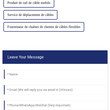
Produit de rail de câble mobile
Service de déplacement de câbles
Fournisseur de chaînes de chemin de câbles flexibles
Leave Your Message