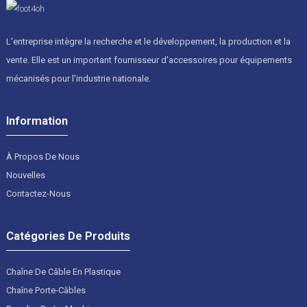
L'entreprise intègre la recherche et le développement, la production et la
vente. Elle est un important fournisseur d'accessoires pour équipements
mécanisés pour l'industrie nationale.
Information
À Propos De Nous
Nouvelles
Contactez-Nous
Catégories De Produits
Chaîne De Câble En Plastique
Chaîne Porte-Câbles