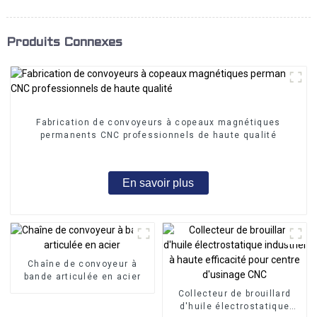
Produits Connexes
Fabrication de convoyeurs à copeaux magnétiques
permanents CNC professionnels de haute qualité
En savoir plus
Chaîne de convoyeur à
bande articulée en acier
Collecteur de brouillard
d'huile électrostatique