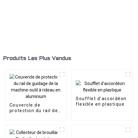
Produits Les Plus Vendus
Soufflet d'accordéon
flexible en plastique
Couvercle de
protection du rail de
guidage de la
machine-outil à
rideau en aluminium