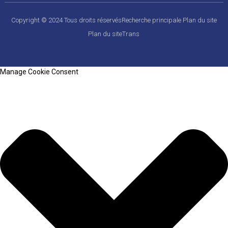
Copyright © 2024 Tous droits réservés
Recherche principale
Plan du site
Plan du siteTrans
Manage Cookie Consent