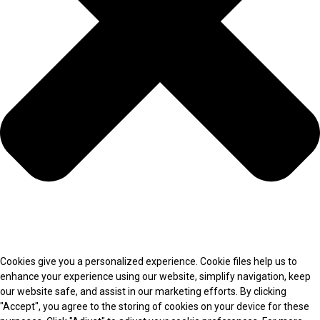
Cookies give you a personalized experience. Cookie files help us to
enhance your experience using our website, simplify navigation, keep
our website safe, and assist in our marketing efforts. By clicking
"Accept", you agree to the storing of cookies on your device for these