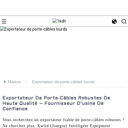
>>
Maison
Exportateur de porte-câbles lourds
Exportateur De Porte-Câbles Robustes De
Haute Qualité – Fournisseur D'usine De
Confiance
Vous recherchez un exportateur fiable de porte-câbles robustes ?
Ne cherchez plus, Kwlid (Jiangsu) Intelligent Equipment