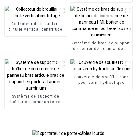
industriel à haute
efficacité pour centre
d'usinage CNC
Collecteur de brouillard
d'huile vertical centrifuge
Système de bras de support
de boîtier de commande de
panneau HMI, boîtier de
commande en porte-à-faux
en aluminium
Couvercle de soufflet rond
pour vérin hydraulique
flexible
Système de support de
boîtier de commande de
panneau bras articulé bras
de support en porte-à-faux
en aluminium