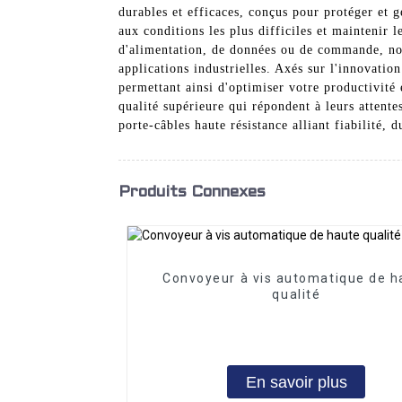
durables et efficaces, conçus pour protéger et g
aux conditions les plus difficiles et maintenir
d'alimentation, de données ou de commande, nos 
applications industrielles. Axés sur l'innovati
permettant ainsi d'optimiser votre productivité 
qualité supérieure qui répondent à leurs attent
porte-câbles haute résistance alliant fiabilité, 
Produits Connexes
Convoyeur à vis automatique de h
qualité
En savoir plus