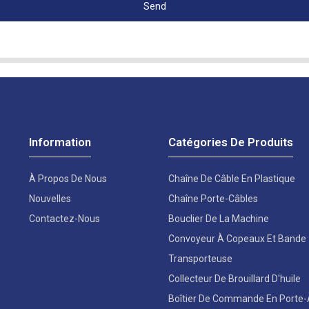
Send
Information
Catégories De Produits
À Propos De Nous
Chaîne De Câble En Plastique
Nouvelles
Chaîne Porte-Câbles
Contactez-Nous
Bouclier De La Machine
Convoyeur À Copeaux Et Bande
Transporteuse
Collecteur De Brouillard D'huile
Boîtier De Commande En Porte-