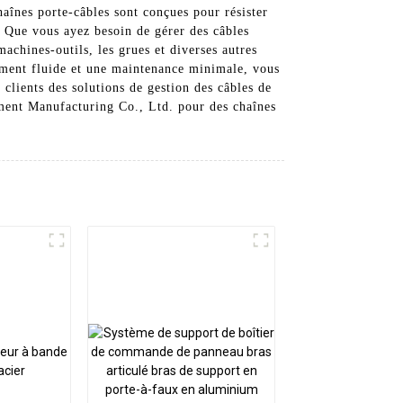
haînes porte-câbles sont conçues pour résister
. Que vous ayez besoin de gérer des câbles
achines-outils, les grues et diverses autres
nement fluide et une maintenance minimale, vous
 clients des solutions de gestion des câbles de
ipment Manufacturing Co., Ltd. pour des chaînes