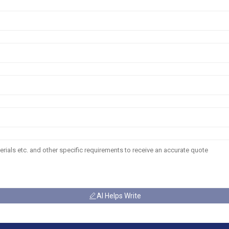
AI Helps Write