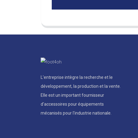
L'entreprise intègre la recherche et le
développement, la production et la vente.
Elle est un important fournisseur
d'accessoires pour équipements
mécanisés pour l'industrie nationale.