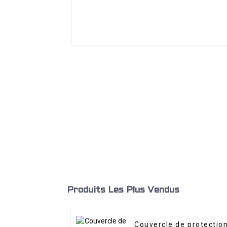
Produits Les Plus Vendus
Couvercle de protectio