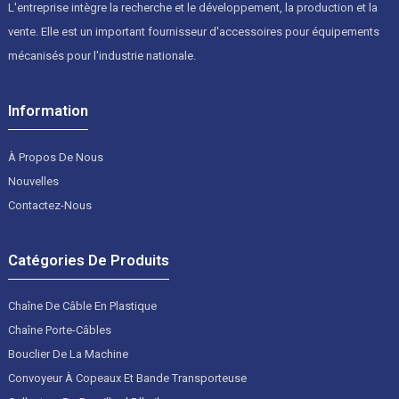
L'entreprise intègre la recherche et le développement, la production et la
vente. Elle est un important fournisseur d'accessoires pour équipements
mécanisés pour l'industrie nationale.
Information
À Propos De Nous
Nouvelles
Contactez-Nous
Catégories De Produits
Chaîne De Câble En Plastique
Chaîne Porte-Câbles
Bouclier De La Machine
Convoyeur À Copeaux Et Bande Transporteuse