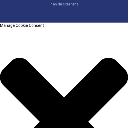
Plan du siteTrans
Manage Cookie Consent