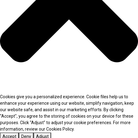
Cookies give you a personalized experience. Cookie files help us to
enhance your experience using our website, simplify navigation, keep
our website safe, and assist in our marketing efforts. By clicking
"Accept", you agree to the storing of cookies on your device for these
purposes. Click "Adjust" to adjust your cookie preferences. For more
information, review our Cookies Policy.
Accept
Deny
Adjust