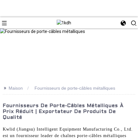
>>
Maison
Fournisseurs de porte-câbles métalliques
Fournisseurs De Porte-Câbles Métalliques À
Prix Réduit | Exportateur De Produits De
Qualité
Kwlid (Jiangsu) Intelligent Equipment Manufacturing Co., Ltd.
est un fournisseur leader de chaînes porte-câbles métalliques