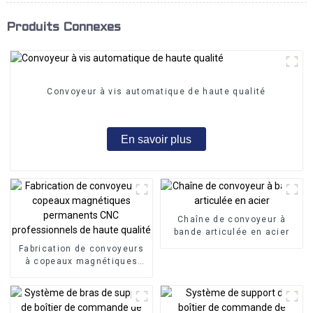
Produits Connexes
Convoyeur à vis automatique de haute qualité
En savoir plus
Chaîne de convoyeur à
bande articulée en acier
Fabrication de convoyeurs
à copeaux magnétiques
permanents CNC
professionnels de haute
qualité