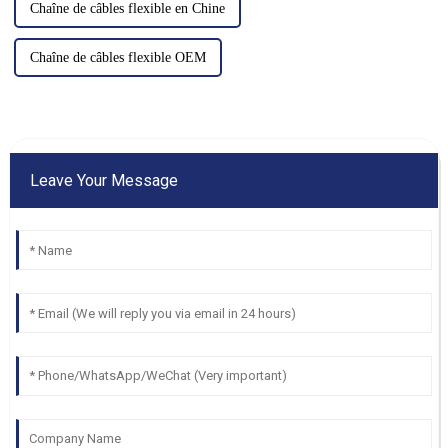
Chaîne de câbles flexible en Chine
Chaîne de câbles flexible OEM
Leave Your Message