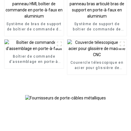
Système de bras de support
Système de support de
de boîtier de commande de
boîtier de commande de
panneau HMI, boîtier de
panneau bras articulé bras
commande en porte-à-faux
de support en porte-à-faux
en aluminium
en aluminium
Boîtier de commande
d'assemblage en porte-à-
Couvercle télescopique en
faux
acier pour glissière de
machine CNC