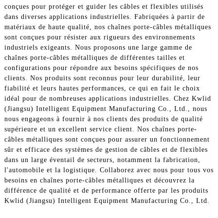
conçues pour protéger et guider les câbles et flexibles utilisés
dans diverses applications industrielles. Fabriquées à partir de
matériaux de haute qualité, nos chaînes porte-câbles métalliques
sont conçues pour résister aux rigueurs des environnements
industriels exigeants. Nous proposons une large gamme de
chaînes porte-câbles métalliques de différentes tailles et
configurations pour répondre aux besoins spécifiques de nos
clients. Nos produits sont reconnus pour leur durabilité, leur
fiabilité et leurs hautes performances, ce qui en fait le choix
idéal pour de nombreuses applications industrielles. Chez Kwlid
(Jiangsu) Intelligent Equipment Manufacturing Co., Ltd., nous
nous engageons à fournir à nos clients des produits de qualité
supérieure et un excellent service client. Nos chaînes porte-
câbles métalliques sont conçues pour assurer un fonctionnement
sûr et efficace des systèmes de gestion de câbles et de flexibles
dans un large éventail de secteurs, notamment la fabrication,
l'automobile et la logistique. Collaborez avec nous pour tous vos
besoins en chaînes porte-câbles métalliques et découvrez la
différence de qualité et de performance offerte par les produits
Kwlid (Jiangsu) Intelligent Equipment Manufacturing Co., Ltd.