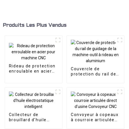
Produits Les Plus Vendus
Rideau de protection
Couvercle de
enroulable en acier
protection du rail de
pour machine CNC
guidage de la
machine-outil à
rideau en aluminium
Collecteur de
Convoyeur à copeaux
brouillard d'huile
à courroie articulée
électrostatique
direct d'usine