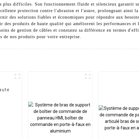
es plus difficiles. Son fonctionnement fluide et silencieux garantit un
ellente protection contre l'abrasion et l'usure, prolongeant ainsi la
rnir des solutions fiables et économiques pour répondre aux besoins 
 des produits de haute qualité qui améliorent les performances et l
oins de gestion de câbles et constatez sa différence en termes d'effi
s de nos produits pour votre entreprise.
aute