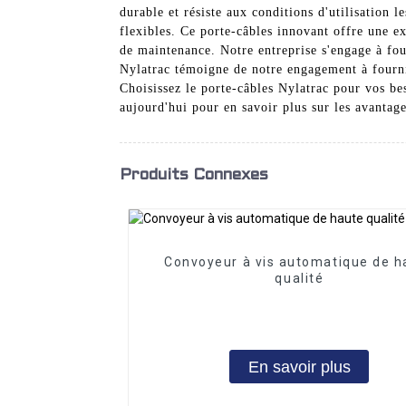
durable et résiste aux conditions d'utilisation l
flexibles. Ce porte-câbles innovant offre une exc
de maintenance. Notre entreprise s'engage à fou
Nylatrac témoigne de notre engagement à fournir
Choisissez le porte-câbles Nylatrac pour vos bes
aujourd'hui pour en savoir plus sur les avantage
Produits Connexes
Convoyeur à vis automatique de h
qualité
En savoir plus