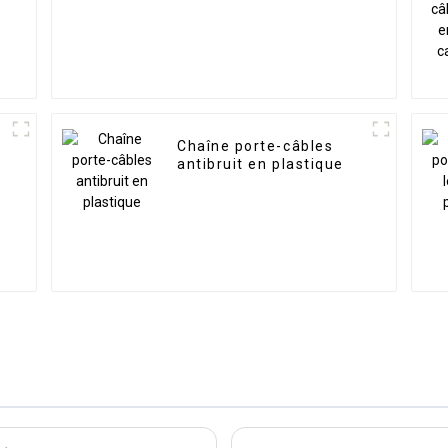
Chaîne porte-câbles
antibruit en plastique