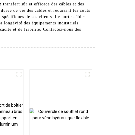
 transfert sûr et efficace des câbles et des
 durée de vie des câbles et réduisant les coûts
spécifiques de ses clients. Le porte-câbles
a longévité des équipements industriels.
cacité et de fiabilité. Contactez-nous dès