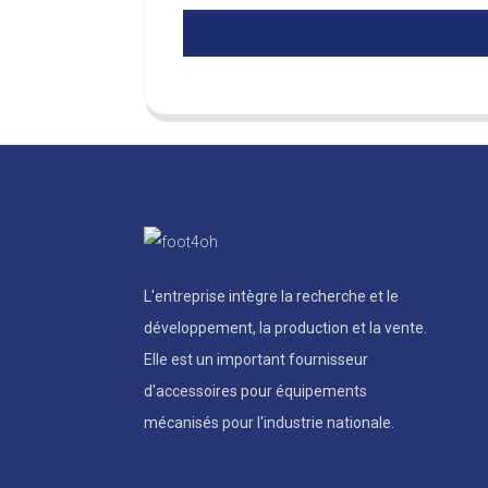
L'entreprise intègre la recherche et le
développement, la production et la vente.
Elle est un important fournisseur
d'accessoires pour équipements
mécanisés pour l'industrie nationale.