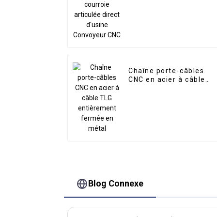
d'usine Convoyeur CNC
Chaîne porte-câbles
CNC en acier à câble
TLG entièrement
fermée en métal
Blog Connexe