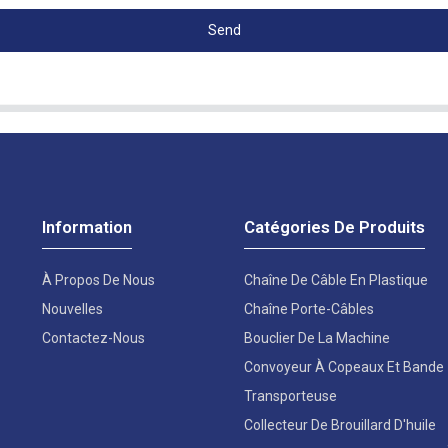
Send
Information
Catégories De Produits
À Propos De Nous
Chaîne De Câble En Plastique
Nouvelles
Chaîne Porte-Câbles
Contactez-Nous
Bouclier De La Machine
Convoyeur À Copeaux Et Bande
Transporteuse
Collecteur De Brouillard D'huile