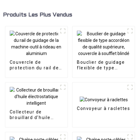
Produits Les Plus Vendus
Couvercle de
Bouclier de guidage
protection du rail de
flexible de type
guidage de la
accordéon de qualité
machine-outil à
supérieure, couvercle
rideau en aluminium
à soufflet blindé
Convoyeur à raclettes
Collecteur de
brouillard d'huile
électrostatique
intelligent