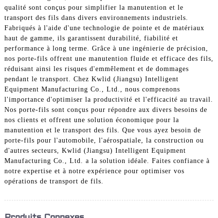
qualité sont conçus pour simplifier la manutention et le
transport des fils dans divers environnements industriels.
Fabriqués à l'aide d'une technologie de pointe et de matériaux
haut de gamme, ils garantissent durabilité, fiabilité et
performance à long terme. Grâce à une ingénierie de précision,
nos porte-fils offrent une manutention fluide et efficace des fils,
réduisant ainsi les risques d'emmêlement et de dommages
pendant le transport. Chez Kwlid (Jiangsu) Intelligent
Equipment Manufacturing Co., Ltd., nous comprenons
l'importance d'optimiser la productivité et l'efficacité au travail.
Nos porte-fils sont conçus pour répondre aux divers besoins de
nos clients et offrent une solution économique pour la
manutention et le transport des fils. Que vous ayez besoin de
porte-fils pour l'automobile, l'aérospatiale, la construction ou
d'autres secteurs, Kwlid (Jiangsu) Intelligent Equipment
Manufacturing Co., Ltd. a la solution idéale. Faites confiance à
notre expertise et à notre expérience pour optimiser vos
opérations de transport de fils.
Produits Connexes