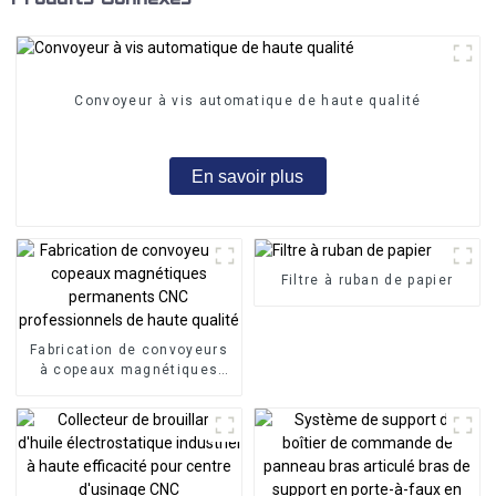
Convoyeur à vis automatique de haute qualité
En savoir plus
Filtre à ruban de papier
Fabrication de convoyeurs
à copeaux magnétiques
permanents CNC
professionnels de haute
qualité