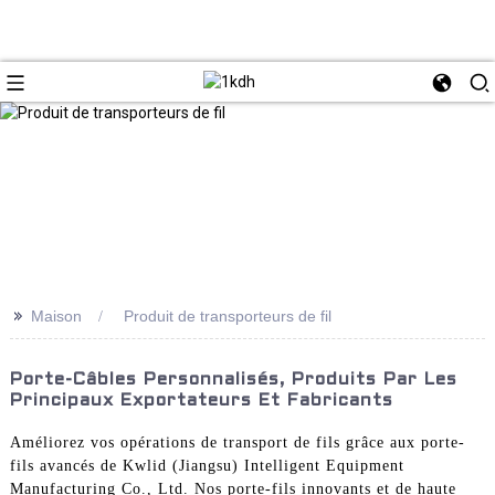
>>
Maison
Produit de transporteurs de fil
Porte-Câbles Personnalisés, Produits Par Les
Principaux Exportateurs Et Fabricants
Améliorez vos opérations de transport de fils grâce aux porte-
fils avancés de Kwlid (Jiangsu) Intelligent Equipment
Manufacturing Co., Ltd. Nos porte-fils innovants et de haute