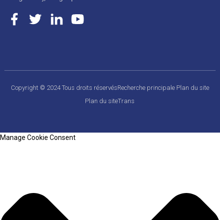
Copyright © 2024 Tous droits réservés
Recherche principale
Plan du site
Plan du siteTrans
Manage Cookie Consent