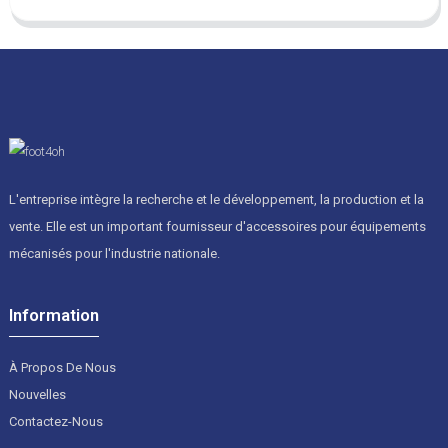
L'entreprise intègre la recherche et le développement, la production et la
vente. Elle est un important fournisseur d'accessoires pour équipements
mécanisés pour l'industrie nationale.
Information
À Propos De Nous
Nouvelles
Contactez-Nous