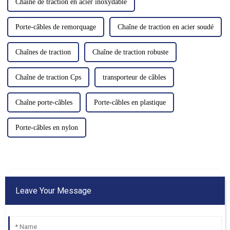
Chaîne de traction en acier inoxydable
Porte-câbles de remorquage
Chaîne de traction en acier soudé
Chaînes de traction
Chaîne de traction robuste
Chaîne de traction Cps
transporteur de câbles
Chaîne porte-câbles
Porte-câbles en plastique
Porte-câbles en nylon
Leave Your Message