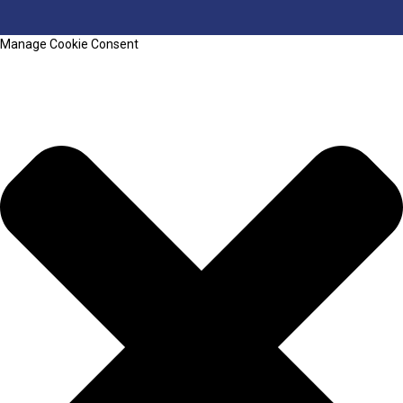
Manage Cookie Consent