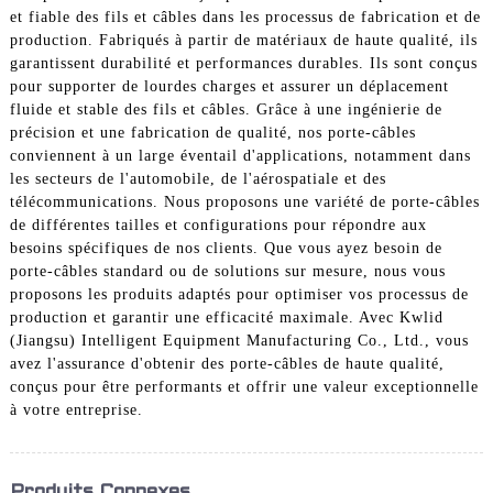
et fiable des fils et câbles dans les processus de fabrication et de
production. Fabriqués à partir de matériaux de haute qualité, ils
garantissent durabilité et performances durables. Ils sont conçus
pour supporter de lourdes charges et assurer un déplacement
fluide et stable des fils et câbles. Grâce à une ingénierie de
précision et une fabrication de qualité, nos porte-câbles
conviennent à un large éventail d'applications, notamment dans
les secteurs de l'automobile, de l'aérospatiale et des
télécommunications. Nous proposons une variété de porte-câbles
de différentes tailles et configurations pour répondre aux
besoins spécifiques de nos clients. Que vous ayez besoin de
porte-câbles standard ou de solutions sur mesure, nous vous
proposons les produits adaptés pour optimiser vos processus de
production et garantir une efficacité maximale. Avec Kwlid
(Jiangsu) Intelligent Equipment Manufacturing Co., Ltd., vous
avez l'assurance d'obtenir des porte-câbles de haute qualité,
conçus pour être performants et offrir une valeur exceptionnelle
à votre entreprise.
Produits Connexes