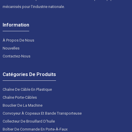
mécanisés pour l'industrie nationale.
Information
À Propos De Nous
Nouvelles
Contactez-Nous
Catégories De Produits
Chaîne De Câble En Plastique
Chaîne Porte-Câbles
Bouclier De La Machine
Convoyeur À Copeaux Et Bande Transporteuse
Collecteur De Brouillard D'huile
Boîtier De Commande En Porte-À-Faux