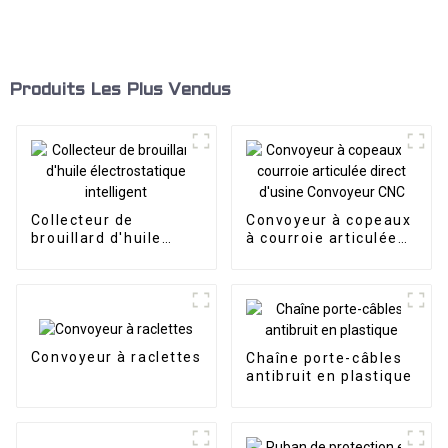
Produits Les Plus Vendus
Collecteur de
Convoyeur à copeaux
brouillard d'huile
à courroie articulée
électrostatique
direct d'usine
intelligent
Convoyeur CNC
Convoyeur à raclettes
Chaîne porte-câbles
antibruit en plastique