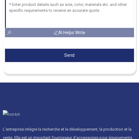
AI Helps Write
Send
L'entreprise intègre la recherche et le développement, la production et la
vente. Elle est un important fournisseur d'accessoires pour équipements