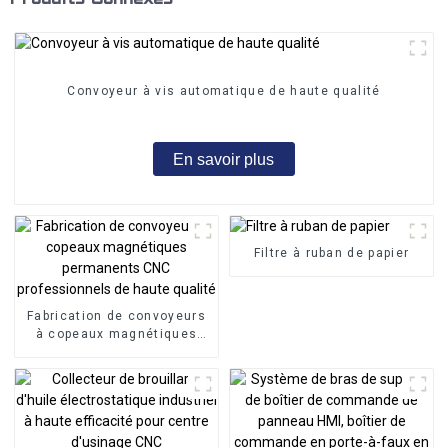
Convoyeur à vis automatique de haute qualité
En savoir plus
Filtre à ruban de papier
Fabrication de convoyeurs
à copeaux magnétiques
permanents CNC
professionnels de haute
qualité