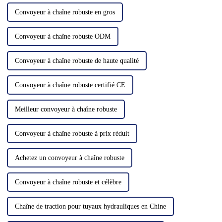
Convoyeur à chaîne robuste en gros
Convoyeur à chaîne robuste ODM
Convoyeur à chaîne robuste de haute qualité
Convoyeur à chaîne robuste certifié CE
Meilleur convoyeur à chaîne robuste
Convoyeur à chaîne robuste à prix réduit
Achetez un convoyeur à chaîne robuste
Convoyeur à chaîne robuste et célèbre
Chaîne de traction pour tuyaux hydrauliques en Chine