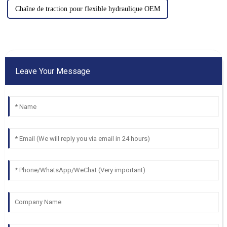
Chaîne de traction pour flexible hydraulique OEM
Leave Your Message