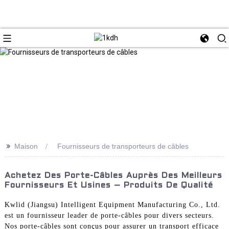
>>
Maison
Fournisseurs de transporteurs de câbles
Achetez Des Porte-Câbles Auprès Des Meilleurs
Fournisseurs Et Usines – Produits De Qualité
Kwlid (Jiangsu) Intelligent Equipment Manufacturing Co., Ltd.
est un fournisseur leader de porte-câbles pour divers secteurs.
Nos porte-câbles sont conçus pour assurer un transport efficace