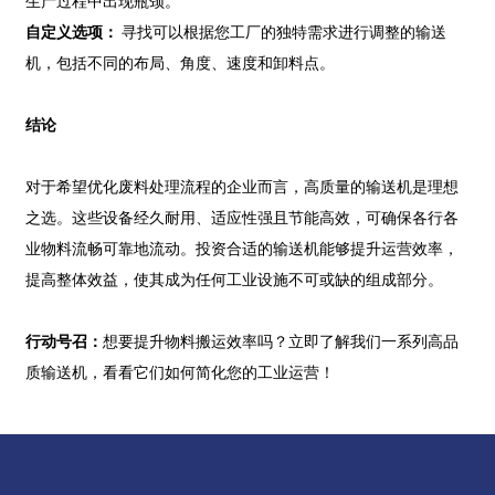
生产过程中出现瓶颈。
自定义选项：
寻找可以根据您工厂的独特需求进行调整的输送
机，包括不同的布局、角度、速度和卸料点。
结论
对于希望优化废料处理流程的企业而言，高质量的输送机是理想
之选。这些设备经久耐用、适应性强且节能高效，可确保各行各
业物料流畅可靠地流动。投资合适的输送机能够提升运营效率，
提高整体效益，使其成为任何工业设施不可或缺的组成部分。
行动号召：
想要提升物料搬运效率吗？立即了解我们一系列高品
质输送机，看看它们如何简化您的工业运营！