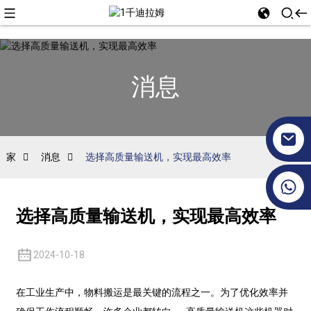
消息
家
消息
选择高质量输送机，实现最高效率
+86 17351130120
选择高质量输送机，实现最高效率
2024-10-18
在工业生产中，物料搬运是最关键的流程之一。为了优化效率并