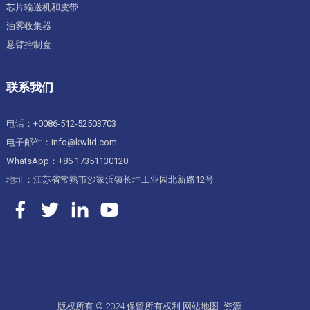
芯片输送机和皮带
油雾收集器
悬臂控制盒
联系我们
电话：+0086-512-52503703
电子邮件：info@kwlid.com
WhatsApp：+86 17351130120
地址：江苏省常熟市沙家浜镇长坤工业园北新路12号
版权所有 © 2024 保留所有权利
网站地图
资源