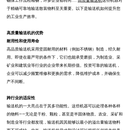
确保工作流程顺畅，许多企业都转向……
高质量输送机
这些机器对
于精确可靠地输送散装物料至关重要。以下是输送机如何提升您
的工业生产效率。
高质量输送机的优势
耐用性和使用寿命
高品质输送机采用坚固耐用的材料（例如不锈钢）制造，经久耐
用。即使在最严苛的条件下，它们也能承受磨损，为制造业、采
矿业和建筑业等行业的企业带来长期价值。投资可靠的输送机，
企业可以减少频繁维修和更换的需求，降低维护成本，并确保生
产不间断。
跨行业的适应性
输送机的一大亮点在于其多功能性。这些机器可以处理各种各样
的物料——无论是干粉、颗粒，甚至是半固体物质。农业、采矿和
制造业等行业都发现，输送机因其能够以最小的溢出量输送物料