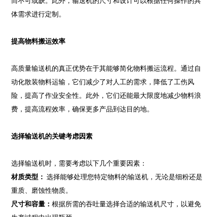
而不可或缺。此外，输送机的尺寸和设计可以根据任何操作的具
体需求进行定制。
提高物料搬运效率
高质量输送机的真正优势在于其能够简化物料搬运流程。通过自
动化散装物料运输，它们减少了对人工的需求，降低了工伤风
险，提高了作业安全性。此外，它们还能最大限度地减少物料浪
费，提高流程效率，确保更多产品到达目的地。
选择输送机的关键考虑因素
选择输送机时，需要考虑以下几个重要因素：
材质类型：
选择能够处理您特定物料的输送机，无论是细粉还是
重质、磨蚀性物质。
尺寸和容量：
根据所需的吞吐量选择合适的输送机尺寸，以避免