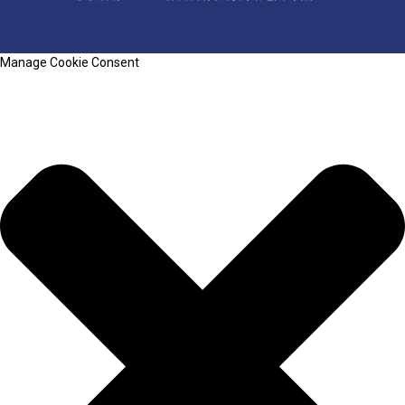
Manage Cookie Consent