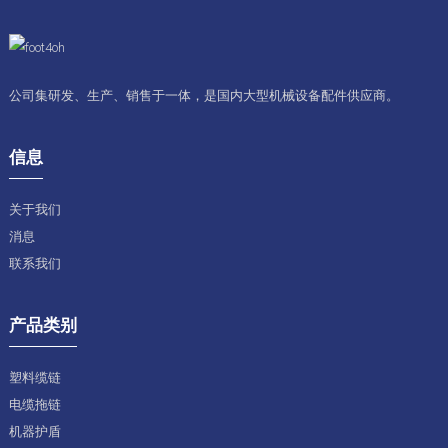
公司集研发、生产、销售于一体，是国内大型机械设备配件供应商。
信息
关于我们
消息
联系我们
产品类别
塑料缆链
电缆拖链
机器护盾