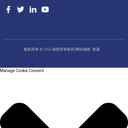
版权所有 © 2024 保留所有权利
网站地图
资源
Manage Cookie Consent