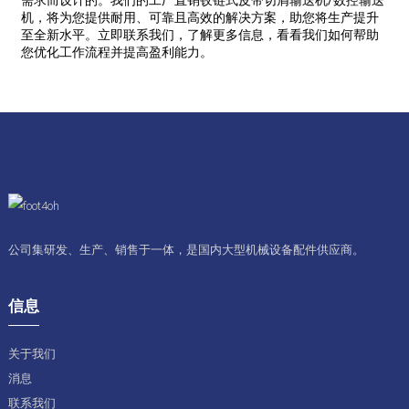
需求而设计的。我们的工厂直销铰链式皮带切屑输送机/数控输送
机，将为您提供耐用、可靠且高效的解决方案，助您将生产提升
至全新水平。立即联系我们，了解更多信息，看看我们如何帮助
您优化工作流程并提高盈利能力。
公司集研发、生产、销售于一体，是国内大型机械设备配件供应商。
信息
关于我们
消息
联系我们