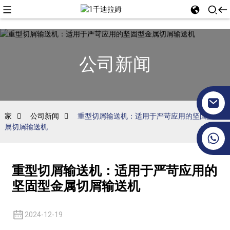
公司新闻
家
公司新闻
重型切屑输送机：适用于严苛应用的坚固型金
属切屑输送机
+86 17351130120
重型切屑输送机：适用于严苛应用的
坚固型金属切屑输送机
2024-12-19