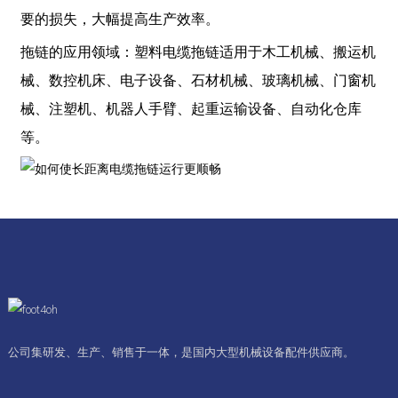
要的损失，大幅提高生产效率。
拖链的应用领域：塑料电缆拖链适用于木工机械、搬运机
械、数控机床、电子设备、石材机械、玻璃机械、门窗机
械、注塑机、机器人手臂、起重运输设备、自动化仓库
等。
公司集研发、生产、销售于一体，是国内大型机械设备配件供应商。