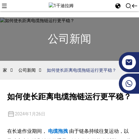
公司新闻
家
公司新闻
如何使长距离电缆拖链运行更平稳？
+86 17351130120
如何使长距离电缆拖链运行更平稳？
2024年1月26日
在长途作业期间，
电缆拖拽
由于链条持续往复运动，以