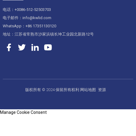
电话：+0086-512-52503703
电子邮件：info@kwlid.com
WhatsApp：+86 17351130120
地址：江苏省常熟市沙家浜镇长坤工业园北新路12号
版权所有 © 2024 保留所有权利
网站地图
资源
Manage Cookie Consent