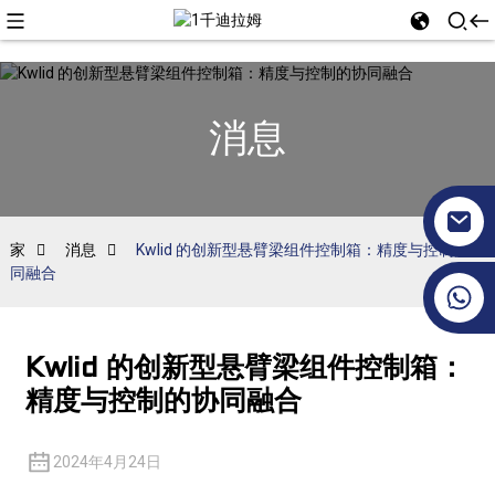
消息
家
消息
Kwlid 的创新型悬臂梁组件控制箱：精度与控制的协
同融合
+86 17351130120
Kwlid 的创新型悬臂梁组件控制箱：
精度与控制的协同融合
2024年4月24日