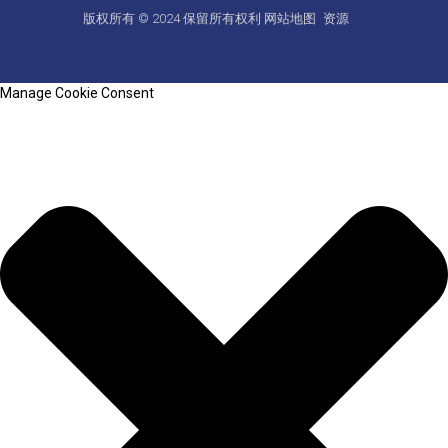
版权所有 © 2024 保留所有权利
网站地图
资源
Manage Cookie Consent