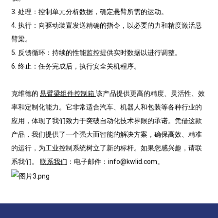
3. 处理：控制单元分析数据，确定悬臂所需的运动。
4. 执行：向驱动装置发送精确的指令，以必要的力和精度激活悬
臂梁。
5. 反馈循环：持续的性能监控提供实时数据以进行调整。
6. 终止：任务完成后，执行安全关机程序。
克维德的
悬臂梁组件控制箱
该产品提供更高的精度、灵活性、效
率和定制化能力。它非常适合汽车、机器人和包装等各种行业的
应用，体现了我们致力于突破自动化技术界限的承诺。凭借这款
产品，我们提供了一个强大而智能的解决方案，确保高效、精准
的运行，为工业控制系统树立了新的标杆。如果您感兴趣，请联
系我们。
联系我们
：电子邮件：info@kwlid.com。