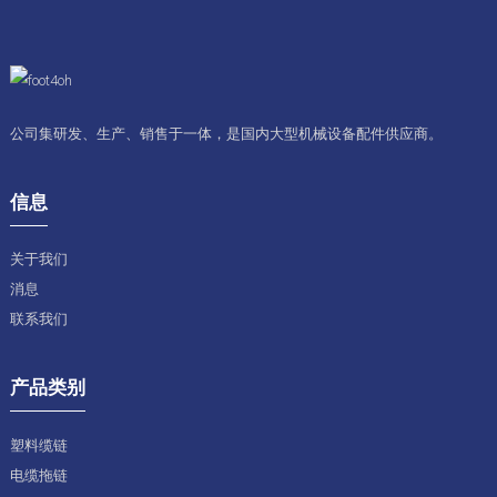
公司集研发、生产、销售于一体，是国内大型机械设备配件供应商。
信息
关于我们
消息
联系我们
产品类别
塑料缆链
电缆拖链