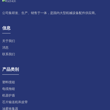
公司集研发、生产、销售于一体，是国内大型机械设备配件供应商。
信息
关于我们
消息
联系我们
产品类别
塑料缆链
电缆拖链
机器护盾
芯片输送机和皮带
油雾收集器