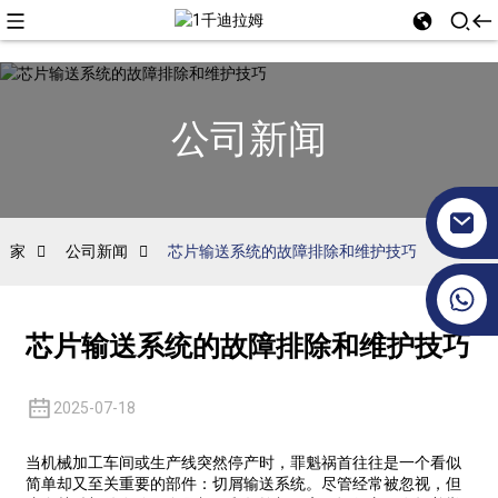
公司新闻
家
公司新闻
芯片输送系统的故障排除和维护技巧
+86 17351130120
芯片输送系统的故障排除和维护技巧
2025-07-18
当机械加工车间或生产线突然停产时，罪魁祸首往往是一个看似
简单却又至关重要的部件：切屑输送系统。尽管经常被忽视，但