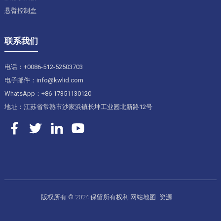
悬臂控制盒
联系我们
电话：+0086-512-52503703
电子邮件：info@kwlid.com
WhatsApp：+86 17351130120
地址：江苏省常熟市沙家浜镇长坤工业园北新路12号
版权所有 © 2024 保留所有权利
网站地图
资源