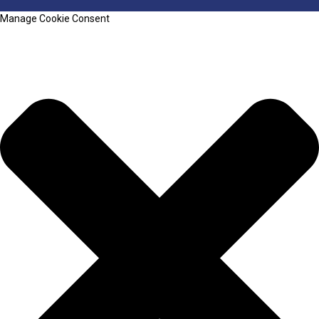
Manage Cookie Consent