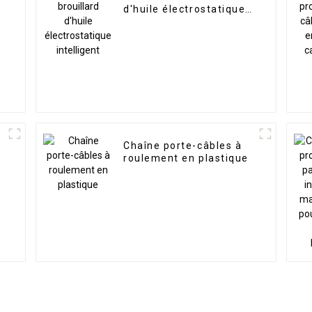
d'huile électrostatique
intelligent
Chaîne porte-câbles à
roulement en plastique