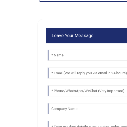
Leave Your Message