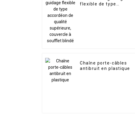
flexible de type
accordéon de qualité
supérieure, couvercle à
soufflet blindé
Chaîne porte-câbles
antibruit en plastique