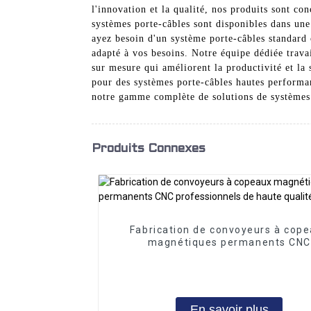
l'innovation et la qualité, nos produits sont co
systèmes porte-câbles sont disponibles dans une
ayez besoin d'un système porte-câbles standard 
adapté à vos besoins. Notre équipe dédiée travai
sur mesure qui améliorent la productivité et la
pour des systèmes porte-câbles hautes performa
notre gamme complète de solutions de systèmes 
Produits Connexes
Fabrication de convoyeurs à cop
magnétiques permanents CNC
professionnels de haute qualit
En savoir plus