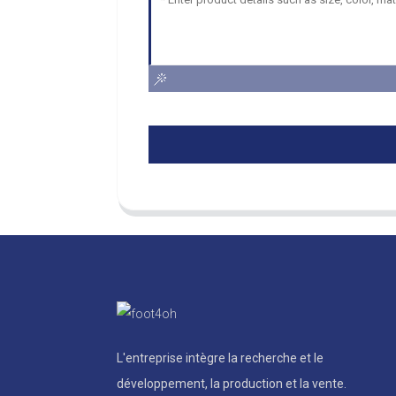
L'entreprise intègre la recherche et le
développement, la production et la vente.