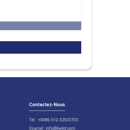
Contactez-Nous
Tél. : +0086-512-52503703
Courriel : info@kwlid.com