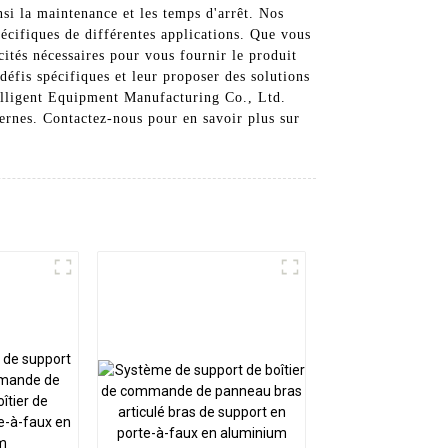
nsi la maintenance et les temps d'arrêt. Nos
pécifiques de différentes applications. Que vous
cités nécessaires pour vous fournir le produit
défis spécifiques et leur proposer des solutions
ntelligent Equipment Manufacturing Co., Ltd.
ernes. Contactez-nous pour en savoir plus sur