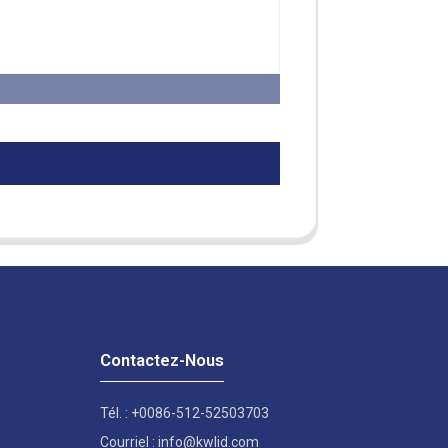
Contactez-Nous
Tél. : +0086-512-52503703
Courriel : info@kwlid.com