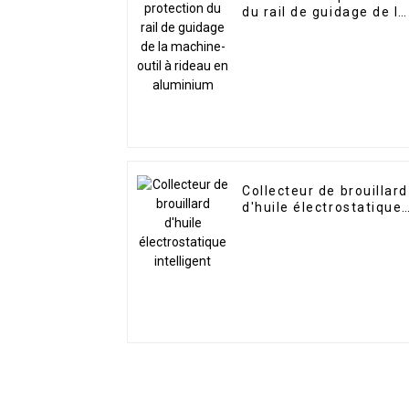
du rail de guidage de la
machine-outil à rideau
en aluminium
Collecteur de brouillard
d'huile électrostatique
intelligent