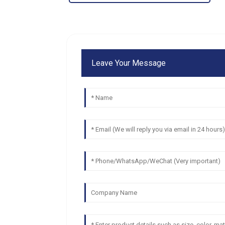
Leave Your Message