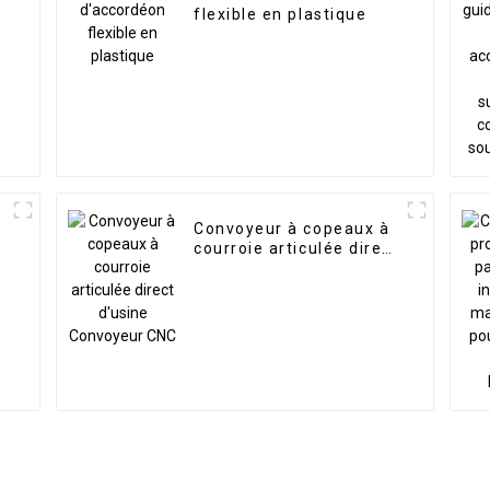
flexible en plastique
Convoyeur à copeaux à
courroie articulée direct
d'usine Convoyeur CNC