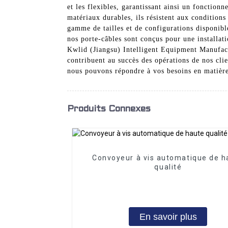
et les flexibles, garantissant ainsi un fonctionn
matériaux durables, ils résistent aux conditions
gamme de tailles et de configurations disponibl
nos porte-câbles sont conçus pour une installati
Kwlid (Jiangsu) Intelligent Equipment Manufactu
contribuent au succès des opérations de nos cli
nous pouvons répondre à vos besoins en matière
Produits Connexes
Convoyeur à vis automatique de h
qualité
En savoir plus