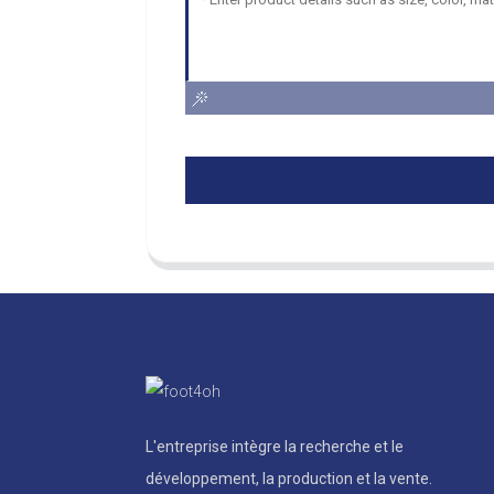
L'entreprise intègre la recherche et le
développement, la production et la vente.