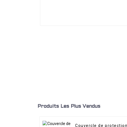
Produits Les Plus Vendus
Couvercle de protectio