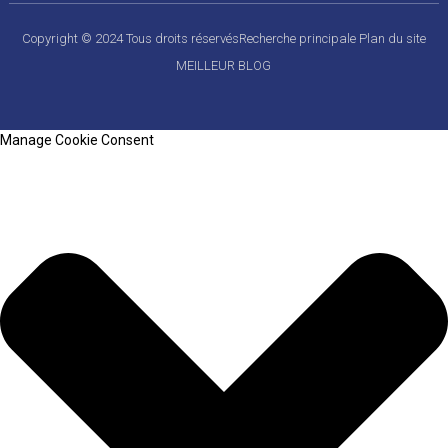
Copyright © 2024 Tous droits réservés
Recherche principale
Plan du site
MEILLEUR BLOG
Manage Cookie Consent