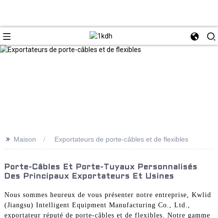
>>
Maison
Exportateurs de porte-câbles et de flexibles
Porte-Câbles Et Porte-Tuyaux Personnalisés
Des Principaux Exportateurs Et Usines
Nous sommes heureux de vous présenter notre entreprise, Kwlid
(Jiangsu) Intelligent Equipment Manufacturing Co., Ltd.,
exportateur réputé de porte-câbles et de flexibles. Notre gamme