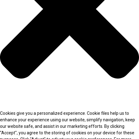
Cookies give you a personalized experience. Cookie files help us to
enhance your experience using our website, simplify navigation, keep
our website safe, and assist in our marketing efforts. By clicking
"Accept", you agree to the storing of cookies on your device for these