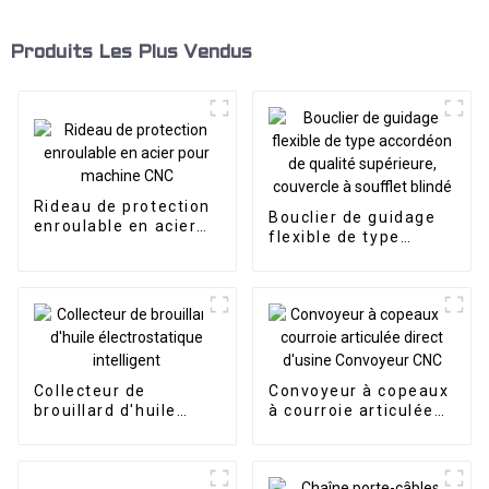
Produits Les Plus Vendus
Rideau de protection
Bouclier de guidage
enroulable en acier
flexible de type
pour machine CNC
accordéon de qualité
supérieure, couvercle
à soufflet blindé
Collecteur de
Convoyeur à copeaux
brouillard d'huile
à courroie articulée
électrostatique
direct d'usine
intelligent
Convoyeur CNC