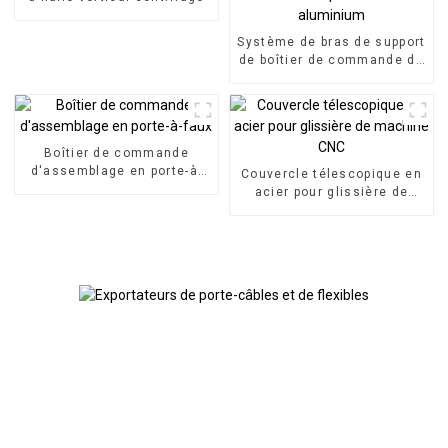
Système de bras de support
de boîtier de commande de
panneau HMI, boîtier de
commande en porte-à-faux
en aluminium
Boîtier de commande
d'assemblage en porte-à-
Couvercle télescopique en
faux
acier pour glissière de
machine CNC