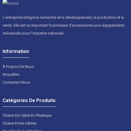
L'entreprise intègre la recherche et le développement, la production et la
vente. Elle est un important fournisseur d'accessoires pour équipements
mécanisés pour l'industrie nationale.
Information
À Propos De Nous
Nouvelles
Contactez-Nous
Catégories De Produits
Chaîne De Câble En Plastique
Chaîne Porte-Câbles