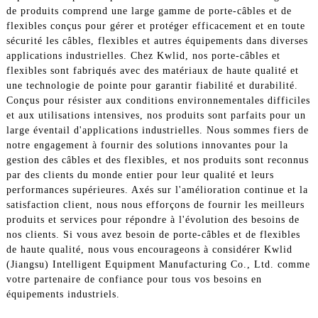
de produits comprend une large gamme de porte-câbles et de
flexibles conçus pour gérer et protéger efficacement et en toute
sécurité les câbles, flexibles et autres équipements dans diverses
applications industrielles. Chez Kwlid, nos porte-câbles et
flexibles sont fabriqués avec des matériaux de haute qualité et
une technologie de pointe pour garantir fiabilité et durabilité.
Conçus pour résister aux conditions environnementales difficiles
et aux utilisations intensives, nos produits sont parfaits pour un
large éventail d'applications industrielles. Nous sommes fiers de
notre engagement à fournir des solutions innovantes pour la
gestion des câbles et des flexibles, et nos produits sont reconnus
par des clients du monde entier pour leur qualité et leurs
performances supérieures. Axés sur l'amélioration continue et la
satisfaction client, nous nous efforçons de fournir les meilleurs
produits et services pour répondre à l'évolution des besoins de
nos clients. Si vous avez besoin de porte-câbles et de flexibles
de haute qualité, nous vous encourageons à considérer Kwlid
(Jiangsu) Intelligent Equipment Manufacturing Co., Ltd. comme
votre partenaire de confiance pour tous vos besoins en
équipements industriels.