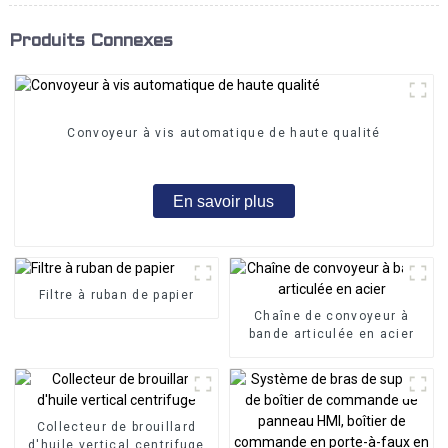
Produits Connexes
Convoyeur à vis automatique de haute qualité
En savoir plus
Filtre à ruban de papier
Chaîne de convoyeur à
bande articulée en acier
Collecteur de brouillard
d'huile vertical centrifuge