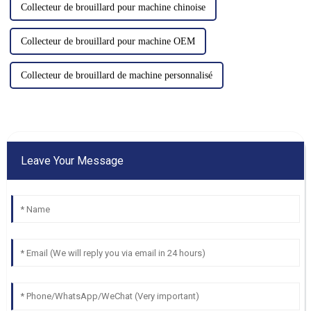
Collecteur de brouillard pour machine chinoise
Collecteur de brouillard pour machine OEM
Collecteur de brouillard de machine personnalisé
Leave Your Message