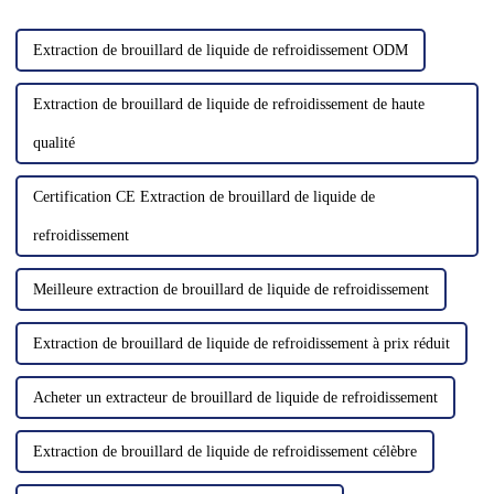
Extraction de brouillard de liquide de refroidissement ODM
Extraction de brouillard de liquide de refroidissement de haute
qualité
Certification CE Extraction de brouillard de liquide de
refroidissement
Meilleure extraction de brouillard de liquide de refroidissement
Extraction de brouillard de liquide de refroidissement à prix réduit
Acheter un extracteur de brouillard de liquide de refroidissement
Extraction de brouillard de liquide de refroidissement célèbre