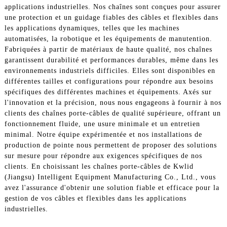
applications industrielles. Nos chaînes sont conçues pour assurer
une protection et un guidage fiables des câbles et flexibles dans
les applications dynamiques, telles que les machines
automatisées, la robotique et les équipements de manutention.
Fabriquées à partir de matériaux de haute qualité, nos chaînes
garantissent durabilité et performances durables, même dans les
environnements industriels difficiles. Elles sont disponibles en
différentes tailles et configurations pour répondre aux besoins
spécifiques des différentes machines et équipements. Axés sur
l'innovation et la précision, nous nous engageons à fournir à nos
clients des chaînes porte-câbles de qualité supérieure, offrant un
fonctionnement fluide, une usure minimale et un entretien
minimal. Notre équipe expérimentée et nos installations de
production de pointe nous permettent de proposer des solutions
sur mesure pour répondre aux exigences spécifiques de nos
clients. En choisissant les chaînes porte-câbles de Kwlid
(Jiangsu) Intelligent Equipment Manufacturing Co., Ltd., vous
avez l'assurance d'obtenir une solution fiable et efficace pour la
gestion de vos câbles et flexibles dans les applications
industrielles.