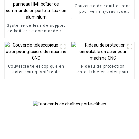
Couvercle de soufflet rond
pour vérin hydraulique
flexible
Système de bras de support
de boîtier de commande de
panneau HMI, boîtier de
commande en porte-à-faux
en aluminium
Couvercle télescopique en
Rideau de protection
acier pour glissière de
enroulable en acier pour
machine CNC
machine CNC