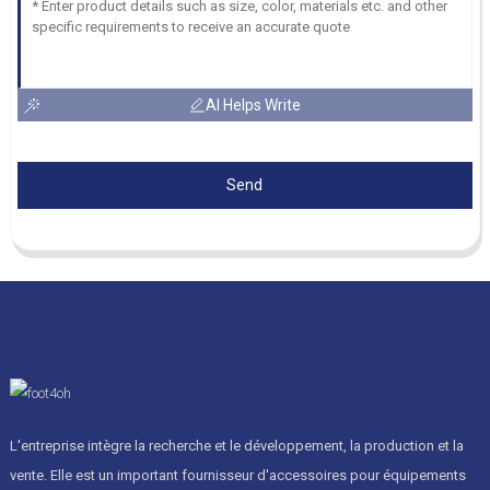
AI Helps Write
Send
L'entreprise intègre la recherche et le développement, la production et la
vente. Elle est un important fournisseur d'accessoires pour équipements