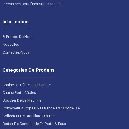
mécanisés pour l'industrie nationale.
Information
À Propos De Nous
Nouvelles
Contactez-Nous
Catégories De Produits
Chaîne De Câble En Plastique
Chaîne Porte-Câbles
Bouclier De La Machine
Convoyeur À Copeaux Et Bande Transporteuse
Collecteur De Brouillard D'huile
Boîtier De Commande En Porte-À-Faux