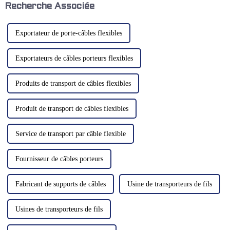
performances globales.
tournent vers des convoyeurs
Recherche Associée
de haute qualité. Ces
machines…
Exportateur de porte-câbles flexibles
Exportateurs de câbles porteurs flexibles
Produits de transport de câbles flexibles
Produit de transport de câbles flexibles
Service de transport par câble flexible
Fournisseur de câbles porteurs
Fabricant de supports de câbles
Usine de transporteurs de fils
Usines de transporteurs de fils