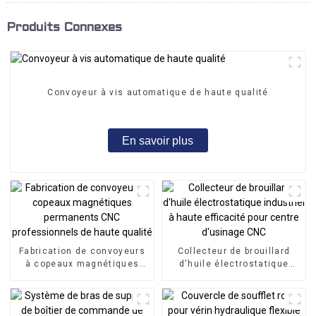
Produits Connexes
Convoyeur à vis automatique de haute qualité
En savoir plus
Fabrication de convoyeurs
Collecteur de brouillard
à copeaux magnétiques
d'huile électrostatique
permanents CNC
industriel à haute
professionnels de haute
efficacité pour centre
qualité
d'usinage CNC