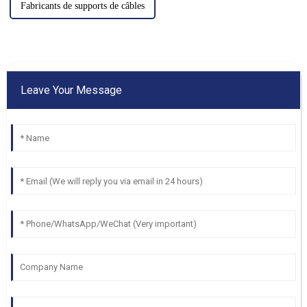
Fabricants de supports de câbles
Leave Your Message