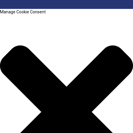
Manage Cookie Consent