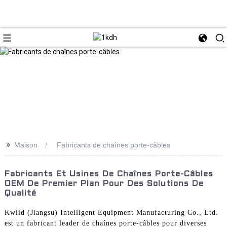
>>
Maison
Fabricants de chaînes porte-câbles
Fabricants Et Usines De Chaînes Porte-Câbles
OEM De Premier Plan Pour Des Solutions De
Qualité
Kwlid (Jiangsu) Intelligent Equipment Manufacturing Co., Ltd.
est un fabricant leader de chaînes porte-câbles pour diverses