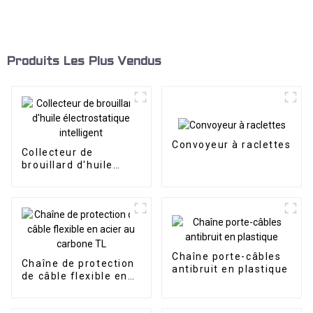
Produits Les Plus Vendus
Convoyeur à raclettes
Collecteur de
brouillard d'huile
électrostatique
intelligent
Chaîne porte-câbles
Chaîne de protection
antibruit en plastique
de câble flexible en
acier au carbone TL