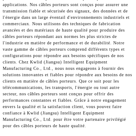
applications. Nos câbles porteurs sont conçus pour assurer une
transmission fiable et sécurisée des signaux, des données et de
l'énergie dans un large éventail d'environnements industriels et
commerciaux. Nous utilisons des techniques de fabrication
avancées et des matériaux de haute qualité pour produire des
câbles porteurs répondant aux normes les plus strictes de
l'industrie en matière de performance et de durabilité. Notre
vaste gamme de câbles porteurs comprend différents types et
configurations pour répondre aux besoins spécifiques de nos
clients. Chez Kwlid (Jiangsu) Intelligent Equipment
Manufacturing Co., Ltd., nous nous engageons à fournir des
solutions innovantes et fiables pour répondre aux besoins de nos
clients en matière de câbles porteurs. Que ce soit pour les
télécommunications, les transports, l'énergie ou tout autre
secteur, nos câbles porteurs sont conçus pour offrir des
performances constantes et fiables. Grâce à notre engagement
envers la qualité et la satisfaction client, vous pouvez faire
confiance à Kwlid (Jiangsu) Intelligent Equipment
Manufacturing Co., Ltd. pour être votre partenaire privilégié
pour des câbles porteurs de haute qualité.