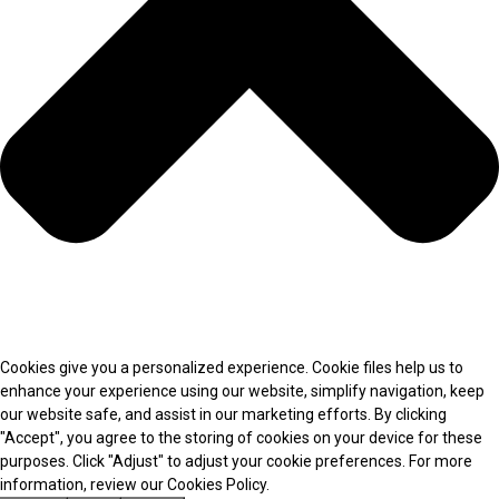
Cookies give you a personalized experience. Cookie files help us to
enhance your experience using our website, simplify navigation, keep
our website safe, and assist in our marketing efforts. By clicking
"Accept", you agree to the storing of cookies on your device for these
purposes. Click "Adjust" to adjust your cookie preferences. For more
information, review our Cookies Policy.