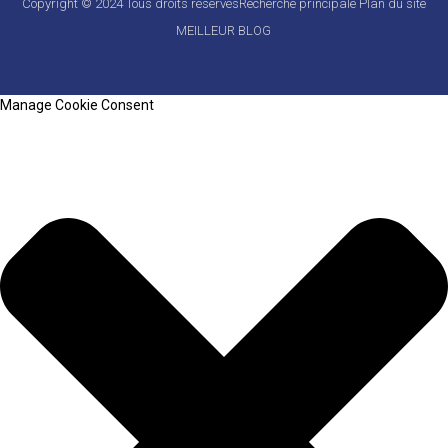
Copyright © 2024 Tous droits réservés
Recherche principale
Plan du site
MEILLEUR BLOG
Manage Cookie Consent