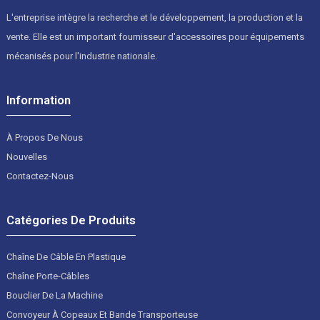
L'entreprise intègre la recherche et le développement, la production et la
vente. Elle est un important fournisseur d'accessoires pour équipements
mécanisés pour l'industrie nationale.
Information
À Propos De Nous
Nouvelles
Contactez-Nous
Catégories De Produits
Chaîne De Câble En Plastique
Chaîne Porte-Câbles
Bouclier De La Machine
Convoyeur À Copeaux Et Bande Transporteuse