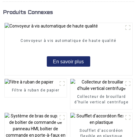
Produits Connexes
Convoyeur à vis automatique de haute qualité
En savoir plus
Filtre à ruban de papier
Collecteur de brouillard
d'huile vertical centrifuge
Soufflet d'accordéon
flexible en plastique