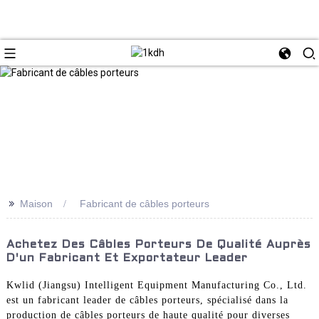
>>
Maison
Fabricant de câbles porteurs
Achetez Des Câbles Porteurs De Qualité Auprès
D'un Fabricant Et Exportateur Leader
Kwlid (Jiangsu) Intelligent Equipment Manufacturing Co., Ltd.
est un fabricant leader de câbles porteurs, spécialisé dans la
production de câbles porteurs de haute qualité pour diverses