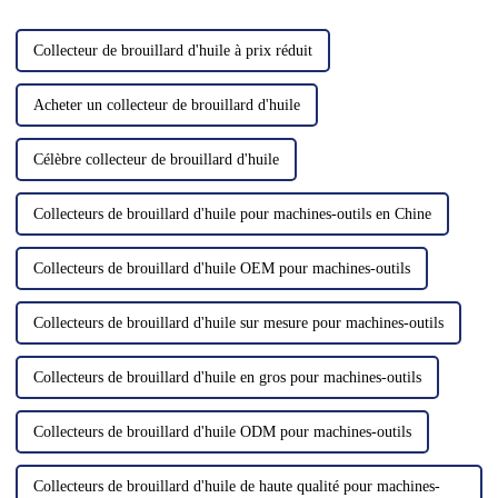
de haute qualité. Ces
essentiel…
machines…
Collecteur de brouillard d'huile à prix réduit
Acheter un collecteur de brouillard d'huile
Célèbre collecteur de brouillard d'huile
Collecteurs de brouillard d'huile pour machines-outils en Chine
Collecteurs de brouillard d'huile OEM pour machines-outils
Collecteurs de brouillard d'huile sur mesure pour machines-outils
Collecteurs de brouillard d'huile en gros pour machines-outils
Collecteurs de brouillard d'huile ODM pour machines-outils
Collecteurs de brouillard d'huile de haute qualité pour machines-