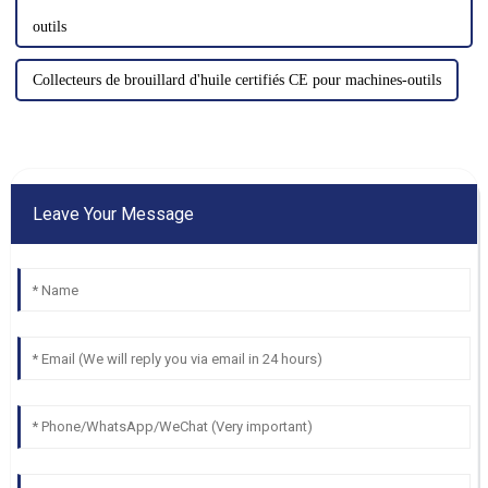
outils
Collecteurs de brouillard d'huile certifiés CE pour machines-outils
Leave Your Message