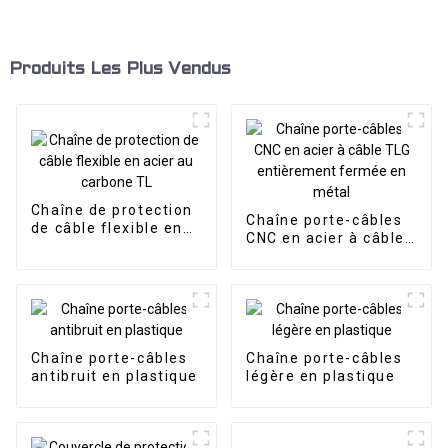
Produits Les Plus Vendus
Chaîne de protection
Chaîne porte-câbles
de câble flexible en
CNC en acier à câble
acier au carbone TL
TLG entièrement
fermée en métal
Chaîne porte-câbles
Chaîne porte-câbles
antibruit en plastique
légère en plastique