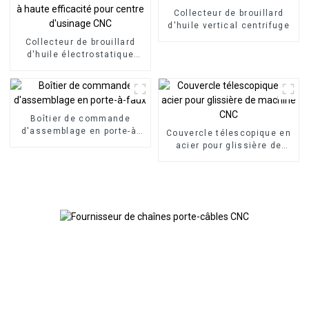
Collecteur de brouillard
d'huile vertical centrifuge
Collecteur de brouillard
d'huile électrostatique
industriel à haute
efficacité pour centre
d'usinage CNC
Boîtier de commande
d'assemblage en porte-à-
Couvercle télescopique en
faux
acier pour glissière de
machine CNC