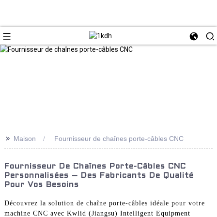
>>
Maison
Fournisseur de chaînes porte-câbles CNC
Fournisseur De Chaînes Porte-Câbles CNC
Personnalisées – Des Fabricants De Qualité
Pour Vos Besoins
Découvrez la solution de chaîne porte-câbles idéale pour votre
machine CNC avec Kwlid (Jiangsu) Intelligent Equipment