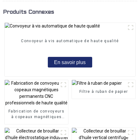
Produits Connexes
Convoyeur à vis automatique de haute qualité
En savoir plus
Filtre à ruban de papier
Fabrication de convoyeurs
à copeaux magnétiques
permanents CNC
professionnels de haute
qualité