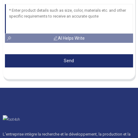
AI Helps Write
Send
L'entreprise intègre la recherche et le développement, la production et la