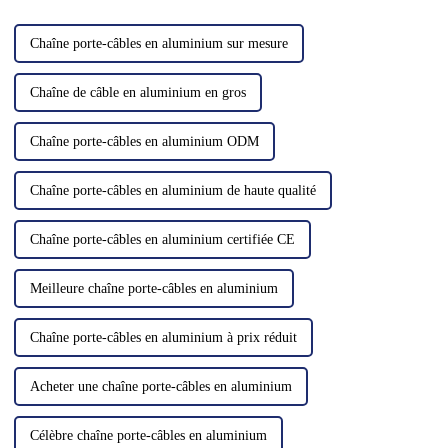
d'huile bien conçu est essentiel
Certains...
pour maintenir…
Chaîne porte-câbles en aluminium sur mesure
Chaîne de câble en aluminium en gros
Chaîne porte-câbles en aluminium ODM
Chaîne porte-câbles en aluminium de haute qualité
Chaîne porte-câbles en aluminium certifiée CE
Meilleure chaîne porte-câbles en aluminium
Chaîne porte-câbles en aluminium à prix réduit
Acheter une chaîne porte-câbles en aluminium
Célèbre chaîne porte-câbles en aluminium