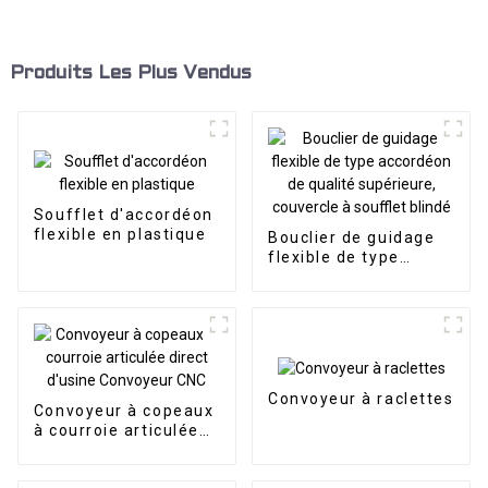
Produits Les Plus Vendus
Soufflet d'accordéon
flexible en plastique
Bouclier de guidage
flexible de type
accordéon de qualité
supérieure, couvercle
à soufflet blindé
Convoyeur à raclettes
Convoyeur à copeaux
à courroie articulée
direct d'usine
Convoyeur CNC