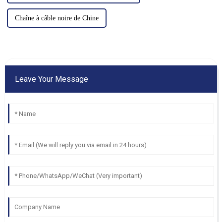
Chaîne à câble noire de Chine
Leave Your Message