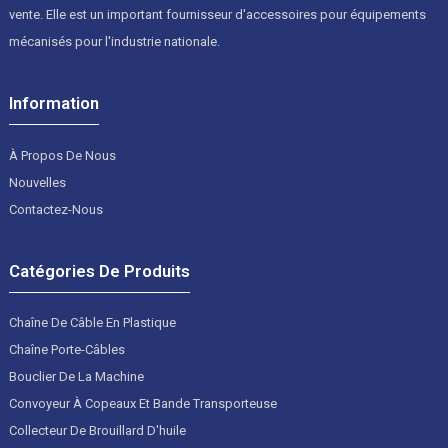
vente. Elle est un important fournisseur d'accessoires pour équipements
mécanisés pour l'industrie nationale.
Information
À Propos De Nous
Nouvelles
Contactez-Nous
Catégories De Produits
Chaîne De Câble En Plastique
Chaîne Porte-Câbles
Bouclier De La Machine
Convoyeur À Copeaux Et Bande Transporteuse
Collecteur De Brouillard D'huile