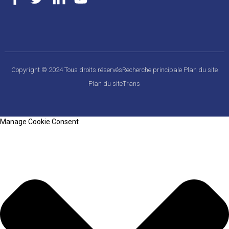
Copyright © 2024 Tous droits réservés
Recherche principale
Plan du site
Plan du siteTrans
Manage Cookie Consent