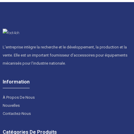
L'entreprise intègre la recherche et le développement, la production et la
vente. Elle est un important fournisseur d'accessoires pour équipements
mécanisés pour l'industrie nationale.
Information
À Propos De Nous
Nouvelles
Contactez-Nous
Catégories De Produits