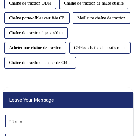
Chaîne de traction ODM
Chaîne de traction de haute qualité
Chaîne porte-câbles certifiée CE
Meilleure chaîne de traction
Chaîne de traction à prix réduit
Acheter une chaîne de traction
Célèbre chaîne d'entraînement
Chaîne de traction en acier de Chine
Leave Your Message