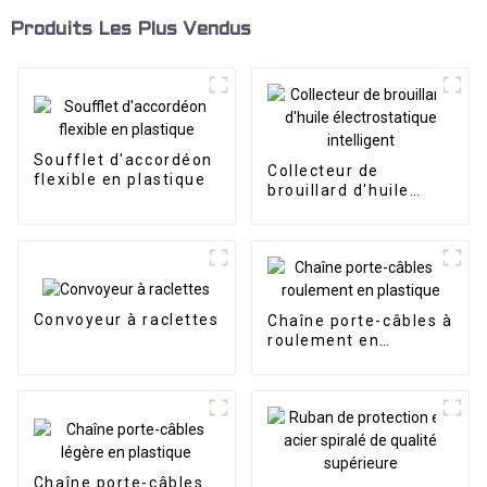
Produits Les Plus Vendus
Soufflet d'accordéon
Collecteur de
flexible en plastique
brouillard d'huile
électrostatique
intelligent
Convoyeur à raclettes
Chaîne porte-câbles à
roulement en
plastique
Chaîne porte-câbles