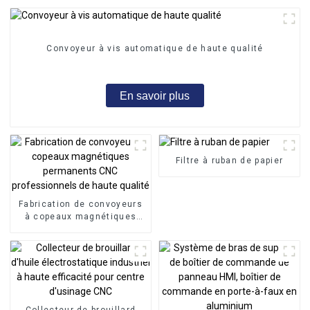
Convoyeur à vis automatique de haute qualité
En savoir plus
Filtre à ruban de papier
Fabrication de convoyeurs
à copeaux magnétiques
permanents CNC
professionnels de haute
qualité
Collecteur de brouillard