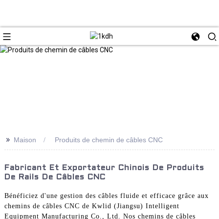
>>
Maison
Produits de chemin de câbles CNC
Fabricant Et Exportateur Chinois De Produits
De Rails De Câbles CNC
Bénéficiez d'une gestion des câbles fluide et efficace grâce aux
chemins de câbles CNC de Kwlid (Jiangsu) Intelligent
Equipment Manufacturing Co., Ltd. Nos chemins de câbles