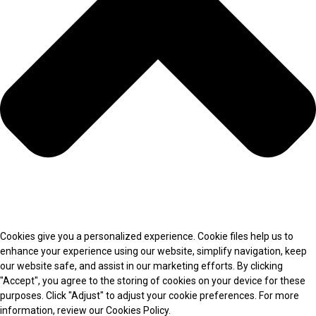
Cookies give you a personalized experience. Cookie files help us to
enhance your experience using our website, simplify navigation, keep
our website safe, and assist in our marketing efforts. By clicking
"Accept", you agree to the storing of cookies on your device for these
purposes. Click "Adjust" to adjust your cookie preferences. For more
information, review our Cookies Policy.