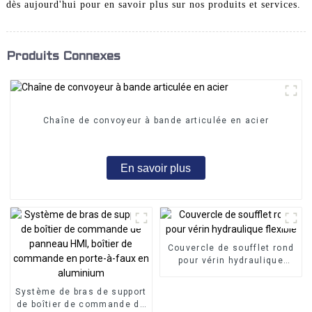
dès aujourd'hui pour en savoir plus sur nos produits et services.
Produits Connexes
Chaîne de convoyeur à bande articulée en acier
En savoir plus
Couvercle de soufflet rond
pour vérin hydraulique
flexible
Système de bras de support
de boîtier de commande de