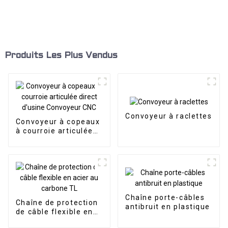
Produits Les Plus Vendus
Convoyeur à raclettes
Convoyeur à copeaux
à courroie articulée
direct d'usine
Convoyeur CNC
Chaîne porte-câbles
Chaîne de protection
antibruit en plastique
de câble flexible en
acier au carbone TL