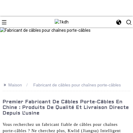
>>
Maison
Fabricant de câbles pour chaînes porte-câbles
Premier Fabricant De Câbles Porte-Câbles En
Chine : Produits De Qualité Et Livraison Directe
Depuis L'usine
Vous recherchez un fabricant fiable de câbles pour chaînes
porte-câbles ? Ne cherchez plus, Kwlid (Jiangsu) Intelligent