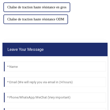
Chaîne de traction haute résistance en gros
Chaîne de traction haute résistance ODM
Leave Your Message