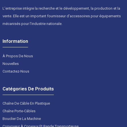
L'entreprise intègre la recherche et le développement, la production et la
vente. Elle est un important fournisseur d'accessoires pour équipements
mécanisés pour l'industrie nationale.
Information
À Propos De Nous
Nouvelles
Contactez-Nous
Catégories De Produits
Chaîne De Câble En Plastique
Chaîne Porte-Câbles
Bouclier De La Machine
Convoyeur À Copeaux Et Bande Transporteuse