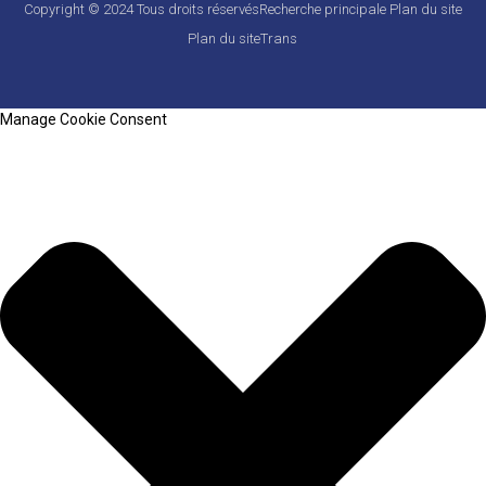
Copyright © 2024 Tous droits réservés
Recherche principale
Plan du site
Plan du siteTrans
Manage Cookie Consent