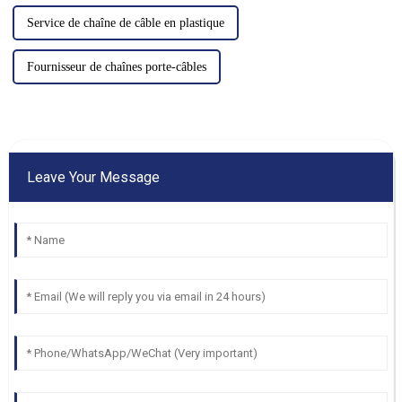
Service de chaîne de câble en plastique
Fournisseur de chaînes porte-câbles
Leave Your Message