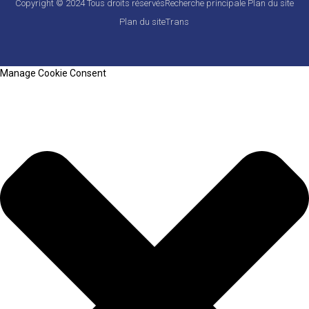
Copyright © 2024 Tous droits réservés
Recherche principale
Plan du site
Plan du siteTrans
Manage Cookie Consent