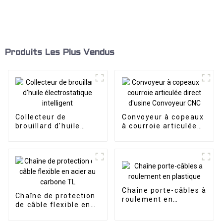
Produits Les Plus Vendus
Collecteur de
Convoyeur à copeaux
brouillard d'huile
à courroie articulée
électrostatique
direct d'usine
intelligent
Convoyeur CNC
Chaîne porte-câbles à
Chaîne de protection
roulement en
de câble flexible en
plastique
acier au carbone TL