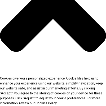
Cookies give you a personalized experience. Cookie files help us to
enhance your experience using our website, simplify navigation, keep
our website safe, and assist in our marketing efforts. By clicking
"Accept", you agree to the storing of cookies on your device for these
purposes. Click "Adjust" to adjust your cookie preferences. For more
information, review our Cookies Policy.