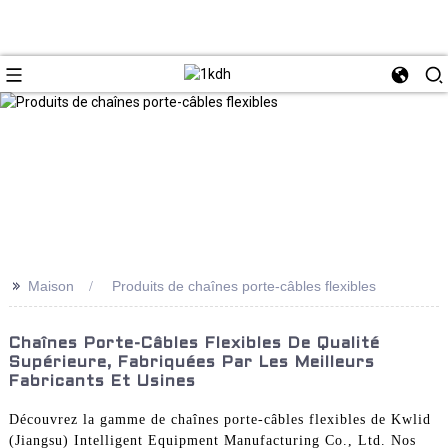
>>
Maison
Produits de chaînes porte-câbles flexibles
Chaînes Porte-Câbles Flexibles De Qualité
Supérieure, Fabriquées Par Les Meilleurs
Fabricants Et Usines
Découvrez la gamme de chaînes porte-câbles flexibles de Kwlid
(Jiangsu) Intelligent Equipment Manufacturing Co., Ltd. Nos