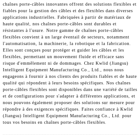
chaînes porte-câbles innovantes offrent des solutions flexibles et
fiables pour la gestion des câbles et des flexibles dans diverses
applications industrielles. Fabriquées à partir de matériaux de
haute qualité, nos chaînes porte-câbles sont durables et
résistantes à l'usure. Notre gamme de chaînes porte-câbles
flexibles convient à un large éventail de secteurs, notamment
l'automatisation, la machinerie, la robotique et la fabrication.
Elles sont conçues pour protéger et guider les câbles et les
flexibles, permettant un mouvement fluide et efficace sans
risque d'emmêlement ni de dommages. Chez Kwlid (Jiangsu)
Intelligent Equipment Manufacturing Co., Ltd., nous nous
engageons à fournir à nos clients des produits fiables et de haute
qualité qui répondent à leurs besoins spécifiques. Nos chaînes
porte-câbles flexibles sont disponibles dans une variété de tailles
et de configurations pour s'adapter à différentes applications, et
nous pouvons également proposer des solutions sur mesure pour
répondre à des exigences spécifiques. Faites confiance à Kwlid
(Jiangsu) Intelligent Equipment Manufacturing Co., Ltd. pour
tous vos besoins en chaînes porte-câbles flexibles.