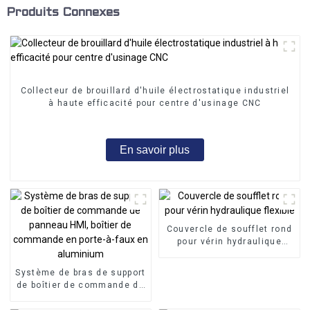
Produits Connexes
Collecteur de brouillard d'huile électrostatique industriel
à haute efficacité pour centre d'usinage CNC
En savoir plus
Couvercle de soufflet rond
pour vérin hydraulique
flexible
Système de bras de support
de boîtier de commande de
panneau HMI, boîtier de
commande en porte-à-faux