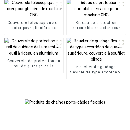
en aluminium
Couvercle télescopique en
Rideau de protection
acier pour glissière de
enroulable en acier pour
machine CNC
machine CNC
Couvercle de protection du
rail de guidage de la
Bouclier de guidage
machine-outil à rideau en
flexible de type accordéon
aluminium
de qualité supérieure,
couvercle à soufflet blindé