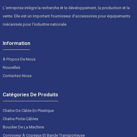
L'entreprise intègre la recherche et le développement, la production et la
vente. Elle est un important fournisseur d'accessoires pour équipements
mécanisés pour l'industrie nationale.
Information
À Propos De Nous
Nouvelles
Contactez-Nous
Catégories De Produits
Chaîne De Câble En Plastique
Chaîne Porte-Câbles
Bouclier De La Machine
Convoyeur À Copeaux Et Bande Transporteuse