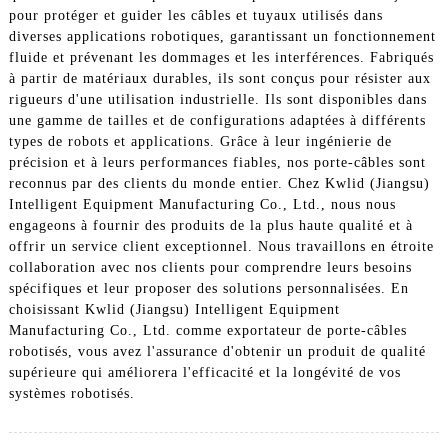
pour protéger et guider les câbles et tuyaux utilisés dans
diverses applications robotiques, garantissant un fonctionnement
fluide et prévenant les dommages et les interférences. Fabriqués
à partir de matériaux durables, ils sont conçus pour résister aux
rigueurs d'une utilisation industrielle. Ils sont disponibles dans
une gamme de tailles et de configurations adaptées à différents
types de robots et applications. Grâce à leur ingénierie de
précision et à leurs performances fiables, nos porte-câbles sont
reconnus par des clients du monde entier. Chez Kwlid (Jiangsu)
Intelligent Equipment Manufacturing Co., Ltd., nous nous
engageons à fournir des produits de la plus haute qualité et à
offrir un service client exceptionnel. Nous travaillons en étroite
collaboration avec nos clients pour comprendre leurs besoins
spécifiques et leur proposer des solutions personnalisées. En
choisissant Kwlid (Jiangsu) Intelligent Equipment
Manufacturing Co., Ltd. comme exportateur de porte-câbles
robotisés, vous avez l'assurance d'obtenir un produit de qualité
supérieure qui améliorera l'efficacité et la longévité de vos
systèmes robotisés.