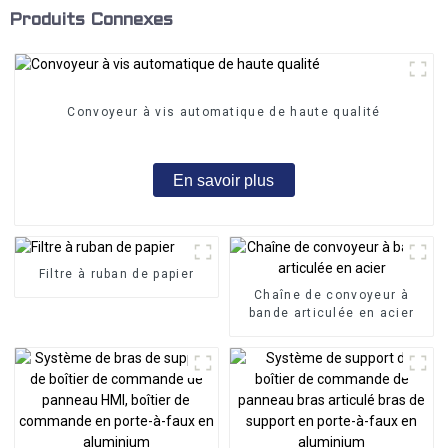
Produits Connexes
Convoyeur à vis automatique de haute qualité
En savoir plus
Filtre à ruban de papier
Chaîne de convoyeur à
bande articulée en acier