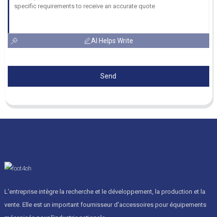
AI Helps Write
Send
L'entreprise intègre la recherche et le développement, la production et la
vente. Elle est un important fournisseur d'accessoires pour équipements