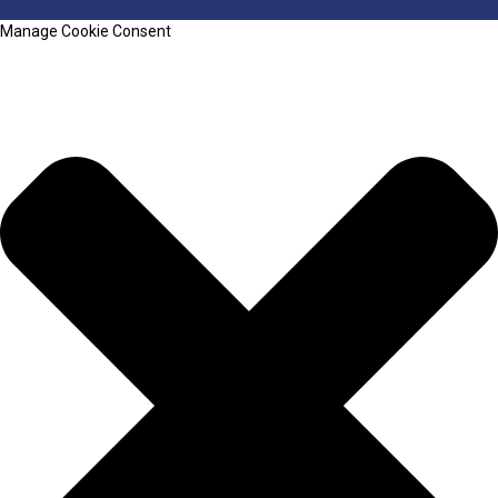
Manage Cookie Consent