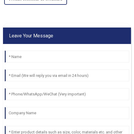
Leave Your Message