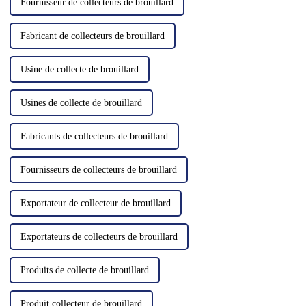
Fournisseur de collecteurs de brouillard
Fabricant de collecteurs de brouillard
Usine de collecte de brouillard
Usines de collecte de brouillard
Fabricants de collecteurs de brouillard
Fournisseurs de collecteurs de brouillard
Exportateur de collecteur de brouillard
Exportateurs de collecteurs de brouillard
Produits de collecte de brouillard
Produit collecteur de brouillard