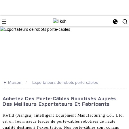
>>
Maison
Exportateurs de robots porte-câbles
Achetez Des Porte-Câbles Robotisés Auprès
Des Meilleurs Exportateurs Et Fabricants
Kwlid (Jiangsu) Intelligent Equipment Manufacturing Co., Ltd.
est un fournisseur leader de porte-câbles robotisés de haute
qualité destinés à l'exportation. Nos porte-câbles sont conçus