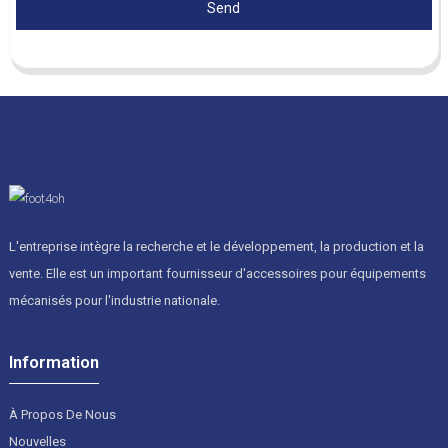
Send
L'entreprise intègre la recherche et le développement, la production et la
vente. Elle est un important fournisseur d'accessoires pour équipements
mécanisés pour l'industrie nationale.
Information
À Propos De Nous
Nouvelles