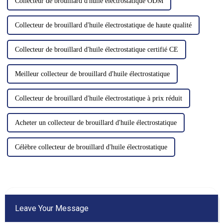
Collecteur de brouillard d'huile électrostatique ODM
Collecteur de brouillard d'huile électrostatique de haute qualité
Collecteur de brouillard d'huile électrostatique certifié CE
Meilleur collecteur de brouillard d'huile électrostatique
Collecteur de brouillard d'huile électrostatique à prix réduit
Acheter un collecteur de brouillard d'huile électrostatique
Célèbre collecteur de brouillard d'huile électrostatique
Leave Your Message