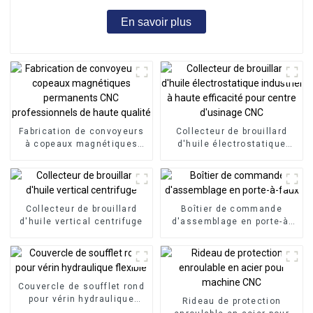
En savoir plus
Fabrication de convoyeurs
Collecteur de brouillard
à copeaux magnétiques
d'huile électrostatique
permanents CNC
industriel à haute
professionnels de haute
efficacité pour centre
qualité
d'usinage CNC
Collecteur de brouillard
Boîtier de commande
d'huile vertical centrifuge
d'assemblage en porte-à-
faux
Couvercle de soufflet rond
pour vérin hydraulique
Rideau de protection
flexible