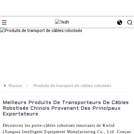
>>
Maison
Produits de transport de câbles robotisés
Meilleurs Produits De Transporteurs De Câbles
Robotisés Chinois Provenant Des Principaux
Exportateurs
Découvrez les porte-câbles robotisés innovants de Kwlid
(Jiangsu) Intelligent Equipment Manufacturing Co., Ltd. Conçus