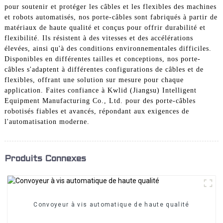
pour soutenir et protéger les câbles et les flexibles des machines
et robots automatisés, nos porte-câbles sont fabriqués à partir de
matériaux de haute qualité et conçus pour offrir durabilité et
flexibilité. Ils résistent à des vitesses et des accélérations
élevées, ainsi qu'à des conditions environnementales difficiles.
Disponibles en différentes tailles et conceptions, nos porte-
câbles s'adaptent à différentes configurations de câbles et de
flexibles, offrant une solution sur mesure pour chaque
application. Faites confiance à Kwlid (Jiangsu) Intelligent
Equipment Manufacturing Co., Ltd. pour des porte-câbles
robotisés fiables et avancés, répondant aux exigences de
l'automatisation moderne.
Produits Connexes
Convoyeur à vis automatique de haute qualité