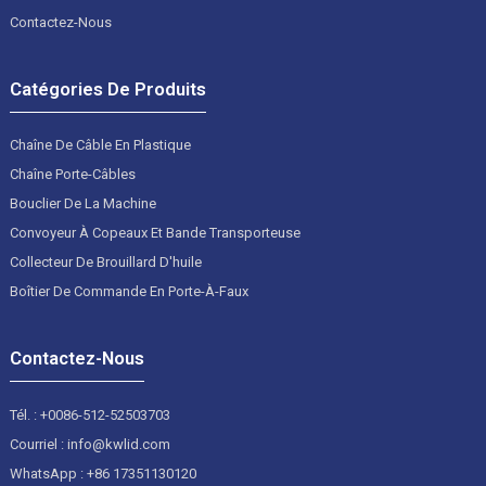
Contactez-Nous
Catégories De Produits
Chaîne De Câble En Plastique
Chaîne Porte-Câbles
Bouclier De La Machine
Convoyeur À Copeaux Et Bande Transporteuse
Collecteur De Brouillard D'huile
Boîtier De Commande En Porte-À-Faux
Contactez-Nous
Tél. : +0086-512-52503703
Courriel : info@kwlid.com
WhatsApp : +86 17351130120